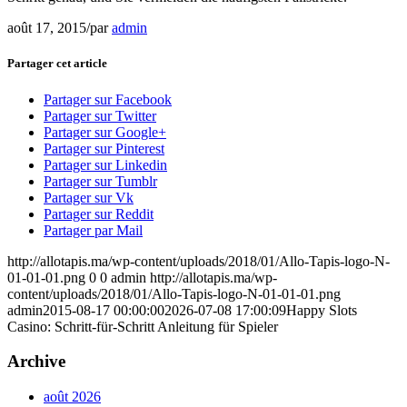
août 17, 2015
/
par
admin
Partager cet article
Partager sur Facebook
Partager sur Twitter
Partager sur Google+
Partager sur Pinterest
Partager sur Linkedin
Partager sur Tumblr
Partager sur Vk
Partager sur Reddit
Partager par Mail
http://allotapis.ma/wp-content/uploads/2018/01/Allo-Tapis-logo-N-
01-01-01.png
0
0
admin
http://allotapis.ma/wp-
content/uploads/2018/01/Allo-Tapis-logo-N-01-01-01.png
admin
2015-08-17 00:00:00
2026-07-08 17:00:09
Happy Slots
Casino: Schritt-für-Schritt Anleitung für Spieler
Archive
août 2026