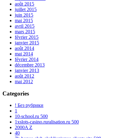
août 2015
juillet 2015
juin 2015
mai 2015
avril 2015
mars 2015
février 2015
janvier 2015
août 2014
mai 2014
février 2014
décembre 2013
janvier 2013
août 2012
mai 2012
Categories
! Без рубрики
1
10-school.ru 500
1xslots-casino.ruralisation.ru 500
2000A Z
40