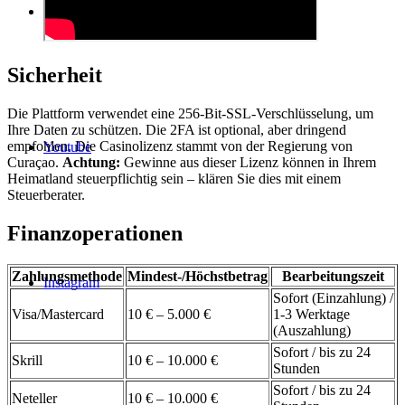
Twitter
Sicherheit
Die Plattform verwendet eine 256-Bit-SSL-Verschlüsselung, um
Ihre Daten zu schützen. Die 2FA ist optional, aber dringend
empfohlen. Die Casinolizenz stammt von der Regierung von
Youtube
Curaçao.
Achtung:
Gewinne aus dieser Lizenz können in Ihrem
Heimatland steuerpflichtig sein – klären Sie dies mit einem
Steuerberater.
Finanzoperationen
Zahlungsmethode
Mindest-/Höchstbetrag
Bearbeitungszeit
Instagram
Sofort (Einzahlung) /
Visa/Mastercard
10 € – 5.000 €
1-3 Werktage
(Auszahlung)
Sofort / bis zu 24
Skrill
10 € – 10.000 €
Stunden
Sofort / bis zu 24
Neteller
10 € – 10.000 €