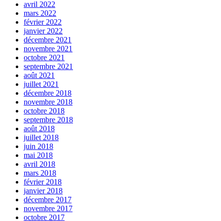
avril 2022
mars 2022
février 2022
janvier 2022
décembre 2021
novembre 2021
octobre 2021
septembre 2021
août 2021
juillet 2021
décembre 2018
novembre 2018
octobre 2018
septembre 2018
août 2018
juillet 2018
juin 2018
mai 2018
avril 2018
mars 2018
février 2018
janvier 2018
décembre 2017
novembre 2017
octobre 2017