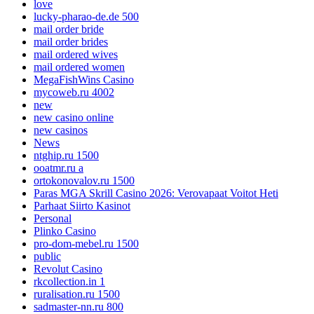
love
lucky-pharao-de.de 500
mail order bride
mail order brides
mail ordered wives
mail ordered women
MegaFishWins Casino
mycoweb.ru 4002
new
new casino online
new casinos
News
ntghip.ru 1500
ooatmr.ru a
ortokonovalov.ru 1500
Paras MGA Skrill Casino 2026: Verovapaat Voitot Heti
Parhaat Siirto Kasinot
Personal
Plinko Casino
pro-dom-mebel.ru 1500
public
Revolut Casino
rkcollection.in 1
ruralisation.ru 1500
sadmaster-nn.ru 800