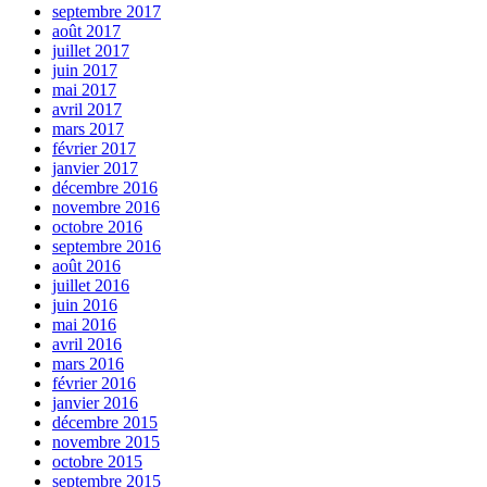
septembre 2017
août 2017
juillet 2017
juin 2017
mai 2017
avril 2017
mars 2017
février 2017
janvier 2017
décembre 2016
novembre 2016
octobre 2016
septembre 2016
août 2016
juillet 2016
juin 2016
mai 2016
avril 2016
mars 2016
février 2016
janvier 2016
décembre 2015
novembre 2015
octobre 2015
septembre 2015