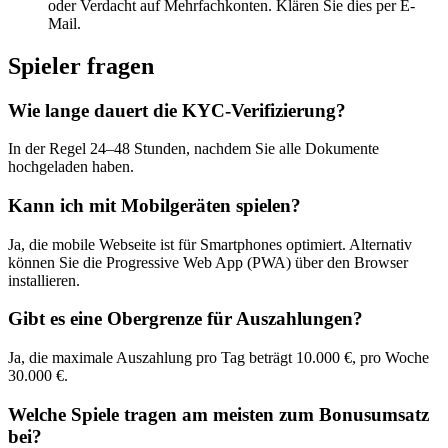
oder Verdacht auf Mehrfachkonten. Klären Sie dies per E-
Mail.
Spieler fragen
Wie lange dauert die KYC-Verifizierung?
In der Regel 24–48 Stunden, nachdem Sie alle Dokumente
hochgeladen haben.
Kann ich mit Mobilgeräten spielen?
Ja, die mobile Webseite ist für Smartphones optimiert. Alternativ
können Sie die Progressive Web App (PWA) über den Browser
installieren.
Gibt es eine Obergrenze für Auszahlungen?
Ja, die maximale Auszahlung pro Tag beträgt 10.000 €, pro Woche
30.000 €.
Welche Spiele tragen am meisten zum Bonusumsatz
bei?