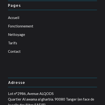
Pages
Accueil
Fonctionnement
Nettoyage
Tarifs
Contact
Adresse
Lot n°2986, Avenue ALQODS
Quartier Al awama al gharbia. 90080 Tanger (en face de
la salle des fêtes SAFIR)