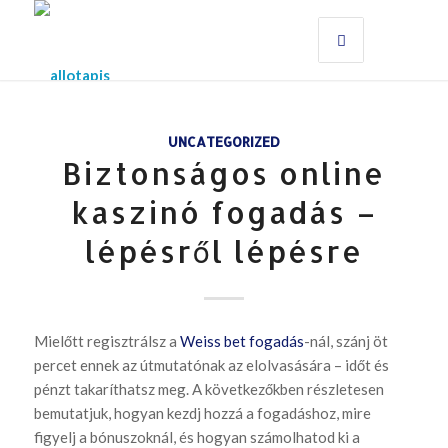
UNCATEGORIZED
Biztonságos online
kaszinó fogadás –
lépésről lépésre
Mielőtt regisztrálsz a
Weiss bet fogadás
-nál, szánj öt
percet ennek az útmutatónak az elolvasására – időt és
pénzt takaríthatsz meg. A következőkben részletesen
bemutatjuk, hogyan kezdj hozzá a fogadáshoz, mire
figyelj a bónuszoknál, és hogyan számolhatod ki a