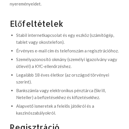
nyereményeidet.
Előfeltételek
Stabil internetkapcsolat és egy eszköz (számítógép,
tablet vagy okostelefon).
Érvényes e-mail cím és telefonszám a regisztrációhoz.
Személyazonosító okmány (személyi igazolvány vagy
útlevél) a KYC-ellenőrzéshez.
Legalább 18 éves életkor (az országod törvényei
szerint).
Bankszámla vagy elektronikus pénztárca (Skrill,
Neteller) a befizetésekhez és kifizetésekhez.
Alapvető ismeretek a felelős játékról és a
kaszinószabályokról.
Regisztráció