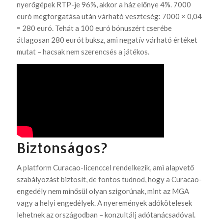
nyerőgépek RTP-je 96%, akkor a ház előnye 4%. 7000
euró megforgatása után várható veszteség: 7000 × 0,04
= 280 euró. Tehát a 100 euró bónuszért cserébe
átlagosan 280 eurót buksz, ami negatív várható értéket
mutat – hacsak nem szerencsés a játékos.
Biztonságos?
A platform Curacao-licenccel rendelkezik, ami alapvető
szabályozást biztosít, de fontos tudnod, hogy a Curacao-
engedély nem minősül olyan szigorúnak, mint az MGA
vagy a helyi engedélyek. A nyeremények adókötelesek
lehetnek az országodban – konzultálj adótanácsadóval.