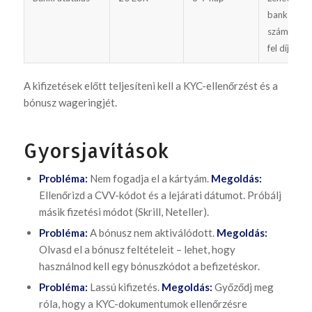
bank
számol
fel díjat
A kifizetések előtt teljesíteni kell a KYC-ellenőrzést és a
bónusz wageringjét.
Gyorsjavítások
Probléma:
Nem fogadja el a kártyám.
Megoldás:
Ellenőrizd a CVV-kódot és a lejárati dátumot. Próbálj
másik fizetési módot (Skrill, Neteller).
Probléma:
A bónusz nem aktiválódott.
Megoldás:
Olvasd el a bónusz feltételeit – lehet, hogy
használnod kell egy bónuszkódot a befizetéskor.
Probléma:
Lassú kifizetés.
Megoldás:
Győződj meg
róla, hogy a KYC-dokumentumok ellenőrzésre