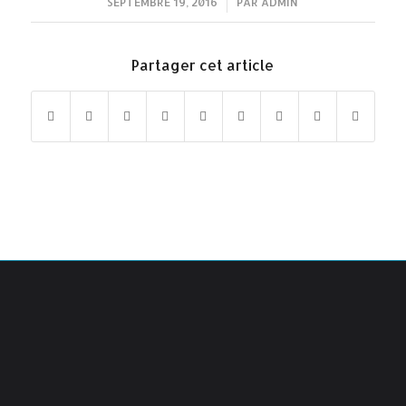
SEPTEMBRE 19, 2016
/
PAR
ADMIN
Partager cet article