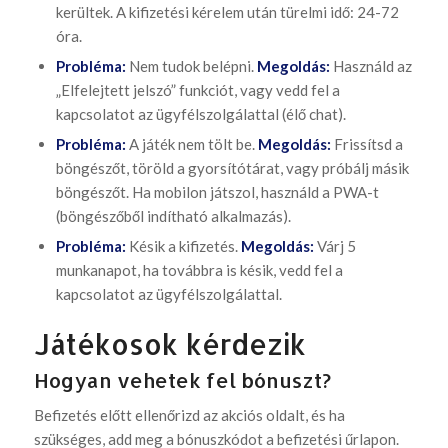
kerültek. A kifizetési kérelem után türelmi idő: 24-72
óra.
Probléma:
Nem tudok belépni.
Megoldás:
Használd az
„Elfelejtett jelszó” funkciót, vagy vedd fel a
kapcsolatot az ügyfélszolgálattal (élő chat).
Probléma:
A játék nem tölt be.
Megoldás:
Frissítsd a
böngészőt, töröld a gyorsítótárat, vagy próbálj másik
böngészőt. Ha mobilon játszol, használd a PWA-t
(böngészőből indítható alkalmazás).
Probléma:
Késik a kifizetés.
Megoldás:
Várj 5
munkanapot, ha továbbra is késik, vedd fel a
kapcsolatot az ügyfélszolgálattal.
Játékosok kérdezik
Hogyan vehetek fel bónuszt?
Befizetés előtt ellenőrizd az akciós oldalt, és ha
szükséges, add meg a bónuszkódot a befizetési űrlapon.