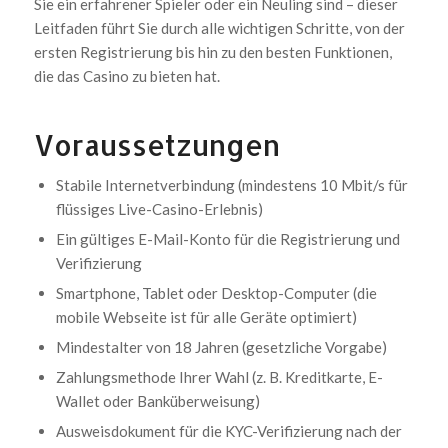
Sie ein erfahrener Spieler oder ein Neuling sind – dieser
Leitfaden führt Sie durch alle wichtigen Schritte, von der
ersten Registrierung bis hin zu den besten Funktionen,
die das Casino zu bieten hat.
Voraussetzungen
Stabile Internetverbindung (mindestens 10 Mbit/s für
flüssiges Live-Casino-Erlebnis)
Ein gültiges E-Mail-Konto für die Registrierung und
Verifizierung
Smartphone, Tablet oder Desktop-Computer (die
mobile Webseite ist für alle Geräte optimiert)
Mindestalter von 18 Jahren (gesetzliche Vorgabe)
Zahlungsmethode Ihrer Wahl (z. B. Kreditkarte, E-
Wallet oder Banküberweisung)
Ausweisdokument für die KYC-Verifizierung nach der