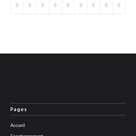
Pages
Accueil