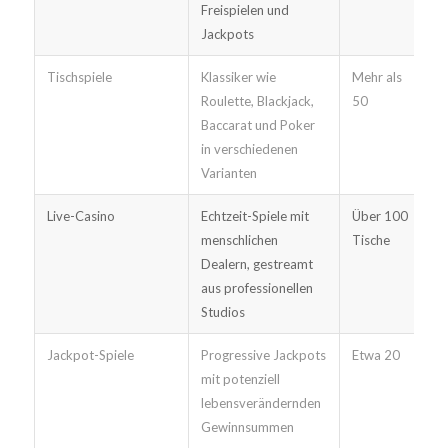
Freispielen und
Jackpots
Tischspiele
Klassiker wie
Mehr als
Roulette, Blackjack,
50
Baccarat und Poker
in verschiedenen
Varianten
Live-Casino
Echtzeit-Spiele mit
Über 100
menschlichen
Tische
Dealern, gestreamt
aus professionellen
Studios
Jackpot-Spiele
Progressive Jackpots
Etwa 20
mit potenziell
lebensverändernden
Gewinnsummen