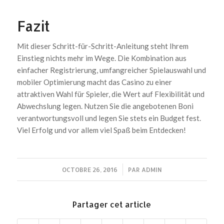
Fazit
Mit dieser Schritt-für-Schritt-Anleitung steht Ihrem
Einstieg nichts mehr im Wege. Die Kombination aus
einfacher Registrierung, umfangreicher Spielauswahl und
mobiler Optimierung macht das Casino zu einer
attraktiven Wahl für Spieler, die Wert auf Flexibilität und
Abwechslung legen. Nutzen Sie die angebotenen Boni
verantwortungsvoll und legen Sie stets ein Budget fest.
Viel Erfolg und vor allem viel Spaß beim Entdecken!
OCTOBRE 26, 2016
/
PAR
ADMIN
Partager cet article