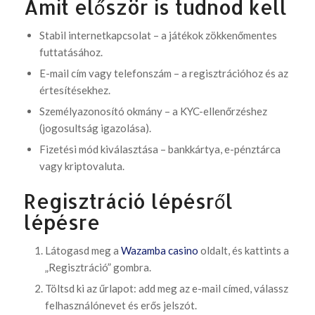
Amit először is tudnod kell
Stabil internetkapcsolat – a játékok zökkenőmentes
futtatásához.
E-mail cím vagy telefonszám – a regisztrációhoz és az
értesítésekhez.
Személyazonosító okmány – a KYC-ellenőrzéshez
(jogosultság igazolása).
Fizetési mód kiválasztása – bankkártya, e-pénztárca
vagy kriptovaluta.
Regisztráció lépésről
lépésre
Látogasd meg a
Wazamba casino
oldalt, és kattints a
„Regisztráció” gombra.
Töltsd ki az űrlapot: add meg az e-mail címed, válassz
felhasználónevet és erős jelszót.