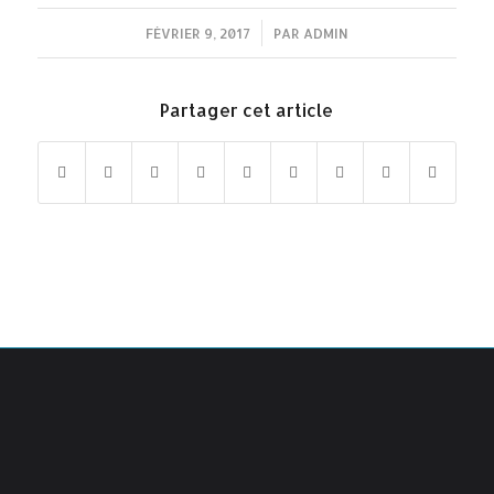
FÉVRIER 9, 2017
/
PAR
ADMIN
Partager cet article