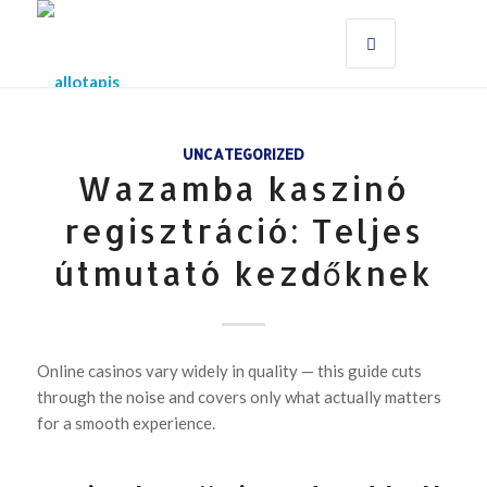
UNCATEGORIZED
Wazamba kaszinó
regisztráció: Teljes
útmutató kezdőknek
Online casinos vary widely in quality — this guide cuts
through the noise and covers only what actually matters
for a smooth experience.