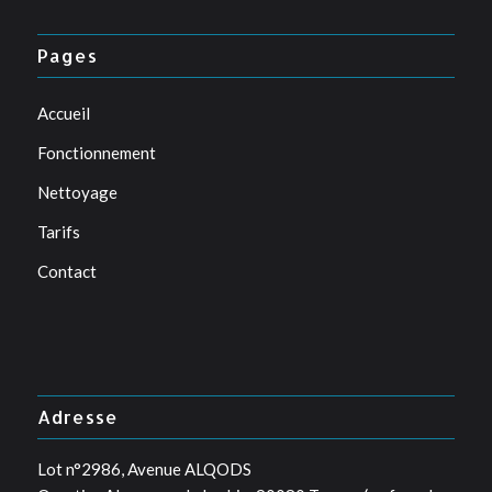
Pages
Accueil
Fonctionnement
Nettoyage
Tarifs
Contact
Adresse
Lot n°2986, Avenue ALQODS