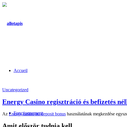
Accueil
Uncategorized
Energy Casino regisztráció és befizetés né
Fonctionnement
Az
Energy casino no deposit bonus
használatának megkezdése egyszer
Amit először tudnia kell