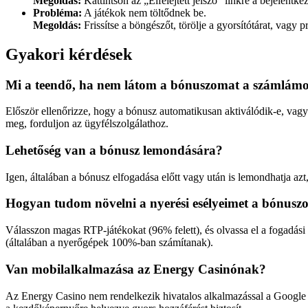
Megoldás:
Kattintson az „Elfelejtett jelszó” linkre a bejelentke
Probléma:
A játékok nem töltődnek be.
Megoldás:
Frissítse a böngészőt, törölje a gyorsítótárat, vagy
Gyakori kérdések
Mi a teendő, ha nem látom a bónuszomat a számlám
Először ellenőrizze, hogy a bónusz automatikusan aktiválódik-e, vagy 
meg, forduljon az ügyfélszolgálathoz.
Lehetőség van a bónusz lemondására?
Igen, általában a bónusz elfogadása előtt vagy után is lemondhatja az
Hogyan tudom növelni a nyerési esélyeimet a bónusz
Válasszon magas RTP-játékokat (96% felett), és olvassa el a fogadási 
(általában a nyerőgépek 100%-ban számítanak).
Van mobilalkalmazása az Energy Casinónak?
Az Energy Casino nem rendelkezik hivatalos alkalmazással a Google 