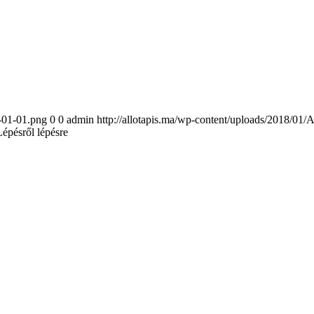
1-01-01.png
0
0
admin
http://allotapis.ma/wp-content/uploads/2018/01/
Lépésről lépésre