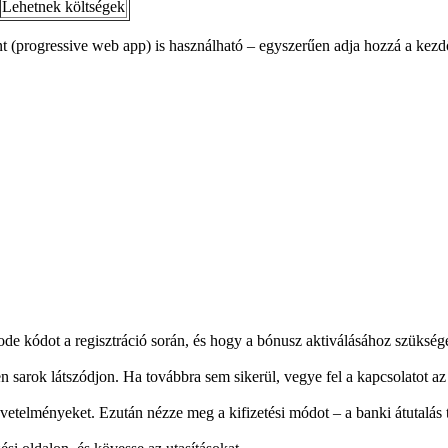
Lehetnek költségek
 (progressive web app) is használható – egyszerűen adja hozzá a kez
e kódot a regisztráció során, és hogy a bónusz aktiválásához szükséges 
arok látszódjon. Ha továbbra sem sikerül, vegye fel a kapcsolatot az 
követelményeket. Ezután nézze meg a kifizetési módot – a banki átutalás 