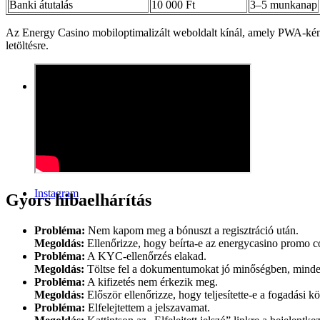
Banki átutalás
10 000 Ft
3–5 munkanap
Az Energy Casino mobiloptimalizált weboldalt kínál, amely PWA-ként
letöltésre.
Youtube
Instagram
Gyors hibaelhárítás
Probléma:
Nem kapom meg a bónuszt a regisztráció után.
Megoldás:
Ellenőrizze, hogy beírta-e az energycasino promo cod
Probléma:
A KYC-ellenőrzés elakad.
Megoldás:
Töltse fel a dokumentumokat jó minőségben, minden s
Probléma:
A kifizetés nem érkezik meg.
Megoldás:
Először ellenőrizze, hogy teljesítette-e a fogadási 
Probléma:
Elfelejtettem a jelszavamat.