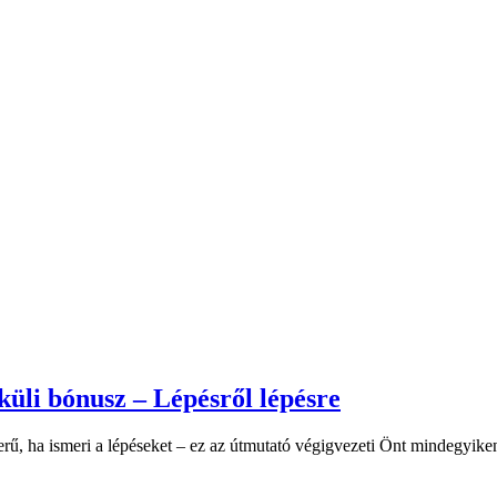
lküli bónusz – Lépésről lépésre
ű, ha ismeri a lépéseket – ez az útmutató végigvezeti Önt mindegyike