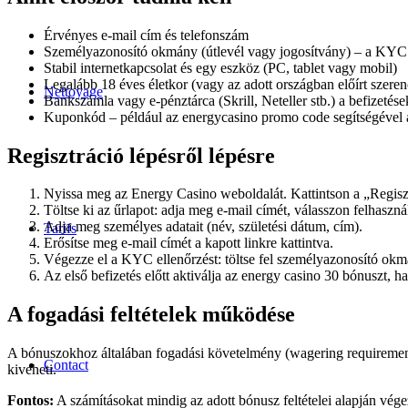
Érvényes e-mail cím és telefonszám
Személyazonosító okmány (útlevél vagy jogosítvány) – a KYC 
Stabil internetkapcsolat és egy eszköz (PC, tablet vagy mobil)
Legalább 18 éves életkor (vagy az adott országban előírt szeren
Nettoyage
Bankszámla vagy e-pénztárca (Skrill, Neteller stb.) a befizetése
Kuponkód – például az energycasino promo code segítségével a
Regisztráció lépésről lépésre
Nyissa meg az Energy Casino weboldalát. Kattintson a „Regisz
Töltse ki az űrlapot: adja meg e-mail címét, válasszon felhasznál
Adja meg személyes adatait (név, születési dátum, cím).
Tarifs
Erősítse meg e-mail címét a kapott linkre kattintva.
Végezze el a KYC ellenőrzést: töltse fel személyazonosító ok
Az első befizetés előtt aktiválja az energy casino 30 bónuszt, h
A fogadási feltételek működése
A bónuszokhoz általában fogadási követelmény (wagering requirement) 
Contact
kiveheti.
Fontos:
A számításokat mindig az adott bónusz feltételei alapján végez