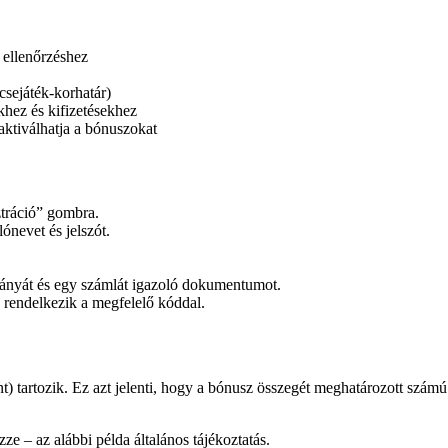
ellenőrzéshez
csejáték-korhatár)
khez és kifizetésekhez
ktiválhatja a bónuszokat
tráció” gombra.
ónevet és jelszót.
mányát és egy számlát igazoló dokumentumot.
a rendelkezik a megfelelő kóddal.
tartozik. Ez azt jelenti, hogy a bónusz összegét meghatározott számú 
ze – az alábbi példa általános tájékoztatás.