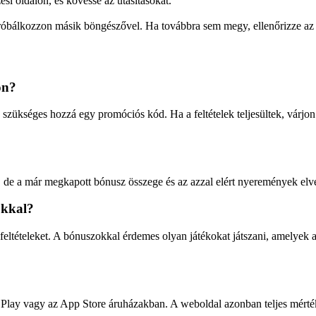
zési oldalon, és kövesse az utasításokat.
 próbálkozzon másik böngészővel. Ha továbbra sem megy, ellenőrizze az 
on?
szükséges hozzá egy promóciós kód. Ha a feltételek teljesültek, várjon 
t, de a már megkapott bónusz összege és az azzal elért nyeremények elvé
okkal?
feltételeket. A bónuszokkal érdemes olyan játékokat játszani, amelyek 
Play vagy az App Store áruházakban. A weboldal azonban teljes mérté