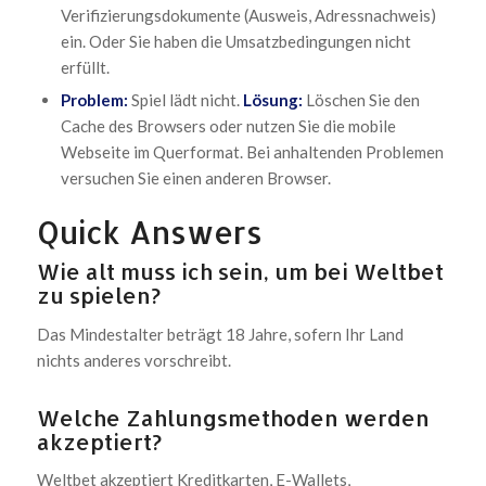
Verifizierungsdokumente (Ausweis, Adressnachweis)
ein. Oder Sie haben die Umsatzbedingungen nicht
erfüllt.
Problem:
Spiel lädt nicht.
Lösung:
Löschen Sie den
Cache des Browsers oder nutzen Sie die mobile
Webseite im Querformat. Bei anhaltenden Problemen
versuchen Sie einen anderen Browser.
Quick Answers
Wie alt muss ich sein, um bei Weltbet
zu spielen?
Das Mindestalter beträgt 18 Jahre, sofern Ihr Land
nichts anderes vorschreibt.
Welche Zahlungsmethoden werden
akzeptiert?
Weltbet akzeptiert Kreditkarten, E-Wallets,