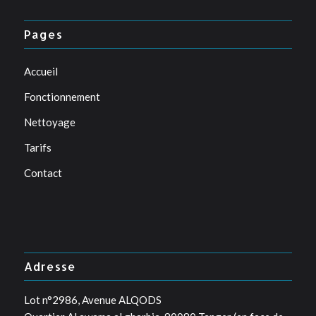
Pages
Accueil
Fonctionnement
Nettoyage
Tarifs
Contact
Adresse
Lot n°2986, Avenue ALQODS