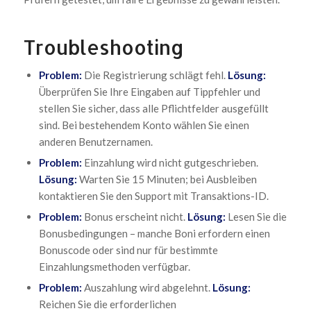
Troubleshooting
Problem:
Die Registrierung schlägt fehl.
Lösung:
Überprüfen Sie Ihre Eingaben auf Tippfehler und
stellen Sie sicher, dass alle Pflichtfelder ausgefüllt
sind. Bei bestehendem Konto wählen Sie einen
anderen Benutzernamen.
Problem:
Einzahlung wird nicht gutgeschrieben.
Lösung:
Warten Sie 15 Minuten; bei Ausbleiben
kontaktieren Sie den Support mit Transaktions-ID.
Problem:
Bonus erscheint nicht.
Lösung:
Lesen Sie die
Bonusbedingungen – manche Boni erfordern einen
Bonuscode oder sind nur für bestimmte
Einzahlungsmethoden verfügbar.
Problem:
Auszahlung wird abgelehnt.
Lösung:
Reichen Sie die erforderlichen