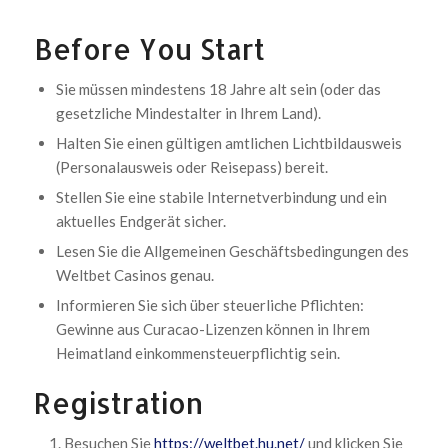
Before You Start
Sie müssen mindestens 18 Jahre alt sein (oder das
gesetzliche Mindestalter in Ihrem Land).
Halten Sie einen gültigen amtlichen Lichtbildausweis
(Personalausweis oder Reisepass) bereit.
Stellen Sie eine stabile Internetverbindung und ein
aktuelles Endgerät sicher.
Lesen Sie die Allgemeinen Geschäftsbedingungen des
Weltbet Casinos genau.
Informieren Sie sich über steuerliche Pflichten:
Gewinne aus Curacao-Lizenzen können in Ihrem
Heimatland einkommensteuerpflichtig sein.
Registration
Besuchen Sie
https://weltbet.hu.net/
und klicken Sie