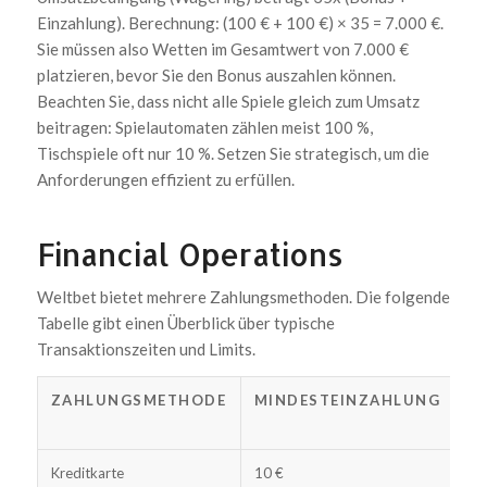
Einzahlung). Berechnung: (100 € + 100 €) × 35 = 7.000 €.
Sie müssen also Wetten im Gesamtwert von 7.000 €
platzieren, bevor Sie den Bonus auszahlen können.
Beachten Sie, dass nicht alle Spiele gleich zum Umsatz
beitragen: Spielautomaten zählen meist 100 %,
Tischspiele oft nur 10 %. Setzen Sie strategisch, um die
Anforderungen effizient zu erfüllen.
Financial Operations
Weltbet bietet mehrere Zahlungsmethoden. Die folgende
Tabelle gibt einen Überblick über typische
Transaktionszeiten und Limits.
ZAHLUNGSMETHODE
MINDESTEINZAHLUNG
M
Kreditkarte
10 €
5.