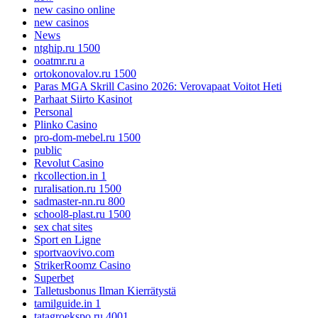
new casino online
new casinos
News
ntghip.ru 1500
ooatmr.ru a
ortokonovalov.ru 1500
Paras MGA Skrill Casino 2026: Verovapaat Voitot Heti
Parhaat Siirto Kasinot
Personal
Plinko Casino
pro-dom-mebel.ru 1500
public
Revolut Casino
rkcollection.in 1
ruralisation.ru 1500
sadmaster-nn.ru 800
school8-plast.ru 1500
sex chat sites
Sport en Ligne
sportvaovivo.com
StrikerRoomz Casino
Superbet
Talletusbonus Ilman Kierrätystä
tamilguide.in 1
tatagroekspo.ru 4001