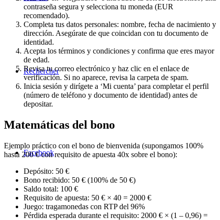
contraseña segura y selecciona tu moneda (EUR
recomendado).
Completa tus datos personales: nombre, fecha de nacimiento y
dirección. Asegúrate de que coincidan con tu documento de
identidad.
Acepta los términos y condiciones y confirma que eres mayor
de edad.
Revisa tu correo electrónico y haz clic en el enlace de
Rechercher
verificación. Si no aparece, revisa la carpeta de spam.
Inicia sesión y dirígete a ‘Mi cuenta’ para completar el perfil
(número de teléfono y documento de identidad) antes de
depositar.
Matemáticas del bono
Ejemplo práctico con el bono de bienvenida (supongamos 100%
Facebook
hasta 200 € con requisito de apuesta 40x sobre el bono):
Depósito: 50 €
Bono recibido: 50 € (100% de 50 €)
Saldo total: 100 €
Requisito de apuesta: 50 € × 40 = 2000 €
Juego: tragamonedas con RTP del 96%
Pérdida esperada durante el requisito: 2000 € × (1 – 0,96) =