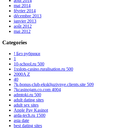
août 2014
mai 2014
février 2014
décembre 2013
janvier 2013
août 2012
mai 2012
Categories
! Без рубрики
1
10-school.ru 500
1xslots-casino.ruralisation.ru 500
2000A Z
40
7k-bonus-club-ekskljuzivnye.clients.site 509
7kcasinojam.co.com 4004
admtoki.ru 500
adult dating sites
adult sex sites
Apple Pay Kasinot
arda-tech.ru 1500
asia date
best dating sites