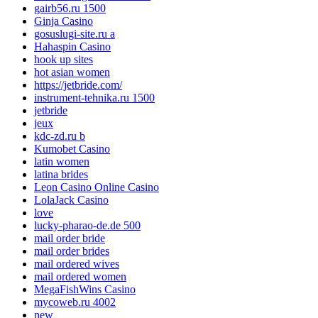
gairb56.ru 1500
Ginja Casino
gosuslugi-site.ru a
Hahaspin Casino
hook up sites
hot asian women
https://jetbride.com/
instrument-tehnika.ru 1500
jetbride
jeux
kdc-zd.ru b
Kumobet Casino
latin women
latina brides
Leon Casino Online Casino
LolaJack Casino
love
lucky-pharao-de.de 500
mail order bride
mail order brides
mail ordered wives
mail ordered women
MegaFishWins Casino
mycoweb.ru 4002
new