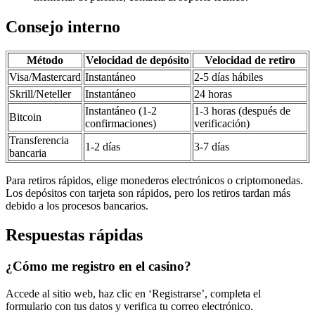
Consejo interno
Método
Velocidad de depósito
Velocidad de retiro
Visa/Mastercard
Instantáneo
2-5 días hábiles
Skrill/Neteller
Instantáneo
24 horas
Instantáneo (1-2
1-3 horas (después de
Bitcoin
confirmaciones)
verificación)
Transferencia
1-2 días
3-7 días
bancaria
Para retiros rápidos, elige monederos electrónicos o criptomonedas.
Los depósitos con tarjeta son rápidos, pero los retiros tardan más
debido a los procesos bancarios.
Respuestas rápidas
¿Cómo me registro en el casino?
Accede al sitio web, haz clic en ‘Registrarse’, completa el
formulario con tus datos y verifica tu correo electrónico.