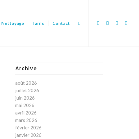
Nettoyage
Tarifs
Contact
Archive
août 2026
juillet 2026
juin 2026
mai 2026
avril 2026
mars 2026
février 2026
janvier 2026