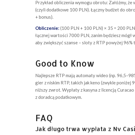
Przykład obliczenia wymogu obrotu: Załóżmy, że
(czyli dodatkowe 100 PLN). Łączny budżet do ob
+ bonus).
Obliczenie:
(100 PLN + 100 PLN) × 35 = 200 PLN 
łącznej wartości 7000 PLN, zanim będziesz mógł 
aby zwiększyć szanse – sloty z RTP powyżej 96% 
Good to Know
Najlepsze RTP mają automaty wideo (np. 96,5–98%)
gier z niskim RTP, takich jak keno (zwykle poniżej
niższy zwrot. Wypłaty z kasyna z licencją Curac
z doradcą podatkowym.
FAQ
Jak długo trwa wypłata z Nv Cas