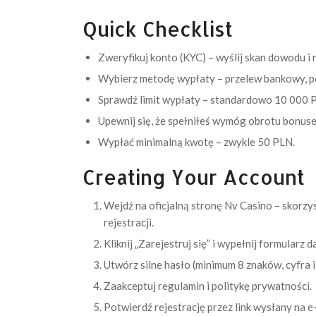
Quick Checklist
Zweryfikuj konto (KYC) – wyślij skan dowodu i 
Wybierz metodę wypłaty – przelew bankowy, por
Sprawdź limit wypłaty – standardowo 10 000 P
Upewnij się, że spełniłeś wymóg obrotu bonus
Wypłać minimalną kwotę – zwykle 50 PLN.
Creating Your Account
Wejdź na oficjalną stronę Nv Casino – skorzy
rejestracji.
Kliknij „Zarejestruj się” i wypełnij formularz 
Utwórz silne hasło (minimum 8 znaków, cyfra i
Zaakceptuj regulamin i politykę prywatności.
Potwierdź rejestrację przez link wysłany na e-