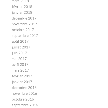
mars 2018
février 2018
janvier 2018
décembre 2017
novembre 2017
octobre 2017
septembre 2017
août 2017
juillet 2017
juin 2017
mai 2017
avril 2017
mars 2017
février 2017
janvier 2017
décembre 2016
novembre 2016
octobre 2016
septembre 2016