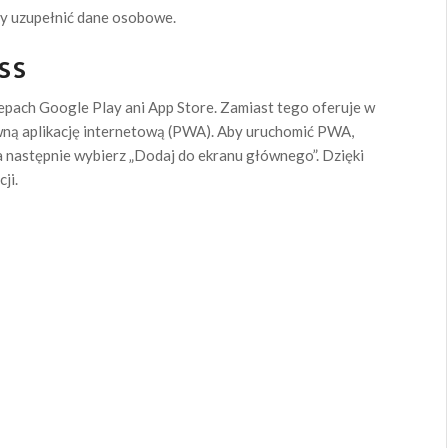
aby uzupełnić dane osobowe.
ss
lepach Google Play ani App Store. Zamiast tego oferuje w
wną aplikację internetową (PWA). Aby uruchomić PWA,
a następnie wybierz „Dodaj do ekranu głównego”. Dzięki
ji.