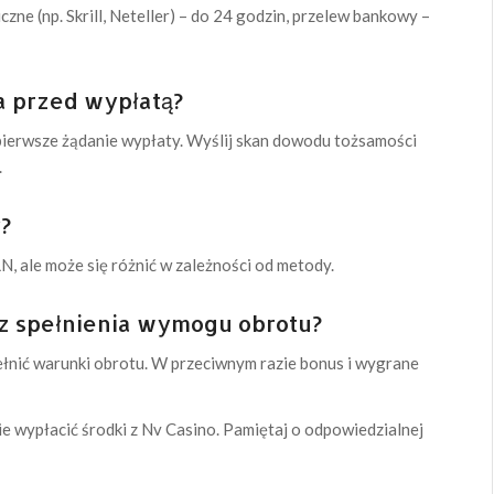
zne (np. Skrill, Neteller) – do 24 godzin, przelew bankowy –
a przed wypłatą?
 pierwsze żądanie wypłaty. Wyślij skan dowodu tożsamości
.
y?
 ale może się różnić w zależności od metody.
z spełnienia wymogu obrotu?
pełnić warunki obrotu. W przeciwnym razie bonus i wygrane
e wypłacić środki z Nv Casino. Pamiętaj o odpowiedzialnej