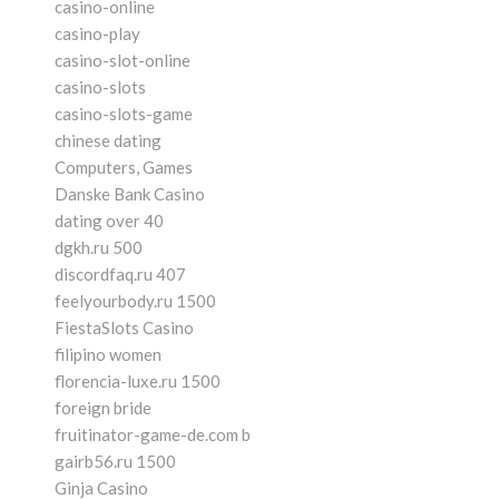
casino-online
casino-play
casino-slot-online
casino-slots
casino-slots-game
chinese dating
Computers, Games
Danske Bank Casino
dating over 40
dgkh.ru 500
discordfaq.ru 407
feelyourbody.ru 1500
FiestaSlots Casino
filipino women
florencia-luxe.ru 1500
foreign bride
fruitinator-game-de.com b
gairb56.ru 1500
Ginja Casino