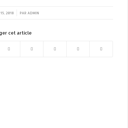
15, 2018
PAR
ADMIN
ger cet article