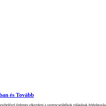
ban és Tovább
evételével érdemes elkezdeni a szerencsejátékok világának feldolgozásá