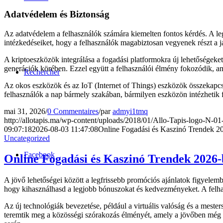
Adatvédelem és Biztonság
Az adatvédelem a felhasználók számára kiemelten fontos kérdés. A legúj
intézkedéseiket, hogy a felhasználók magabiztosan vegyenek részt a 
A kriptoeszközök integrálása a fogadási platformokra új lehetőségeket
generációk körében. Ezzel együtt a felhasználói élmény fokozódik, am
Rechercher
Az okos eszközök és az IoT (Internet of Things) eszközök összekapcs
felhasználók a nap bármely szakában, bármilyen eszközön intézhetik 
mai 31, 2026
/
0 Commentaires
/
par
admyi1tmq
http://allotapis.ma/wp-content/uploads/2018/01/Allo-Tapis-logo-N-0
09:07:18
2026-08-03 11:47:08
Online Fogadási és Kaszinó Trendek 2
Uncategorized
Facebook
Online Fogadási és Kaszinó Trendek 2026-
A jövő lehetőségei között a legfrissebb promóciós ajánlatok figyelemb
hogy kihasználhasd a legjobb bónuszokat és kedvezményeket. A felhas
Az új technológiák bevezetése, például a virtuális valóság és a mester
teremtik meg a közösségi szórakozás élményét, amely a jövőben még ink