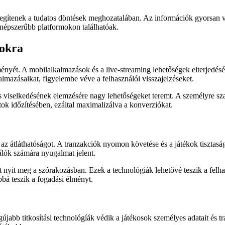
 segítenek a tudatos döntések meghozatalában. Az információk gyorsan v
népszerűbb platformokon találhatóak.
sokra
ményét. A mobilalkalmazások és a live-streaming lehetőségek elterjedé
almazásaikat, figyelembe véve a felhasználói visszajelzéseket.
és viselkedésének elemzésére nagy lehetőségeket teremt. A személyre s
tok időzítésében, ezáltal maximalizálva a konverziókat.
az átláthatóságot. A tranzakciók nyomon követése és a játékok tisztaság
álók számára nyugalmat jelent.
kat nyit meg a szórakozásban. Ezek a technológiák lehetővé teszik a fe
bá teszik a fogadási élményt.
abb titkosítási technológíák védik a játékosok személyes adatait és tra