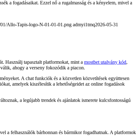
ssék a fogadásaikat. Ezzel nő a rugalmasság és a kényelem, mivel a
8/01/Allo-Tapis-logo-N-01-01-01.png
admyi1tmq
2026-05-31
t. Használj tapasztalt platformokat, mint a
mostbet utalvány kód
,
válik, ahogy a verseny fokozódik a piacon.
 élményeket. A chat funkciók és a közvetlen közvetítések együttesen
ókat, amelyek kiszélesítik a lehetőségeidet az online fogadások
áltoznak, a legújabb trendek és ajánlatok ismerete kulcsfontosságú
sével a felhasználók bárhonnan és bármikor fogadhatnak. A platformok