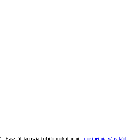
t. Használj tapasztalt platformokat, mint a
mostbet utalvány kód
,