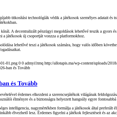
abb titkosítási technológíák védik a játékosok személyes adatait és tra
játékokban.
 kínál. A decentralizált pénzügyi megoldások lehetővé teszik a gyors é
i a játékosok új csoportját vonzza a platformokhoz.
olódása lehetővé teszi a játékosok számára, hogy valós időben követhe
fogadásaikat.
1-01-01.png
0
0
admyi1tmq
http://allotapis.ma/wp-content/uploads/201
026-ban és Tovább
ban és Tovább
evételével érdemes elkezdeni a szerencsejátékok világának feldolgozásá
ználói élményre és a biztonságra helyezett hangsúly egyre fontosabbá 
séges intelligencia, nagymértékben formálja a játékosok által preferált
ább élvezhető lesz. Érdemes figyelni a játékok fejlesztéseit és az akci