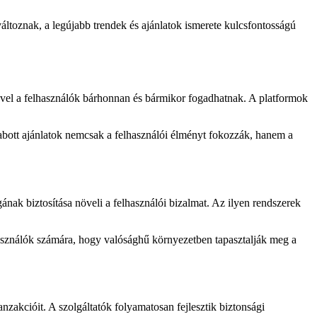
áltoznak, a legújabb trendek és ajánlatok ismerete kulcsfontosságú
sével a felhasználók bárhonnan és bármikor fogadhatnak. A platformok
zabott ajánlatok nemcsak a felhasználói élményt fokozzák, hanem a
ának biztosítása növeli a felhasználói bizalmat. Az ilyen rendszerek
lhasználók számára, hogy valósághű környezetben tapasztalják meg a
nzakcióit. A szolgáltatók folyamatosan fejlesztik biztonsági