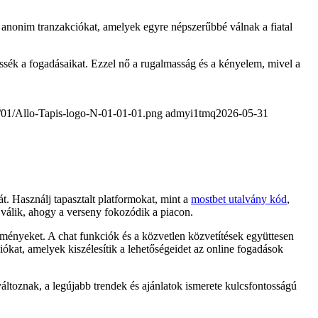
s anonim tranzakciókat, amelyek egyre népszerűbbé válnak a fiatal
ssék a fogadásaikat. Ezzel nő a rugalmasság és a kényelem, mivel a
8/01/Allo-Tapis-logo-N-01-01-01.png
admyi1tmq
2026-05-31
t. Használj tapasztalt platformokat, mint a
mostbet utalvány kód
,
válik, ahogy a verseny fokozódik a piacon.
 élményeket. A chat funkciók és a közvetlen közvetítések együttesen
ókat, amelyek kiszélesítik a lehetőségeidet az online fogadások
áltoznak, a legújabb trendek és ajánlatok ismerete kulcsfontosságú