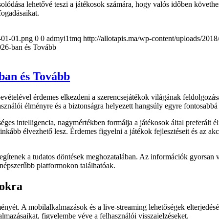
olódása lehetővé teszi a játékosok számára, hogy valós időben követhe
fogadásaikat.
1-01-01.png
0
0
admyi1tmq
http://allotapis.ma/wp-content/uploads/201
026-ban és Tovább
ban és Tovább
evételével érdemes elkezdeni a szerencsejátékok világának feldolgozásá
ználói élményre és a biztonságra helyezett hangsúly egyre fontosabbá 
séges intelligencia, nagymértékben formálja a játékosok által preferált
ább élvezhető lesz. Érdemes figyelni a játékok fejlesztéseit és az akci
 segítenek a tudatos döntések meghozatalában. Az információk gyorsan v
népszerűbb platformokon találhatóak.
sokra
ményét. A mobilalkalmazások és a live-streaming lehetőségek elterjedé
almazásaikat, figyelembe véve a felhasználói visszajelzéseket.