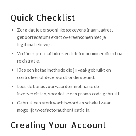
Quick Checklist
Zorg dat je persoonlijke gegevens (naam, adres,
geboortedatum) exact overeenkomen met je
legitimatiebewijs.
Verifieer je e-mailadres en telefoonnummer direct na
registratie.
Kies een betaalmethode die jij vaak gebruikt en
controleer of deze wordt ondersteund.
Lees de bonusvoorwaarden, met name de
inzetvereisten, voordat je een promo code gebruikt.
Gebruik een sterk wachtwoord en schakel waar
mogelijk tweefactorauthenticatie in.
Creating Your Account