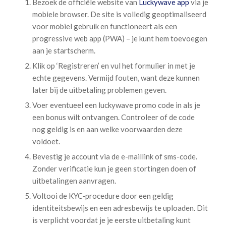
Bezoek de officiële website van
Luckywave app
via je
mobiele browser. De site is volledig geoptimaliseerd
voor mobiel gebruik en functioneert als een
progressive web app (PWA) – je kunt hem toevoegen
aan je startscherm.
Klik op ‘Registreren’ en vul het formulier in met je
echte gegevens. Vermijd fouten, want deze kunnen
later bij de uitbetaling problemen geven.
Voer eventueel een luckywave promo code in als je
een bonus wilt ontvangen. Controleer of de code
nog geldig is en aan welke voorwaarden deze
voldoet.
Bevestig je account via de e-maillink of sms-code.
Zonder verificatie kun je geen stortingen doen of
uitbetalingen aanvragen.
Voltooi de KYC-procedure door een geldig
identiteitsbewijs en een adresbewijs te uploaden. Dit
is verplicht voordat je je eerste uitbetaling kunt