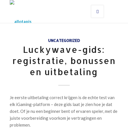
UNCATEGORIZED
Luckywave-gids:
registratie, bonussen
en uitbetaling
Je eerste uitbetaling correct krijgen is de echte test van
elk iGaming-platform – deze gids laat je zien hoe je dat
doet. Of je nu een beginner bent of ervaren speler, met de
juiste voorbereiding voorkom je vertragingen en
problemen.