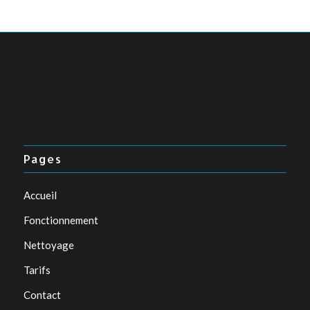
Pages
Accueil
Fonctionnement
Nettoyage
Tarifs
Contact