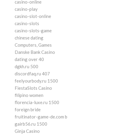
casino-online
casino-play
casino-slot-online
casino-slots
casino-slots-game
chinese dating
Computers, Games
Danske Bank Casino
dating over 40
dgkh.ru 500
discordfaq.ru 407
feelyourbody.ru 1500
FiestaSlots Casino
filipino women
florencia-luxe.ru 1500
foreign bride
fruitinator-game-de.com b
gairb56.ru 1500
Ginja Casino