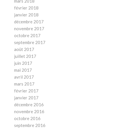
mars 2018
février 2018
janvier 2018
décembre 2017
novembre 2017
octobre 2017
septembre 2017
août 2017
juillet 2017
juin 2017
mai 2017
avril 2017
mars 2017
février 2017
janvier 2017
décembre 2016
novembre 2016
octobre 2016
septembre 2016