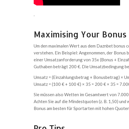
.
Maximising Your Bonus
Um den maximalen Wert aus dem Daznbet bonus co
verstehen. Ein Beispiel: Angenommen, der Bonus be
einer Umsatzanforderung von 35x (Bonus + Einzahl
Guthaben beträgt 200 €. Die Umsatzbedingung ber
Umsatz = (Einzahlungsbetrag + Bonusbetrag) × U
Umsatz = (100 € + 100 €) × 35 = 200 € × 35 = 7.00
Sie müssen also Wetten im Gesamtwert von 7.000 €
Achten Sie auf die Mindestquoten (z. B. 1,50) un
Bonus am besten für Sportarten mit hohen Quoten,
Pro Tips