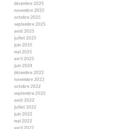
décembre 2025
novembre 2025
octobre 2025
septembre 2025
août 2025
juillet 2025
juin 2025
mai 2025
avril 2025
juin 2024
décembre 2022
novembre 2022
octobre 2022
septembre 2022
août 2022
juillet 2022
juin 2022
mai 2022
avril 2022