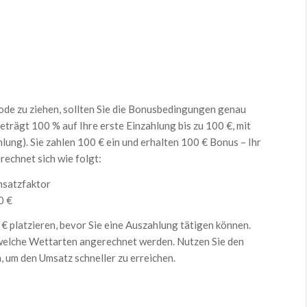
de zu ziehen, sollten Sie die Bonusbedingungen genau
trägt 100 % auf Ihre erste Einzahlung bis zu 100 €, mit
ung). Sie zahlen 100 € ein und erhalten 100 € Bonus – Ihr
echnet sich wie folgt:
msatzfaktor
0 €
 platzieren, bevor Sie eine Auszahlung tätigen können.
d welche Wettarten angerechnet werden. Nutzen Sie den
 um den Umsatz schneller zu erreichen.