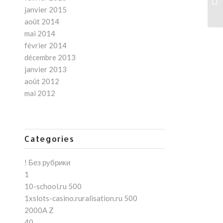
Fr
janvier 2015
août 2014
mai 2014
février 2014
décembre 2013
janvier 2013
août 2012
mai 2012
Categories
! Без рубрики
1
10-school.ru 500
1xslots-casino.ruralisation.ru 500
2000A Z
40