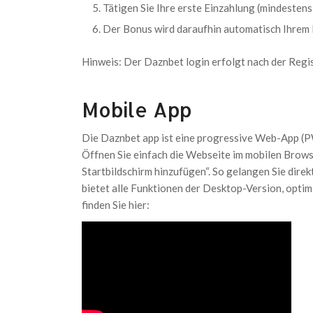
Tätigen Sie Ihre erste Einzahlung (mindestens
Der Bonus wird daraufhin automatisch Ihrem 
Hinweis: Der Daznbet login erfolgt nach der Regi
Mobile App
Die Daznbet app ist eine progressive Web-App (P
Öffnen Sie einfach die Webseite im mobilen Brows
Startbildschirm hinzufügen“. So gelangen Sie direk
bietet alle Funktionen der Desktop-Version, optim
finden Sie hier: