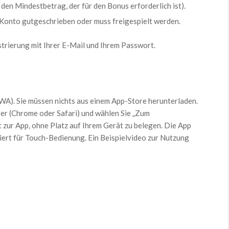
 den Mindestbetrag, der für den Bonus erforderlich ist).
Konto gutgeschrieben oder muss freigespielt werden.
strierung mit Ihrer E-Mail und Ihrem Passwort.
WA). Sie müssen nichts aus einem App-Store herunterladen.
er (Chrome oder Safari) und wählen Sie „Zum
t zur App, ohne Platz auf Ihrem Gerät zu belegen. Die App
iert für Touch-Bedienung. Ein Beispielvideo zur Nutzung