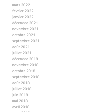
mars 2022
février 2022
janvier 2022
décembre 2021
novembre 2021
octobre 2021
septembre 2021
août 2021
juillet 2021
décembre 2018
novembre 2018
octobre 2018
septembre 2018
août 2018
juillet 2018
juin 2018
mai 2018
avril 2018