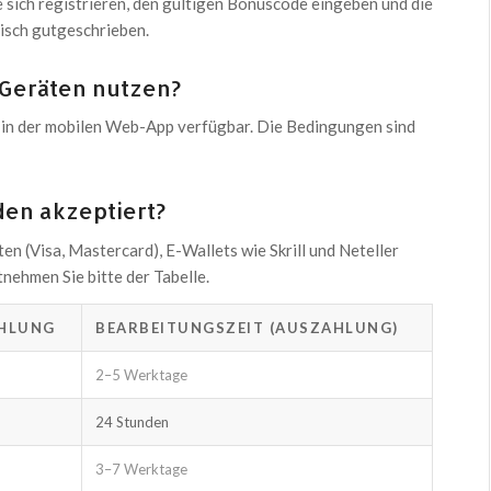
sich registrieren, den gültigen Bonuscode eingeben und die
isch gutgeschrieben.
 Geräten nutzen?
h in der mobilen Web-App verfügbar. Die Bedingungen sind
en akzeptiert?
 (Visa, Mastercard), E-Wallets wie Skrill und Neteller
ehmen Sie bitte der Tabelle.
AHLUNG
BEARBEITUNGSZEIT (AUSZAHLUNG)
2–5 Werktage
24 Stunden
3–7 Werktage