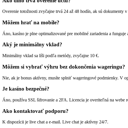
Ako dlho trvá overenie účtu?
Overenie totožnosti zvyčajne trvá 24 až 48 hodín, ak sú dokumenty v
Môžem hrať na mobile?
Áno, kasíno je plne optimalizované pre mobilné zariadenia a funguje
Aký je minimálny vklad?
Minimálny vklad sa líši podľa metódy, zvyčajne 10 €.
Môžem si vybrať výhru bez dokončenia wageringu?
Nie, ak je bonus aktívny, musíte splniť wageringové podmienky. V 
Je kasíno bezpečné?
Áno, používa SSL šifrovanie a 2FA. Licencia je overiteľná na webe r
Ako kontaktovať podporu?
K dispozícii je live chat a e-mail. Live chat je aktívny 24/7.