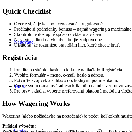
Quick Checklist
Overte si, či je kasíno licencované a regulované.
Prečítajte si podmienky bonusu – najmä wagering a maximálne
Skontrolujte dostupné spôsoby vkladu a výberu.
Nastavte si limit na vklady a hrajte zodpovedne.
Nettoyage
Uistite sa, že rozumiete pravidlám hier, ktoré chcete hrať.
Registrácia
Prejdite na stránku kasína a kliknite na tlačidlo Registrácia.
Vyplňte formulár – meno, e-mail, heslo a adresu.
Potvrďte svoj vek a súhlas s obchodnými podmienkami.
Overte svoju e-mailovú adresu kliknutím na odkaz v potvrdzov
Tarifs
Pre prvý vklad si vyberte preferovanú platobnú metódu a vložte
How Wagering Works
Wagering (alebo požiadavka na pretočenie) je počet, koľkokrát musí
Príklad výpočtu:
Contact
Predstavme si, že kasíno ponúka 100% bonus do výšky 100 € a wageri