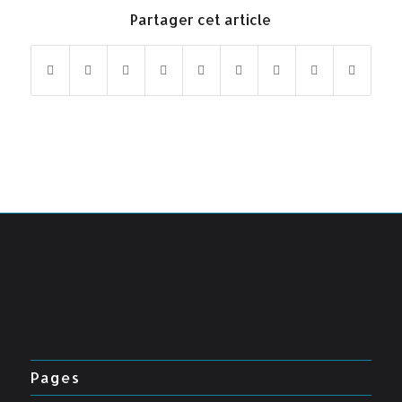
Partager cet article
Pages