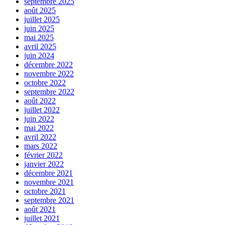
septembre 2025
août 2025
juillet 2025
juin 2025
mai 2025
avril 2025
juin 2024
décembre 2022
novembre 2022
octobre 2022
septembre 2022
août 2022
juillet 2022
juin 2022
mai 2022
avril 2022
mars 2022
février 2022
janvier 2022
décembre 2021
novembre 2021
octobre 2021
septembre 2021
août 2021
juillet 2021