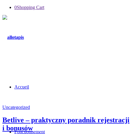
0
Shopping Cart
Accueil
Uncategorized
Betlive – praktyczny poradnik rejestracji
i bonusów
Fonctionnement