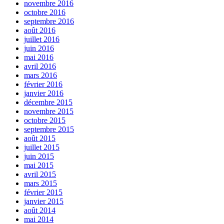
novembre 2016
octobre 2016
septembre 2016
août 2016
juillet 2016
juin 2016
mai 2016
avril 2016
mars 2016
février 2016
janvier 2016
décembre 2015
novembre 2015
octobre 2015
septembre 2015
août 2015
juillet 2015
juin 2015
mai 2015
avril 2015
mars 2015
février 2015
janvier 2015
août 2014
mai 2014