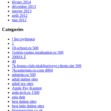
février 2014
décembre 2013
janvier 2013
août 2012
mai 2012
Categories
! Без рубрики
1
10-school.ru 500
1xslots-casino.ruralisation.ru 500
2000A Z
40
7k-bonus-club-ekskljuzivnye.clients.site 509
7kcasinojam.co.com 4004
admtoki.ru 500
adult dating sites
adult sex sites
Apple Pay Kasinot
arda-tech.ru 1500
asia date
best dating sites
best latin dating sites
biosmagazine.co.uk