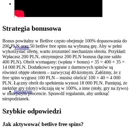
Twitter
Strategia bonusowa
Bonus powitalny w Betlive często obejmuje 100% dopasowania do
200 PLN oraz 50 betlive free spins na wybraną grę. Aby w pełni
Youtube
wykorzystać ofertę, warto zrozumieć mechanizm obrotu. Przykład:
Wpłacasz 200 PLN, otrzymujesz 200 PLN bonusu (łączne saldo
400 PLN). Obrót wymagany: (wpłata + bonus) × 35 = 400 × 35 =
14 000 PLN. Dodatkowo wygrane z darmowych spinów są
również objęte obrotem – zazwyczaj 40-krotnym. Załóżmy, że z
free spins wygrasz 100 PLN – musisz obrócić 100 × 40 = 4 000
PLN. Łączny obrót do spełnienia wynosi 18 000 PLN. Pamiętaj, że
niektóre gry (sloty) wliczają się w 100%, a inne (stoły, gry na żywo)
Instagram
w mniejszym procencie. Sprawdź regulamin, aby uniknąć
niespodzianek.
Szybkie odpowiedzi
Jak aktywować betlive free spins?