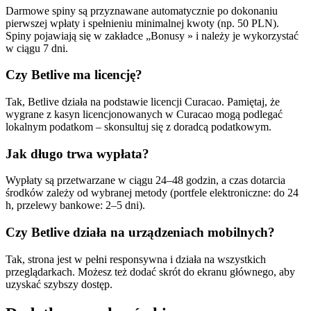
Darmowe spiny są przyznawane automatycznie po dokonaniu
pierwszej wpłaty i spełnieniu minimalnej kwoty (np. 50 PLN).
Spiny pojawiają się w zakładce „Bonusy » i należy je wykorzystać
w ciągu 7 dni.
Czy Betlive ma licencję?
Tak, Betlive działa na podstawie licencji Curacao. Pamiętaj, że
wygrane z kasyn licencjonowanych w Curacao mogą podlegać
lokalnym podatkom – skonsultuj się z doradcą podatkowym.
Jak długo trwa wypłata?
Wypłaty są przetwarzane w ciągu 24–48 godzin, a czas dotarcia
środków zależy od wybranej metody (portfele elektroniczne: do 24
h, przelewy bankowe: 2–5 dni).
Czy Betlive działa na urządzeniach mobilnych?
Tak, strona jest w pełni responsywna i działa na wszystkich
przeglądarkach. Możesz też dodać skrót do ekranu głównego, aby
uzyskać szybszy dostęp.