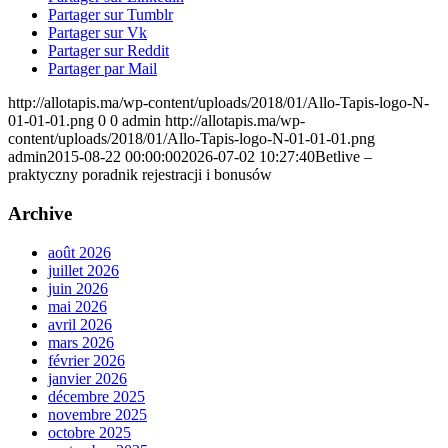
Partager sur Tumblr
Partager sur Vk
Partager sur Reddit
Partager par Mail
http://allotapis.ma/wp-content/uploads/2018/01/Allo-Tapis-logo-N-
01-01-01.png
0
0
admin
http://allotapis.ma/wp-
content/uploads/2018/01/Allo-Tapis-logo-N-01-01-01.png
admin
2015-08-22 00:00:00
2026-07-02 10:27:40
Betlive –
praktyczny poradnik rejestracji i bonusów
Archive
août 2026
juillet 2026
juin 2026
mai 2026
avril 2026
mars 2026
février 2026
janvier 2026
décembre 2025
novembre 2025
octobre 2025