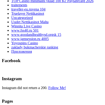
TOP Casino minimální vklad 100 Kč Paysafecard 2026
traitements
traveller-eu.ruvena 104
Truelayer Nettikasinot
Uncategorized
Uudet Nettikasinot Malta
Winnita Live Casino
www.fss40.ru 501
www.goodandhealthysd.orgsk 15
www.jamsession.ru 4005
Yoyospins Casino
zaklady bukmacherskie ranking
Приложения
Facebook
Instagram
Instagram did not return a 200.
Follow Me!
Pages