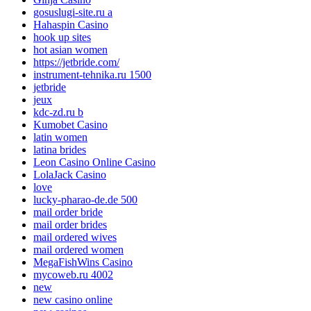
gosuslugi-site.ru a
Hahaspin Casino
hook up sites
hot asian women
https://jetbride.com/
instrument-tehnika.ru 1500
jetbride
jeux
kdc-zd.ru b
Kumobet Casino
latin women
latina brides
Leon Casino Online Casino
LolaJack Casino
love
lucky-pharao-de.de 500
mail order bride
mail order brides
mail ordered wives
mail ordered women
MegaFishWins Casino
mycoweb.ru 4002
new
new casino online