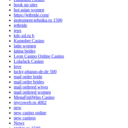
hook up sites
hot asian women
https://jetbride.com/
instrument-tehnika.ru 1500
jetbride
jeux
kdc-zd.ru b
Kumobet Casino
latin women
latina brides
Leon Casino Online Casino
LolaJack Casino
love
lucky-pharao-de.de 500
mail order bride
mail order brides
mail ordered wives
mail ordered women
MegaFishWins Casino
mycoweb.ru 4002
new
new casino online
new casinos
News