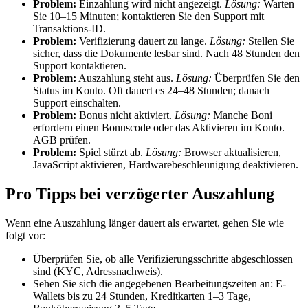
Problem:
Einzahlung wird nicht angezeigt.
Lösung:
Warten
Sie 10–15 Minuten; kontaktieren Sie den Support mit
Transaktions-ID.
Problem:
Verifizierung dauert zu lange.
Lösung:
Stellen Sie
sicher, dass die Dokumente lesbar sind. Nach 48 Stunden den
Support kontaktieren.
Problem:
Auszahlung steht aus.
Lösung:
Überprüfen Sie den
Status im Konto. Oft dauert es 24–48 Stunden; danach
Support einschalten.
Problem:
Bonus nicht aktiviert.
Lösung:
Manche Boni
erfordern einen Bonuscode oder das Aktivieren im Konto.
AGB prüfen.
Problem:
Spiel stürzt ab.
Lösung:
Browser aktualisieren,
JavaScript aktivieren, Hardwarebeschleunigung deaktivieren.
Pro Tipps bei verzögerter Auszahlung
Wenn eine Auszahlung länger dauert als erwartet, gehen Sie wie
folgt vor:
Überprüfen Sie, ob alle Verifizierungsschritte abgeschlossen
sind (KYC, Adressnachweis).
Sehen Sie sich die angegebenen Bearbeitungszeiten an: E-
Wallets bis zu 24 Stunden, Kreditkarten 1–3 Tage,