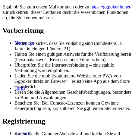
Egal, ob Sie zum ersten Mal kommen oder zu
https://ggpoker.in.net/
zurückkehren, dieser Leitfaden deckt die wesentlichen Funktionen
ab, die Sie kennen müssen.
Vorbereitung
Nettoyage
Stellen Sie sicher, dass Sie volljährig sind (mindestens 18
Jahre, in einigen Ländern 21).
Halten Sie einen gültigen Ausweis für die Verifizierung bereit
(Personalausweis, Reisepass oder Führerschein).
Überprüfen Sie die Internetverbindung – eine stabile
Verbindung wird empfohlen.
Laden Sie die mobile-optimierte Website oder PWA von
Ggpoker direkt im Browser – es ist keine App aus dem Store
erforderlich.
Tarifs
Lesen Sie die Allgemeinen Geschäftsbedingungen, besonders
zu Boni und Auszahlungen.
Beachten Sie: Bei Curacao-Lizenzen können Gewinne
steuerpflichtig sein; konsultieren Sie ggf. einen Steuerberater.
Registrierung
Contact
Rufen Sie die Ggpoker-Website auf und klicken Sie auf