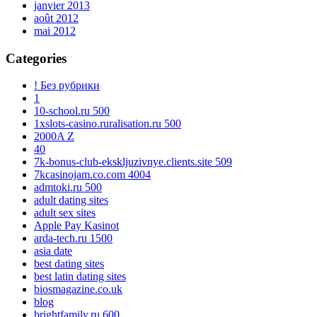
janvier 2013
août 2012
mai 2012
Categories
! Без рубрики
1
10-school.ru 500
1xslots-casino.ruralisation.ru 500
2000A Z
40
7k-bonus-club-ekskljuzivnye.clients.site 509
7kcasinojam.co.com 4004
admtoki.ru 500
adult dating sites
adult sex sites
Apple Pay Kasinot
arda-tech.ru 1500
asia date
best dating sites
best latin dating sites
biosmagazine.co.uk
blog
brightfamily.ru 600