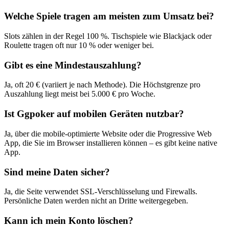
Welche Spiele tragen am meisten zum Umsatz bei?
Slots zählen in der Regel 100 %. Tischspiele wie Blackjack oder
Roulette tragen oft nur 10 % oder weniger bei.
Gibt es eine Mindestauszahlung?
Ja, oft 20 € (variiert je nach Methode). Die Höchstgrenze pro
Auszahlung liegt meist bei 5.000 € pro Woche.
Ist Ggpoker auf mobilen Geräten nutzbar?
Ja, über die mobile-optimierte Website oder die Progressive Web
App, die Sie im Browser installieren können – es gibt keine native
App.
Sind meine Daten sicher?
Ja, die Seite verwendet SSL-Verschlüsselung und Firewalls.
Persönliche Daten werden nicht an Dritte weitergegeben.
Kann ich mein Konto löschen?