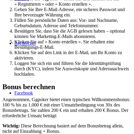
« Registrieren » oder « Konto erstellen ».
Geben Sie Ihre E-Mail-Adresse, ein sicheres Passwort und
Ihre bevorzugte Währung ein.
Füllen Sie persönliche Daten aus: Vor- und Nachname,
Geburtsdatum, Adresse und Telefonnummer.
Bestätigen Sie, dass Sie die AGB gelesen haben – optional
können Sie Marketing-E-Mails abonnieren.
Klicken Sie auf « Konto erstellen ». Sie erhalten eine
Rechercher
Bestätigungs-E-Mail.
Klicken Sie auf den Link in der E-Mail, um Ihr Konto zu
aktivieren.
Loggen Sie sich ein und führen Sie die Identitätsprüfung
durch (KYC), indem Sie Ausweiskopie und Adressnachweis
hochladen.
Bonus berechnen
Facebook
Angenommen, Ggpoker bietet einen typischen Willkommensbonus:
100 % bis zu 1.000 € mit einer Umsatzbedingung von 30x des
Bonusbetrags. Sie zahlen 200 € ein und erhalten 200 € Bonus. Der
erforderliche Umsatz beträgt:
Wichtig:
Diese Berechnung basiert auf dem Bonusbetrag allein,
nicht auf Einzahlung + Bonus.