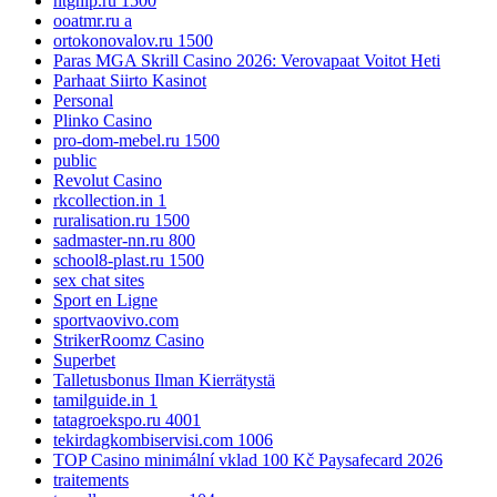
ntghip.ru 1500
ooatmr.ru a
ortokonovalov.ru 1500
Paras MGA Skrill Casino 2026: Verovapaat Voitot Heti
Parhaat Siirto Kasinot
Personal
Plinko Casino
pro-dom-mebel.ru 1500
public
Revolut Casino
rkcollection.in 1
ruralisation.ru 1500
sadmaster-nn.ru 800
school8-plast.ru 1500
sex chat sites
Sport en Ligne
sportvaovivo.com
StrikerRoomz Casino
Superbet
Talletusbonus Ilman Kierrätystä
tamilguide.in 1
tatagroekspo.ru 4001
tekirdagkombiservisi.com 1006
TOP Casino minimální vklad 100 Kč Paysafecard 2026
traitements