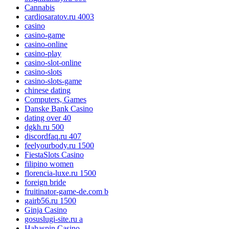
Cannabis
cardiosaratov.ru 4003
casino
casino-game
casino-online
casino-play
casino-slot-online
casino-slots
casino-slots-game
chinese dating
Computers, Games
Danske Bank Casino
dating over 40
dgkh.ru 500
discordfaq.ru 407
feelyourbody.ru 1500
FiestaSlots Casino
filipino women
florencia-luxe.ru 1500
foreign bride
fruitinator-game-de.com b
gairb56.ru 1500
Ginja Casino
gosuslugi-site.ru a
Hahaspin Casino