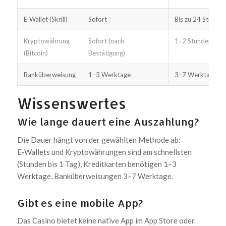
E‑Wallet (Skrill)
Sofort
Bis zu 24 Stunde
Kryptowährung
Sofort (nach
1–2 Stunden
(Bitcoin)
Bestätigung)
Banküberweisung
1–3 Werktage
3–7 Werktage
Wissenswertes
Wie lange dauert eine Auszahlung?
Die Dauer hängt von der gewählten Methode ab:
E‑Wallets und Kryptowährungen sind am schnellsten
(Stunden bis 1 Tag), Kreditkarten benötigen 1–3
Werktage, Banküberweisungen 3–7 Werktage.
Gibt es eine mobile App?
Das Casino bietet keine native App im App Store oder