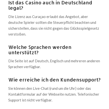
Ist das Casino auch in Deutschland
legal?
Die Lizenz aus Curaçao erlaubt das Angebot, aber
deutsche Spieler sollten die Steuerpflicht beachten und
sicherstellen, dass sie nicht gegen das Glücksspielgesetz
verstoßen.
Welche Sprachen werden
unterstützt?
Die Seite ist auf Deutsch, Englisch und mehreren anderen
Sprachen verfügbar.
Wie erreiche ich den Kundensupport?
Sie können den Live‑Chat (rund um die Uhr) oder das
Kontaktformular auf der Webseite nutzen. Telefonischer
Support ist nicht verfügbar.