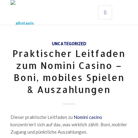
UNCATEGORIZED
Praktischer Leitfaden
zum Nomini Casino –
Boni, mobiles Spielen
& Auszahlungen
Dieser praktische Leitfaden zu
Nomini casino
konzentriert sich auf das, was wirklich zählt: Boni, mobiler
Zugang und pünktliche Auszahlungen.