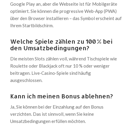
Google Play an, aber die Webseite ist für Mobilgeräte
optimiert. Sie können die progressive Web‑App (PWA)
über den Browser installieren – das Symbol erscheint auf
Ihrem Startbildschirm.
Welche Spiele zählen zu 100 % bei
den Umsatzbedingungen?
Die meisten Slots zählen voll, während Tischspiele wie
Roulette oder Blackjack oft nur 10 % oder weniger
beitragen. Live‑Casino‑Spiele sind häufig
ausgeschlossen.
Kann ich meinen Bonus ablehnen?
Ja, Sie können bei der Einzahlung auf den Bonus
verzichten. Das ist sinnvoll, wenn Sie keine
Umsatzbedingungen erfüllen möchten.