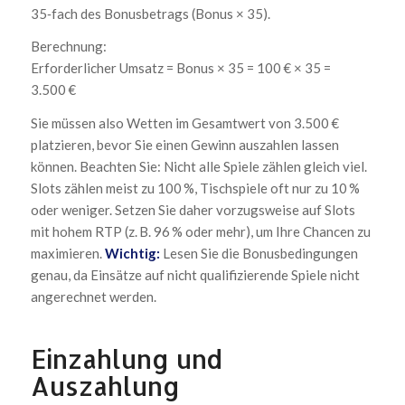
35‑fach des Bonusbetrags (Bonus × 35).
Berechnung:
Erforderlicher Umsatz = Bonus × 35 = 100 € × 35 =
3.500 €
Sie müssen also Wetten im Gesamtwert von 3.500 €
platzieren, bevor Sie einen Gewinn auszahlen lassen
können. Beachten Sie: Nicht alle Spiele zählen gleich viel.
Slots zählen meist zu 100 %, Tischspiele oft nur zu 10 %
oder weniger. Setzen Sie daher vorzugsweise auf Slots
mit hohem RTP (z. B. 96 % oder mehr), um Ihre Chancen zu
maximieren.
Wichtig:
Lesen Sie die Bonusbedingungen
genau, da Einsätze auf nicht qualifizierende Spiele nicht
angerechnet werden.
Einzahlung und
Auszahlung