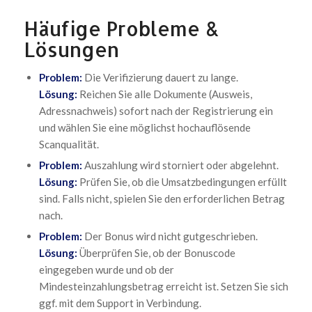
Häufige Probleme &
Lösungen
Problem:
Die Verifizierung dauert zu lange.
Lösung:
Reichen Sie alle Dokumente (Ausweis,
Adressnachweis) sofort nach der Registrierung ein
und wählen Sie eine möglichst hochauflösende
Scanqualität.
Problem:
Auszahlung wird storniert oder abgelehnt.
Lösung:
Prüfen Sie, ob die Umsatzbedingungen erfüllt
sind. Falls nicht, spielen Sie den erforderlichen Betrag
nach.
Problem:
Der Bonus wird nicht gutgeschrieben.
Lösung:
Überprüfen Sie, ob der Bonuscode
eingegeben wurde und ob der
Mindesteinzahlungsbetrag erreicht ist. Setzen Sie sich
ggf. mit dem Support in Verbindung.