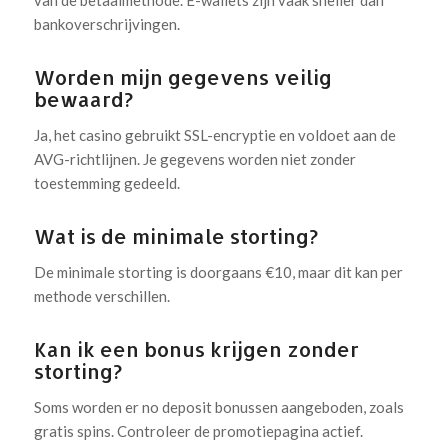
van de betaalmethode. E-wallets zijn vaak sneller dan
bankoverschrijvingen.
Worden mijn gegevens veilig
bewaard?
Ja, het casino gebruikt SSL-encryptie en voldoet aan de
AVG-richtlijnen. Je gegevens worden niet zonder
toestemming gedeeld.
Wat is de minimale storting?
De minimale storting is doorgaans €10, maar dit kan per
methode verschillen.
Kan ik een bonus krijgen zonder
storting?
Soms worden er no deposit bonussen aangeboden, zoals
gratis spins. Controleer de promotiepagina actief.