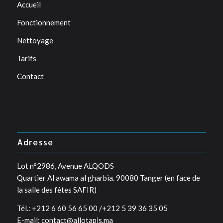
Accueil
Fonctionnement
Nettoyage
Tarifs
Contact
Adresse
Lot n°2986, Avenue ALQODS
Quartier Al awama al gharbia. 90080 Tanger (en face de
la salle des fêtes SAFIR)
Tél.: +212 6 60 56 65 00 /+212 5 39 36 35 05
E-mail: contact@allotapis.ma