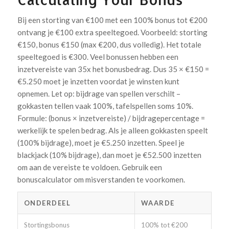
Bij een storting van €100 met een 100% bonus tot €200
ontvang je €100 extra speeltegoed. Voorbeeld: storting
€150, bonus €150 (max €200, dus volledig). Het totale
speeltegoed is €300. Veel bonussen hebben een
inzetvereiste van 35x het bonusbedrag. Dus 35 × €150 =
€5.250 moet je inzetten voordat je winsten kunt
opnemen. Let op: bijdrage van spellen verschilt –
gokkasten tellen vaak 100%, tafelspellen soms 10%.
Formule: (bonus × inzetvereiste) / bijdragepercentage =
werkelijk te spelen bedrag. Als je alleen gokkasten speelt
(100% bijdrage), moet je €5.250 inzetten. Speel je
blackjack (10% bijdrage), dan moet je €52.500 inzetten
om aan de vereiste te voldoen. Gebruik een
bonuscalculator om misverstanden te voorkomen.
ONDERDEEL
WAARDE
Stortingsbonus
100% tot €200