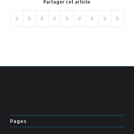
Partager cet article
Pages