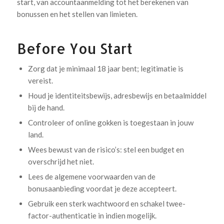
start, van accountaanmelding tot het berekenen van
bonussen en het stellen van limieten.
Before You Start
Zorg dat je minimaal 18 jaar bent; legitimatie is
vereist.
Houd je identiteitsbewijs, adresbewijs en betaalmiddel
bij de hand.
Controleer of online gokken is toegestaan in jouw
land.
Wees bewust van de risico’s: stel een budget en
overschrijd het niet.
Lees de algemene voorwaarden van de
bonusaanbieding voordat je deze accepteert.
Gebruik een sterk wachtwoord en schakel twee-
factor-authenticatie in indien mogelijk.