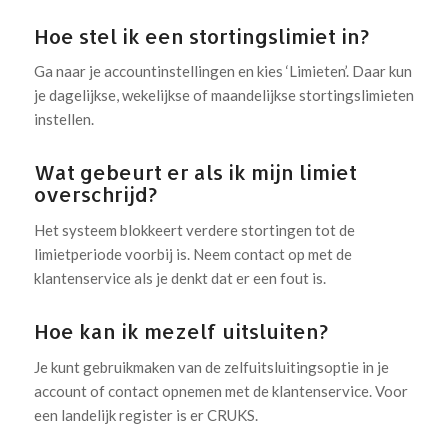
Hoe stel ik een stortingslimiet in?
Ga naar je accountinstellingen en kies ‘Limieten’. Daar kun
je dagelijkse, wekelijkse of maandelijkse stortingslimieten
instellen.
Wat gebeurt er als ik mijn limiet
overschrijd?
Het systeem blokkeert verdere stortingen tot de
limietperiode voorbij is. Neem contact op met de
klantenservice als je denkt dat er een fout is.
Hoe kan ik mezelf uitsluiten?
Je kunt gebruikmaken van de zelfuitsluitingsoptie in je
account of contact opnemen met de klantenservice. Voor
een landelijk register is er CRUKS.