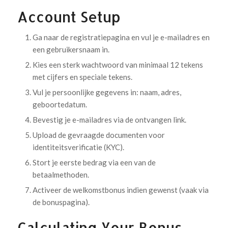
Account Setup
Ga naar de registratiepagina en vul je e-mailadres en
een gebruikersnaam in.
Kies een sterk wachtwoord van minimaal 12 tekens
met cijfers en speciale tekens.
Vul je persoonlijke gegevens in: naam, adres,
geboortedatum.
Bevestig je e-mailadres via de ontvangen link.
Upload de gevraagde documenten voor
identiteitsverificatie (KYC).
Stort je eerste bedrag via een van de
betaalmethoden.
Activeer de welkomstbonus indien gewenst (vaak via
de bonuspagina).
Calculating Your Bonus