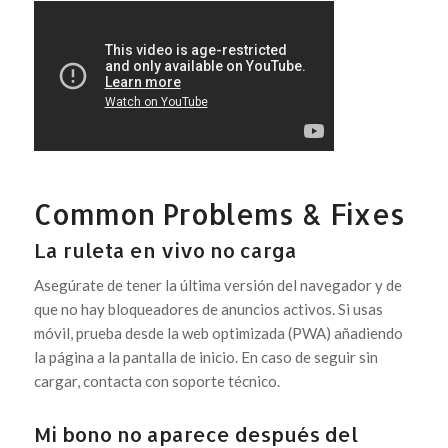
Common Problems & Fixes
La ruleta en vivo no carga
Asegúrate de tener la última versión del navegador y de
que no hay bloqueadores de anuncios activos. Si usas
móvil, prueba desde la web optimizada (PWA) añadiendo
la página a la pantalla de inicio. En caso de seguir sin
cargar, contacta con soporte técnico.
Mi bono no aparece después del