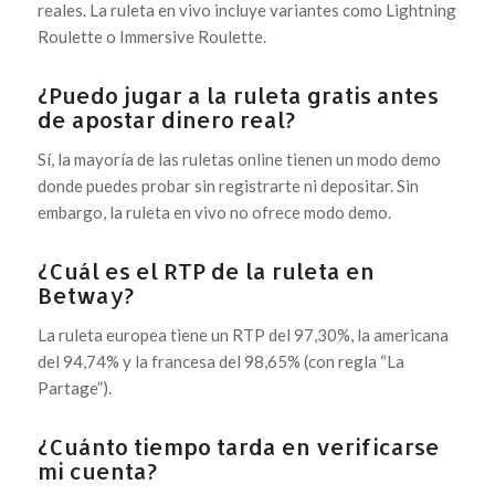
reales. La ruleta en vivo incluye variantes como Lightning
Roulette o Immersive Roulette.
¿Puedo jugar a la ruleta gratis antes
de apostar dinero real?
Sí, la mayoría de las ruletas online tienen un modo demo
donde puedes probar sin registrarte ni depositar. Sin
embargo, la ruleta en vivo no ofrece modo demo.
¿Cuál es el RTP de la ruleta en
Betway?
La ruleta europea tiene un RTP del 97,30%, la americana
del 94,74% y la francesa del 98,65% (con regla “La
Partage”).
¿Cuánto tiempo tarda en verificarse
mi cuenta?