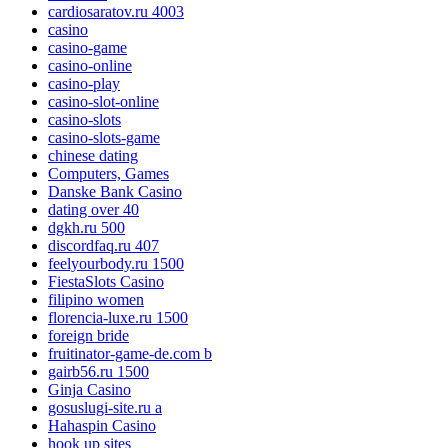
cardiosaratov.ru 4003
casino
casino-game
casino-online
casino-play
casino-slot-online
casino-slots
casino-slots-game
chinese dating
Computers, Games
Danske Bank Casino
dating over 40
dgkh.ru 500
discordfaq.ru 407
feelyourbody.ru 1500
FiestaSlots Casino
filipino women
florencia-luxe.ru 1500
foreign bride
fruitinator-game-de.com b
gairb56.ru 1500
Ginja Casino
gosuslugi-site.ru a
Hahaspin Casino
hook up sites