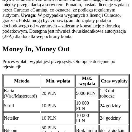
między przeglądarką a serwerem. Ponadto, posiada licencję wydaną
przez Curacao eGaming, co oznacza, że podlega regularnym
audytom.
Uwaga:
W przypadku wygranych z licencji Curacao,
gracze z Polski mogą być zobowiązani do zapłaty podatku
dochodowego od wygranych – zalecamy konsultację z doradcą
podatkowym. Dostępna jest również dwuskładnikowa autoryzacja
(2FA) dla dodatkowej ochrony konta.
Money In, Money Out
Proces wpłat i wypłat jest przejrzysty. Oto opcje dostępne po
rejestracji:
Max.
Metoda
Min. wpłata
Czas wypłaty
wypłata
Karta
1–3 dni
20 PLN
5000 PLN
(Visa/Mastercard)
robocze
10 000
Skrill
10 PLN
24 godziny
PLN
10 000
Neteller
10 PLN
24 godziny
PLN
50 PLN
Bitcoin
Brak limitu
do 12 godzin