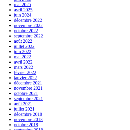
mai 2025
avril 2025
juin 2024
décembre 2022
novembre 2022
octobre 2022
septembre 2022
août 2022
juillet 2022
juin 2022
mai 2022
avril 2022
mars 2022
février 2022
janvier 2022
décembre 2021
novembre 2021
octobre 2021
septembre 2021
août 2021
juillet 2021
décembre 2018
novembre 2018
octobre 2018
septembre 2018