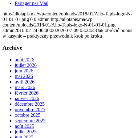
Partager par Mail
http://allotapis.ma/wp-content/uploads/2018/01/Allo-Tapis-logo-N-
01-01-01.png
0
0
admin
http://allotapis.ma/wp-
content/uploads/2018/01/Allo-Tapis-logo-N-01-01-01.png
admin
2016-02-24 00:00:00
2026-07-09 03:24:43
Jak obrócić bonus
w kasynie – praktyczny przewodnik krok po kroku
Archive
août 2026
juillet 2026
juin 2026
mai 2026
avril 2026
mars 2026
février 2026
janvier 2026
décembre 2025
novembre 2025
octobre 2025
septembre 2025
août 2025
juillet 2025
juin 2025