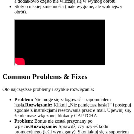
a dodatkowo często nie wliczają się w wymóg obrotu.
Sloty o niskiej zmienności (małe wygrane, ale wolniejszy
obrót).
Common Problems & Fixes
Oto najczęstsze problemy i szybkie rozwiązania:
Problem:
Nie mogę się zalogować – zapomniałem
hasła.
Rozwiązanie:
Kliknij „Nie pamiętasz hasła?” i postępuj
zgodnie z instrukcjami resetowania przez e-mail. Upewnij się,
że nie masz włączonej blokady CAPTCHA.
Problem:
Bonus nie został przyznany po
wpłacie.
Rozwiązanie:
Sprawdź, czy użyłeś kodu
promocyjnego (jeśli wymagany). Skontaktuj się z supportem