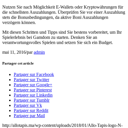
Nutzen Sie nach Möglichkeit E-Wallets oder Kryptowährungen für
die schnellsten Auszahlungen. Überprüfen Sie vor einer Auszahlung
stets die Bonusbedingungen, da aktive Boni Auszahlungen
verzögern können.
Mit diesen Schritten und Tipps sind Sie bestens vorbereitet, um Ihr
Spielerlebnis bei Gamdom zu starten. Denken Sie an
verantwortungsvolles Spielen und setzen Sie sich ein Budget.
mai 11, 2016
/
par
admin
Partager cet article
Partager sur Facebook
Partager sur Twitter
Partager sur Google+
Partager sur Pinterest
Partager sur Linkedin
Partager sur Tumblr
Partager sur Vk
Partager sur Reddit
Partager par Mail
http://allotapis.ma/wp-content/uploads/2018/01/Allo-Tapis-logo-N-