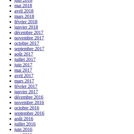
juin 2018
mai 2018
avril 2018
mars 2018
février 2018
janvier 2018
décembre 2017
novembre 2017
octobre 2017
septembre 2017
août 2017
juillet 2017
juin 2017
mai 2017
avril 2017
mars 2017
février 2017
janvier 2017
décembre 2016
novembre 2016
octobre 2016
septembre 2016
août 2016
juillet 2016
juin 2016