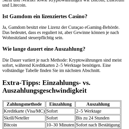
und Litecoin.
Ist Gamdom ein lizenziertes Casino?
Ja, Gamdom besitzt eine Lizenz der Curaçao eGaming-Behörde.
Das bedeutet, dass es reguliert ist, aber Gewinne können je nach
Wohnsitzland steuerpflichtig sein.
Wie lange dauert eine Auszahlung?
Die Dauer variiert je nach Methode: Kryptowährungen sind meist
sofort, während Kreditkarten 2–5 Werktage benötigen. Eine
vollständige Tabelle finden Sie im nächsten Abschnitt.
Extra-Tipps: Einzahlungs- vs.
Auszahlungsgeschwindigkeit
Zahlungsmethode
Einzahlung
Auszahlung
Kreditkarte (Visa/MC)
Sofort
2–5 Werktage
Skrill/Neteller
Sofort
Bis zu 24 Stunden
Bitcoin
10–30 Minuten
Sofort nach Bestätigung