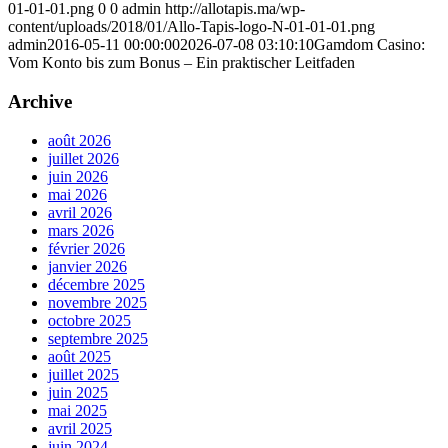
01-01-01.png
0
0
admin
http://allotapis.ma/wp-
content/uploads/2018/01/Allo-Tapis-logo-N-01-01-01.png
admin
2016-05-11 00:00:00
2026-07-08 03:10:10
Gamdom Casino:
Vom Konto bis zum Bonus – Ein praktischer Leitfaden
Archive
août 2026
juillet 2026
juin 2026
mai 2026
avril 2026
mars 2026
février 2026
janvier 2026
décembre 2025
novembre 2025
octobre 2025
septembre 2025
août 2025
juillet 2025
juin 2025
mai 2025
avril 2025
juin 2024