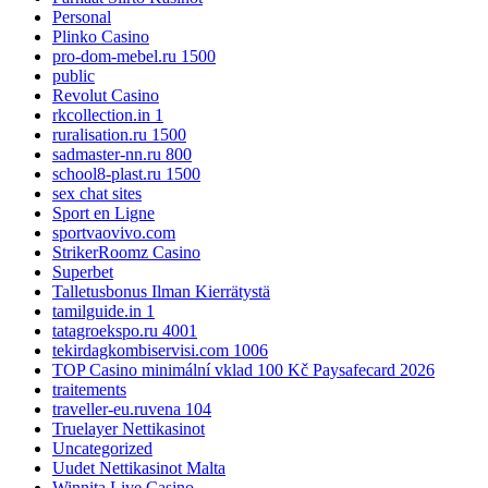
Personal
Plinko Casino
pro-dom-mebel.ru 1500
public
Revolut Casino
rkcollection.in 1
ruralisation.ru 1500
sadmaster-nn.ru 800
school8-plast.ru 1500
sex chat sites
Sport en Ligne
sportvaovivo.com
StrikerRoomz Casino
Superbet
Talletusbonus Ilman Kierrätystä
tamilguide.in 1
tatagroekspo.ru 4001
tekirdagkombiservisi.com 1006
TOP Casino minimální vklad 100 Kč Paysafecard 2026
traitements
traveller-eu.ruvena 104
Truelayer Nettikasinot
Uncategorized
Uudet Nettikasinot Malta
Winnita Live Casino