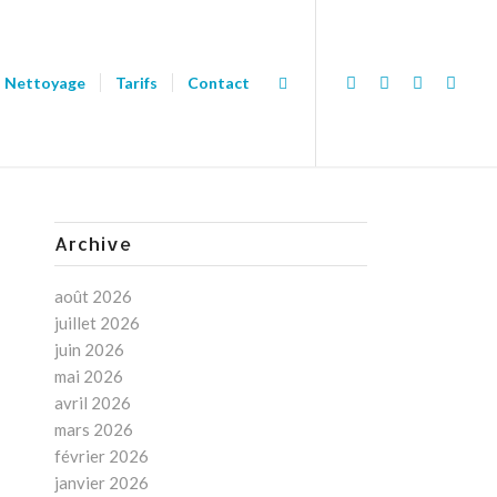
Nettoyage
Tarifs
Contact
Archive
août 2026
juillet 2026
juin 2026
mai 2026
avril 2026
mars 2026
février 2026
janvier 2026