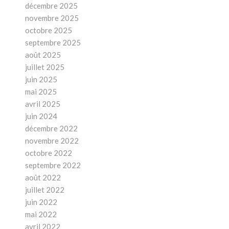
décembre 2025
novembre 2025
octobre 2025
septembre 2025
août 2025
juillet 2025
juin 2025
mai 2025
avril 2025
juin 2024
décembre 2022
novembre 2022
octobre 2022
septembre 2022
août 2022
juillet 2022
juin 2022
mai 2022
avril 2022