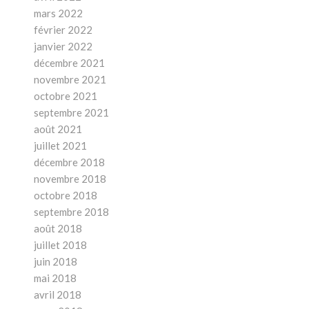
mars 2022
février 2022
janvier 2022
décembre 2021
novembre 2021
octobre 2021
septembre 2021
août 2021
juillet 2021
décembre 2018
novembre 2018
octobre 2018
septembre 2018
août 2018
juillet 2018
juin 2018
mai 2018
avril 2018