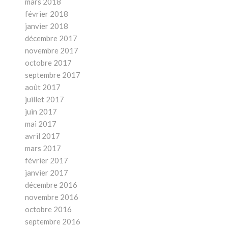
mars 2018
février 2018
janvier 2018
décembre 2017
novembre 2017
octobre 2017
septembre 2017
août 2017
juillet 2017
juin 2017
mai 2017
avril 2017
mars 2017
février 2017
janvier 2017
décembre 2016
novembre 2016
octobre 2016
septembre 2016