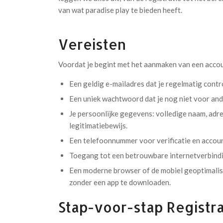
van wat paradise play te bieden heeft.
Vereisten
Voordat je begint met het aanmaken van een account
Een geldig e-mailadres dat je regelmatig contr
Een uniek wachtwoord dat je nog niet voor and
Je persoonlijke gegevens: volledige naam, ad
legitimatiebewijs.
Een telefoonnummer voor verificatie en accou
Toegang tot een betrouwbare internetverbinding
Een moderne browser of de mobiel geoptimalise
zonder een app te downloaden.
Stap-voor-stap Registra