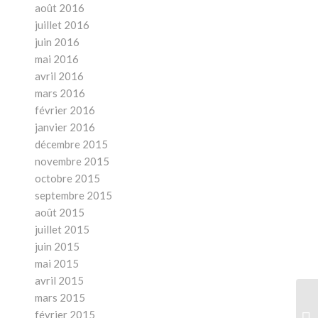
août 2016
juillet 2016
juin 2016
mai 2016
avril 2016
mars 2016
février 2016
janvier 2016
décembre 2015
novembre 2015
octobre 2015
septembre 2015
août 2015
juillet 2015
juin 2015
mai 2015
avril 2015
mars 2015
Bo
février 2015