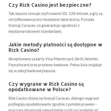
Czy Rizk Casino jest bezpieczne?
Tak, kasyno stosuje szyfrowanie SSL 128-bitowe, a gry są
certyfikowane przez niezależne laboratoria. Posiada
licencję Curacao, co gwarantuje zgodność z
międzynarodowymi standardami.
Jakie metody płatności są dostępne w
Rizk Casino?
Akceptowane są karty Visa/Mastercard, Skrill, Neteller,
Paysafecard oraz przelewy bankowe. Pełna lista znajduje
się w sekcji bankowej kasyna.
Czy wygrane w Rizk Casino są
opodatkowane w Polsce?
Rizk Casino działa na licencji Curacao, dlatego wygrane
podlegają opodatkowaniu zgodnie z polskim prawem –
gracz ma obowiązek samodzielnie rozliczyć podatek od