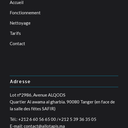
Accueil
Fonctionnement
Nettoyage
Tarifs
Contact
Adresse
Lot n°2986, Avenue ALQODS
Quartier Al awama al gharbia. 90080 Tanger (en face de
la salle des fêtes SAFIR)
Tél.: +212 6 60 56 65 00 /+212 5 39 36 35 05
E-mail: contact@allotapis.ma