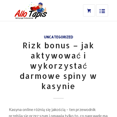
UNCATEGORIZED
Rizk bonus – jak
aktywować i
wykorzystać
darmowe spiny w
kasynie
Kasyna online różnią się jakością – ten przewodnik
przebija się przez szum i omawia tylko to, co naprawdę ma