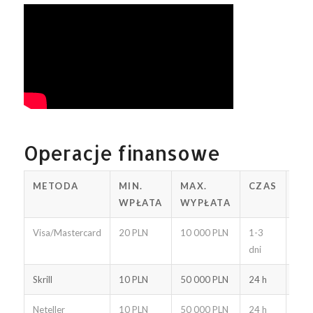
Operacje finansowe
METODA
MIN.
MAX.
CZAS
OP
WPŁATA
WYPŁATA
Visa/Mastercard
20 PLN
10 000 PLN
1-3
Bra
dni
Skrill
10 PLN
50 000 PLN
24 h
Bra
Neteller
10 PLN
50 000 PLN
24 h
Bra