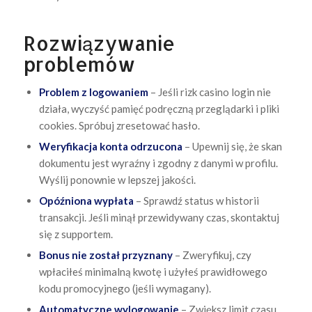
Rozwiązywanie
problemów
Problem z logowaniem
– Jeśli rizk casino login nie
działa, wyczyść pamięć podręczną przeglądarki i pliki
cookies. Spróbuj zresetować hasło.
Weryfikacja konta odrzucona
– Upewnij się, że skan
dokumentu jest wyraźny i zgodny z danymi w profilu.
Wyślij ponownie w lepszej jakości.
Opóźniona wypłata
– Sprawdź status w historii
transakcji. Jeśli minął przewidywany czas, skontaktuj
się z supportem.
Bonus nie został przyznany
– Zweryfikuj, czy
wpłaciłeś minimalną kwotę i użyłeś prawidłowego
kodu promocyjnego (jeśli wymagany).
Automatyczne wylogowanie
– Zwiększ limit czasu