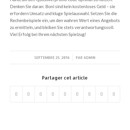
Denken Sie daran: Boni sind kein kostenloses Geld – sie
erfordern Umsatz und kluge Spielauswahl. Setzen Sie die
Rechenbeispiele ein, um den wahren Wert eines Angebots
zu ermitteln, und bleiben Sie stets verantwortungsvoll.
Viel Erfolg bei Ihrem nächsten Spielzug!
SEPTEMBRE 25, 2016
/
PAR
ADMIN
Partager cet article