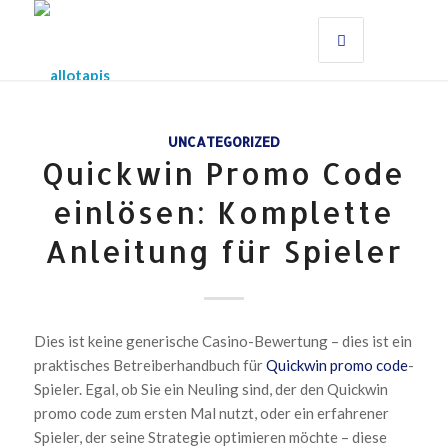
UNCATEGORIZED
Quickwin Promo Code
einlösen: Komplette
Anleitung für Spieler
Dies ist keine generische Casino-Bewertung – dies ist ein
praktisches Betreiberhandbuch für
Quickwin promo code
-
Spieler. Egal, ob Sie ein Neuling sind, der den Quickwin
promo code zum ersten Mal nutzt, oder ein erfahrener
Spieler, der seine Strategie optimieren möchte – diese