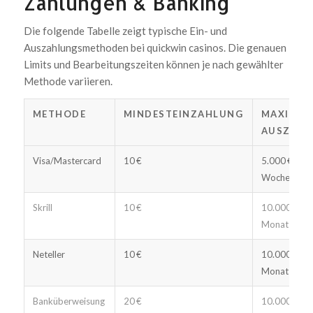
Zahlungen & Banking
Die folgende Tabelle zeigt typische Ein- und
Auszahlungsmethoden bei quickwin casinos. Die genauen
Limits und Bearbeitungszeiten können je nach gewählter
Methode variieren.
METHODE
MINDESTEINZAHLUNG
MAXIMAL
AUSZAH
Visa/Mastercard
10 €
5.000 € pro
Woche
Skrill
10 €
10.000 € pr
Monat
Neteller
10 €
10.000 € pr
Monat
Banküberweisung
20 €
10.000 € pr