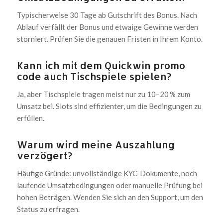
Typischerweise 30 Tage ab Gutschrift des Bonus. Nach
Ablauf verfällt der Bonus und etwaige Gewinne werden
storniert. Prüfen Sie die genauen Fristen in Ihrem Konto.
Kann ich mit dem Quickwin promo
code auch Tischspiele spielen?
Ja, aber Tischspiele tragen meist nur zu 10–20 % zum
Umsatz bei. Slots sind effizienter, um die Bedingungen zu
erfüllen.
Warum wird meine Auszahlung
verzögert?
Häufige Gründe: unvollständige KYC-Dokumente, noch
laufende Umsatzbedingungen oder manuelle Prüfung bei
hohen Beträgen. Wenden Sie sich an den Support, um den
Status zu erfragen.