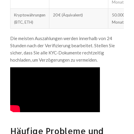
Monat
Kryptowährungen
20 € (Äquivalent)
50.000 € pr
(BTC, ETH)
Monat
Die meisten Auszahlungen werden innerhalb von 24
Stunden nach der Verifizierung bearbeitet. Stellen Sie
sicher, dass Sie alle KYC-Dokumente rechtzeitig
hochladen, um Verzögerungen zu vermeiden.
Häufige Probleme und