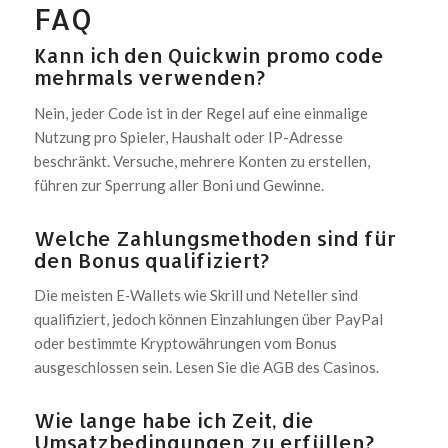
FAQ
Kann ich den Quickwin promo code
mehrmals verwenden?
Nein, jeder Code ist in der Regel auf eine einmalige
Nutzung pro Spieler, Haushalt oder IP-Adresse
beschränkt. Versuche, mehrere Konten zu erstellen,
führen zur Sperrung aller Boni und Gewinne.
Welche Zahlungsmethoden sind für
den Bonus qualifiziert?
Die meisten E‑Wallets wie Skrill und Neteller sind
qualifiziert, jedoch können Einzahlungen über PayPal
oder bestimmte Kryptowährungen vom Bonus
ausgeschlossen sein. Lesen Sie die AGB des Casinos.
Wie lange habe ich Zeit, die
Umsatzbedingungen zu erfüllen?