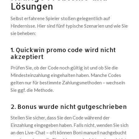
Lösungen
Selbst erfahrene Spieler stoßen gelegentlich auf
Hindernisse. Hier sind fünf typische Szenarien und wie Sie
sie beheben:
1. Quickwin promo code wird nicht
akzeptiert
Prüfen Sie, ob der Code noch gültig ist und ob Sie die
Mindesteinzahlung eingehalten haben. Manche Codes
gelten nur für bestimmte Zahlungsmethoden – wechseln
Sie ggf. die Methode.
2. Bonus wurde nicht gutgeschrieben
Stellen Sie sicher, dass Sie den Code während der
Einzahlung eingegeben haben. Falls nicht, wenden Sie sich
an den Live-Chat – oft können Boni manuell nachgebucht