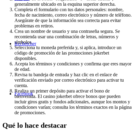
generalmente ubicado en la esquina superior derecha.
Completa el formulario con tus datos personales: nombre,
fecha de nacimiento, correo electrónico y número de teléfono.
Asegúrate de que la información sea correcta para evitar
problemas en retiros.
Crea un nombre de usuario y una contraseña segura. Se
recomienda usar una combinación de letras, números y
símbolos.
Rechercher
Selecciona tu moneda preferida y, si aplica, introduce un
código de promoción de las promociones jokerbet
disponibles.
Acepta los términos y condiciones y confirma que eres mayor
de edad.
Revisa tu bandeja de entrada y haz clic en el enlace de
verificación enviado por correo electrónico para activar tu
cuenta.
Realiza un primer depósito para activar el bono de
Facebook
bienvenida. El casino jokerbet ofrece bonos que pueden
incluir giros gratis y fondos adicionales, aunque los montos y
condiciones varían; consulta los términos exactos en la página
de promociones.
Qué lo hace destacar