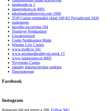
Talletusbonus Ilman Kierrätystä
tamilguide.in 1
tatagroekspo.ru 4001
tekirdagkombiservisi.com 1006
TOP Casino minimální vklad 100 Kč Paysafecard 2026
traitements
traveller-eu.ruvena 104
Truelayer Nettikasinot
Uncategorized
Uudet Nettikasinot Malta
Winnita Live Casino
www.fss40.ru 501
www.goodandhealthysd.orgsk 15
www.jamsession.ru 4005
Yoyospins Casino
zaklady bukmacherskie ranking
Приложения
Facebook
Instagram
Instagram did not return a 200.
Follow Me!