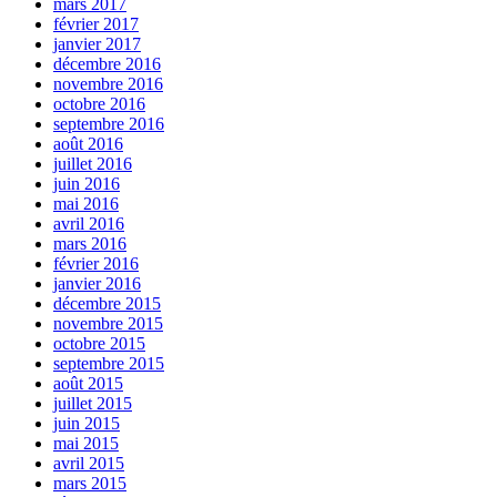
mars 2017
février 2017
janvier 2017
décembre 2016
novembre 2016
octobre 2016
septembre 2016
août 2016
juillet 2016
juin 2016
mai 2016
avril 2016
mars 2016
février 2016
janvier 2016
décembre 2015
novembre 2015
octobre 2015
septembre 2015
août 2015
juillet 2015
juin 2015
mai 2015
avril 2015
mars 2015