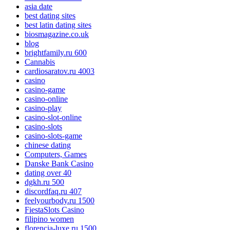
asia date
best dating sites
best latin dating sites
biosmagazine.co.uk
blog
brightfamily.ru 600
Cannabis
cardiosaratov.ru 4003
casino
casino-game
casino-online
casino-play
casino-slot-online
casino-slots
casino-slots-game
chinese dating
Computers, Games
Danske Bank Casino
dating over 40
dgkh.ru 500
discordfaq.ru 407
feelyourbody.ru 1500
FiestaSlots Casino
filipino women
florencia-luxe.ru 1500