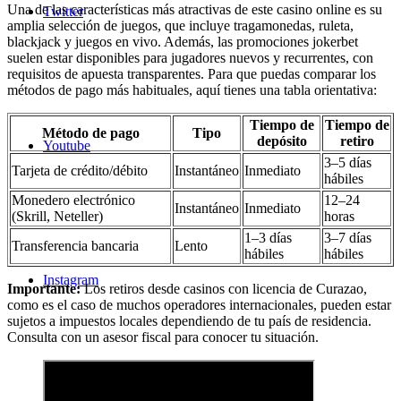
Una de las características más atractivas de este casino online es su
Twitter
amplia selección de juegos, que incluye tragamonedas, ruleta,
blackjack y juegos en vivo. Además, las promociones jokerbet
suelen estar disponibles para jugadores nuevos y recurrentes, con
requisitos de apuesta transparentes. Para que puedas comparar los
métodos de pago más habituales, aquí tienes una tabla orientativa:
Tiempo de
Tiempo de
Método de pago
Tipo
depósito
retiro
Youtube
3–5 días
Tarjeta de crédito/débito
Instantáneo
Inmediato
hábiles
Monedero electrónico
12–24
Instantáneo
Inmediato
(Skrill, Neteller)
horas
1–3 días
3–7 días
Transferencia bancaria
Lento
hábiles
hábiles
Instagram
Importante:
Los retiros desde casinos con licencia de Curazao,
como es el caso de muchos operadores internacionales, pueden estar
sujetos a impuestos locales dependiendo de tu país de residencia.
Consulta con un asesor fiscal para conocer tu situación.