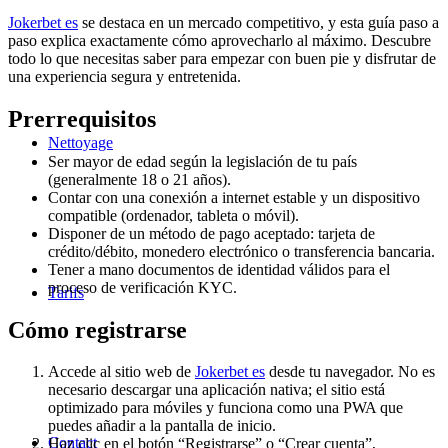
Jokerbet es
se destaca en un mercado competitivo, y esta guía paso a
paso explica exactamente cómo aprovecharlo al máximo. Descubre
todo lo que necesitas saber para empezar con buen pie y disfrutar de
una experiencia segura y entretenida.
Prerrequisitos
Nettoyage
Ser mayor de edad según la legislación de tu país
(generalmente 18 o 21 años).
Contar con una conexión a internet estable y un dispositivo
compatible (ordenador, tableta o móvil).
Disponer de un método de pago aceptado: tarjeta de
crédito/débito, monedero electrónico o transferencia bancaria.
Tener a mano documentos de identidad válidos para el
proceso de verificación KYC.
Tarifs
Cómo registrarse
Accede al sitio web de
Jokerbet es
desde tu navegador. No es
necesario descargar una aplicación nativa; el sitio está
optimizado para móviles y funciona como una PWA que
puedes añadir a la pantalla de inicio.
Contact
Haz clic en el botón “Registrarse” o “Crear cuenta”,