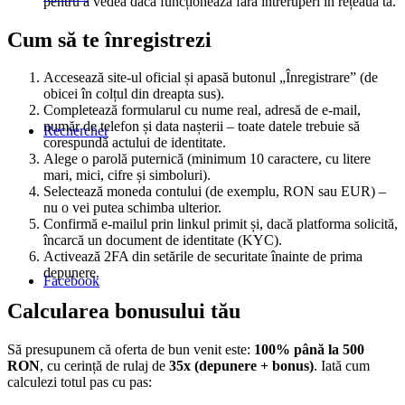
pentru a vedea dacă funcționează fără întreruperi în rețeaua ta.
Cum să te înregistrezi
Accesează site-ul oficial și apasă butonul „Înregistrare” (de
obicei în colțul din dreapta sus).
Completează formularul cu nume real, adresă de e-mail,
număr de telefon și data nașterii – toate datele trebuie să
Rechercher
corespundă actului de identitate.
Alege o parolă puternică (minimum 10 caractere, cu litere
mari, mici, cifre și simboluri).
Selectează moneda contului (de exemplu, RON sau EUR) –
nu o vei putea schimba ulterior.
Confirmă e-mailul prin linkul primit și, dacă platforma solicită,
încarcă un document de identitate (KYC).
Activează 2FA din setările de securitate înainte de prima
depunere.
Facebook
Calcularea bonusului tău
Să presupunem că oferta de bun venit este:
100% până la 500
RON
, cu cerință de rulaj de
35x (depunere + bonus)
. Iată cum
calculezi totul pas cu pas: