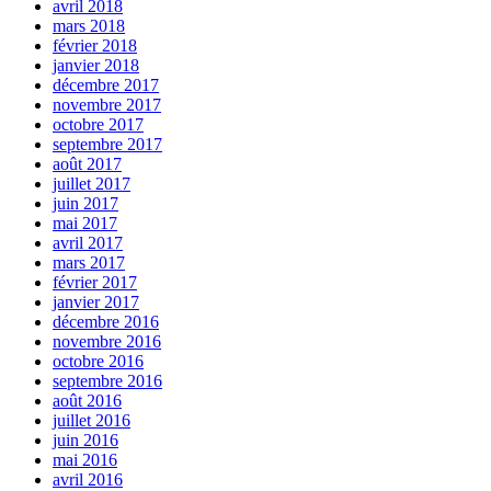
avril 2018
mars 2018
février 2018
janvier 2018
décembre 2017
novembre 2017
octobre 2017
septembre 2017
août 2017
juillet 2017
juin 2017
mai 2017
avril 2017
mars 2017
février 2017
janvier 2017
décembre 2016
novembre 2016
octobre 2016
septembre 2016
août 2016
juillet 2016
juin 2016
mai 2016
avril 2016