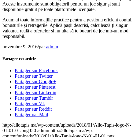
Aceste instrumente sunt obligatorii pentru un joc sigur și sunt
disponibile gratuit pe toate platformele licențiate.
Acum ai toate informațiile practice pentru a gestiona eficient contul,
bonusurile și retragerile. Aplică pașii descriși, calculează-ți singur
valoarea reală a ofertelor și nu uita să te bucuri de joc într-un mod
responsabil.
novembre 9, 2016
/
par
admin
Partager cet article
Partager sur Facebook
Partager sur Twitter
Partager sur Google+
Partager sur Pinterest
Partager sur Linkedin
Partager sur Tumblr
Partager sur Vk
Partager sur Reddit
Partager par Mail
http://allotapis.ma/wp-content/uploads/2018/01/Allo-Tapis-logo-N-
01-01-01.png
0
0
admin
http://allotapis.ma/wp-
content/uploads/2018/01/Allo-Tapis-logo-N-01-01-01.png