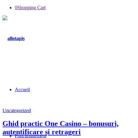
0
Shopping Cart
Accueil
Uncategorized
Ghid practic One Casino – bonusuri,
autentificare și retrageri
Fonctionnement