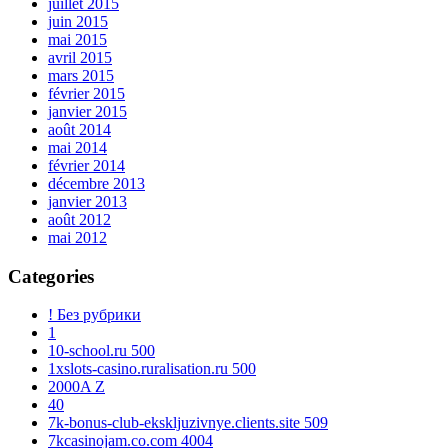
juillet 2015
juin 2015
mai 2015
avril 2015
mars 2015
février 2015
janvier 2015
août 2014
mai 2014
février 2014
décembre 2013
janvier 2013
août 2012
mai 2012
Categories
! Без рубрики
1
10-school.ru 500
1xslots-casino.ruralisation.ru 500
2000A Z
40
7k-bonus-club-ekskljuzivnye.clients.site 509
7kcasinojam.co.com 4004