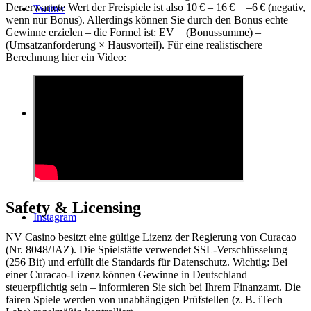
Der erwartete Wert der Freispiele ist also 10 € – 16 € = –6 € (negativ,
Twitter
wenn nur Bonus). Allerdings können Sie durch den Bonus echte
Gewinne erzielen – die Formel ist: EV = (Bonussumme) –
(Umsatzanforderung × Hausvorteil). Für eine realistischere
Berechnung hier ein Video:
Youtube
Safety & Licensing
Instagram
NV Casino besitzt eine gültige Lizenz der Regierung von Curacao
(Nr. 8048/JAZ). Die Spielstätte verwendet SSL-Verschlüsselung
(256 Bit) und erfüllt die Standards für Datenschutz. Wichtig: Bei
einer Curacao-Lizenz können Gewinne in Deutschland
steuerpflichtig sein – informieren Sie sich bei Ihrem Finanzamt. Die
fairen Spiele werden von unabhängigen Prüfstellen (z. B. iTech