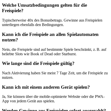
Welche Umsatzbedingungen gelten für die
Freispiele?
Typischerweise 40x des Bonusbetrags. Gewinne aus Freispielen
unterliegen ebenfalls den Bedingungen.
Kann ich die Freispiele an allen Spielautomaten
nutzen?
Nein, die Freispiele sind auf bestimmte Spiele beschränkt, z. B. auf
beliebte Slots wie Book of Dead oder Starburst.
Wie lange sind die Freispiele gültig?
Nach Aktivierung haben Sie meist 7 Tage Zeit, um die Freispiele zu
nutzen.
Kann ich mit einem anderen Gerät spielen?
Ja, Sie können über die mobile-optimierte Website oder die PWA-
App von jedem Gerät aus spielen.
Werden Gewinne aus Freispielen sofort ausgezahlt?