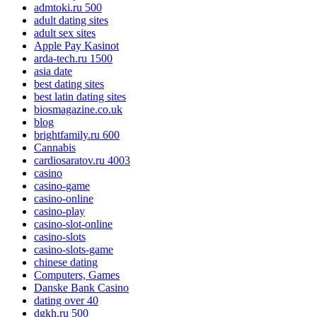
admtoki.ru 500
adult dating sites
adult sex sites
Apple Pay Kasinot
arda-tech.ru 1500
asia date
best dating sites
best latin dating sites
biosmagazine.co.uk
blog
brightfamily.ru 600
Cannabis
cardiosaratov.ru 4003
casino
casino-game
casino-online
casino-play
casino-slot-online
casino-slots
casino-slots-game
chinese dating
Computers, Games
Danske Bank Casino
dating over 40
dgkh.ru 500