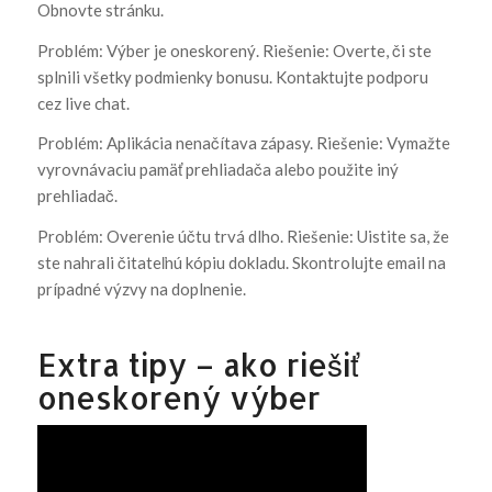
Obnovte stránku.
Problém: Výber je oneskorený. Riešenie: Overte, či ste
splnili všetky podmienky bonusu. Kontaktujte podporu
cez live chat.
Problém: Aplikácia nenačítava zápasy. Riešenie: Vymažte
vyrovnávaciu pamäť prehliadača alebo použite iný
prehliadač.
Problém: Overenie účtu trvá dlho. Riešenie: Uistite sa, že
ste nahrali čitateľnú kópiu dokladu. Skontrolujte email na
prípadné výzvy na doplnenie.
Extra tipy – ako riešiť
oneskorený výber