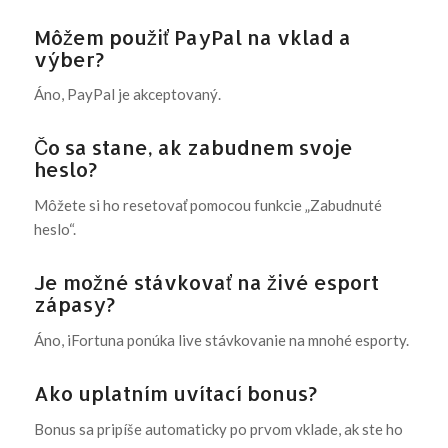
Môžem použiť PayPal na vklad a
výber?
Áno, PayPal je akceptovaný.
Čo sa stane, ak zabudnem svoje
heslo?
Môžete si ho resetovať pomocou funkcie „Zabudnuté
heslo“.
Je možné stávkovať na živé esport
zápasy?
Áno, iFortuna ponúka live stávkovanie na mnohé esporty.
Ako uplatním uvítací bonus?
Bonus sa pripíše automaticky po prvom vklade, ak ste ho