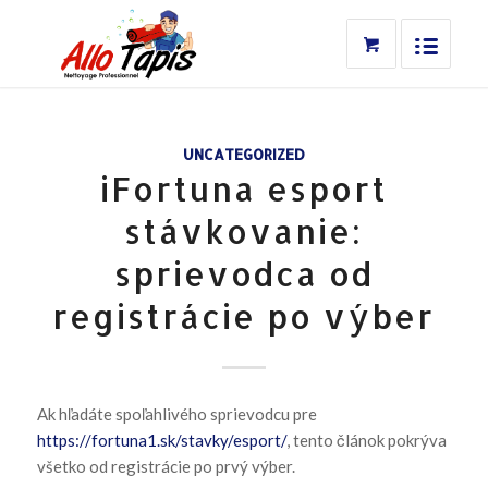
UNCATEGORIZED
iFortuna esport
stávkovanie:
sprievodca od
registrácie po výber
Ak hľadáte spoľahlivého sprievodcu pre
https://fortuna1.sk/stavky/esport/
, tento článok pokrýva
všetko od registrácie po prvý výber.