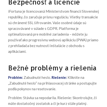
Bezpečnosť a licencie
iFortuna je licencovaná Ministerstvom financií Slovenskej
republiky, čo zaručuje prísnu reguláciu. Všetky transakcie
sú chránené SSL šifrovaním. Vaše osobné údaje sú
spracovávané v súlade s GDPR. Platforma je
optimalizovaná pre mobilné zariadenia – môžete ju
používať ako progresívnu webovú aplikáciu (PWA) priamo
z prehliadača bez nutnosti inštalácie z obchodu s
aplikáciami.
Bežné problémy a riešenia
Problém:
Zabudnuté heslo.
Riešenie:
Kliknite na
„Zabudnuté heslo“ na prihlasovacej stránke a postupujte
podľa pokynov na resetovanie.
Problém: Stávka sa nepodarila. Riešenie: Skontrolujte, či
máte dostatočný zostatok a či je kurz stále platný.