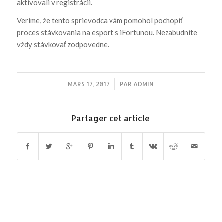
aktivovali v registrácii.
Veríme, že tento sprievodca vám pomohol pochopiť
proces stávkovania na esport s iFortunou. Nezabudnite
vždy stávkovať zodpovedne.
MARS 17, 2017
/
PAR
ADMIN
Partager cet article