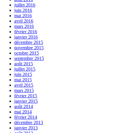
juillet 2016
juin 2016
mai 2016
avril 2016
mars 2016
février 2016
janvier 2016
décembre 2015
novembre 2015
octobre 2015
septembre 2015
août 2015
juillet 2015
juin 2015
mai 2015
avril 2015
mars 2015
février 2015
janvier 2015
août 2014
mai 2014
février 2014
décembre 2013
janvier 2013