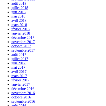
août 2018
juillet 2018
juin 2018
mai 2018
avril 2018
mars 2018
février 2018
janvier 2018
décembre 2017
novembre 2017
octobre 2017
septembre 2017
août 2017
juillet 2017
juin 2017
mai 2017
avril 2017
mars 2017
février 2017
janvier 2017
décembre 2016
novembre 2016
octobre 2016
septembre 2016
août 2016