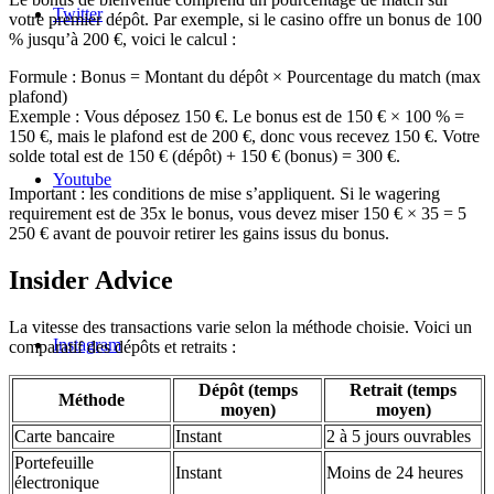
Twitter
votre premier dépôt. Par exemple, si le casino offre un bonus de 100
% jusqu’à 200 €, voici le calcul :
Formule : Bonus = Montant du dépôt × Pourcentage du match (max
plafond)
Exemple : Vous déposez 150 €. Le bonus est de 150 € × 100 % =
150 €, mais le plafond est de 200 €, donc vous recevez 150 €. Votre
solde total est de 150 € (dépôt) + 150 € (bonus) = 300 €.
Youtube
Important : les conditions de mise s’appliquent. Si le wagering
requirement est de 35x le bonus, vous devez miser 150 € × 35 = 5
250 € avant de pouvoir retirer les gains issus du bonus.
Insider Advice
La vitesse des transactions varie selon la méthode choisie. Voici un
Instagram
comparatif des dépôts et retraits :
Dépôt (temps
Retrait (temps
Méthode
moyen)
moyen)
Carte bancaire
Instant
2 à 5 jours ouvrables
Portefeuille
Instant
Moins de 24 heures
électronique