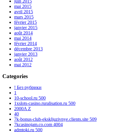
juin 2015
mai 2015
avril 2015
mars 2015
février 2015
janvier 2015
août 2014
mai 2014
février 2014
décembre 2013
janvier 2013
août 2012
mai 2012
Categories
! Без рубрики
1
10-school.ru 500
1xslots-casino.ruralisation.ru 500
2000A Z
40
7k-bonus-club-ekskljuzivnye.clients.site 509
7kcasinojam.co.com 4004
admtoki.ru 500