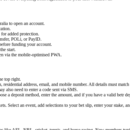
ralia to open an account.
ation.
for added protection.
ansfer, POLi, or PayID.
 before funding your account.
he start.
reen via the mobile-optimised PWA.
e top right.
th, residential address, email, and mobile number. All details must mat
may also need to enter a code sent via SMS.
se a deposit method, enter the amount, and if you have a valid betr dep
. Select an event, add selections to your bet slip, enter your stake, and
rites like AFL, NRL, cricket, tennis, and horse racing. New members typ