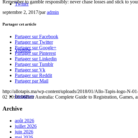
Remember to gamble responsibly: never chase losses and stick to your p
Twitter
septembre 2, 2017
/
par
admin
Partager cet article
Partager sur Facebook
Partager sur Twitter
Partager sur Google+
Youtube
Partager sur Pinterest
Partager sur Linkedin
Partager sur Tumblr
Partager sur Vk
Partager sur Reddit
Partager par Mail
http://allotapis.ma/wp-content/uploads/2018/01/Allo-Tapis-logo-N-0
Instagram
02 10:06:06
Betr Australia: Complete Guide to Registration, Games, 
Archive
août 2026
juillet 2026
juin 2026
mai 2026