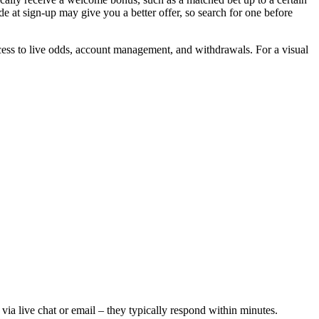
e at sign-up may give you a better offer, so search for one before
ccess to live odds, account management, and withdrawals. For a visual
via live chat or email – they typically respond within minutes.