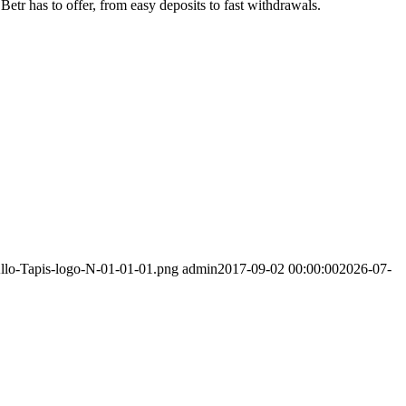
etr has to offer, from easy deposits to fast withdrawals.
Allo-Tapis-logo-N-01-01-01.png
admin
2017-09-02 00:00:00
2026-07-