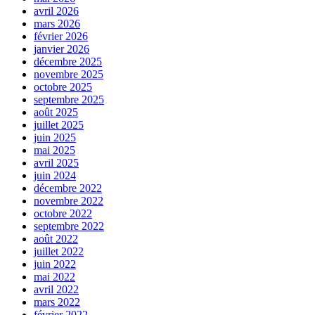
avril 2026
mars 2026
février 2026
janvier 2026
décembre 2025
novembre 2025
octobre 2025
septembre 2025
août 2025
juillet 2025
juin 2025
mai 2025
avril 2025
juin 2024
décembre 2022
novembre 2022
octobre 2022
septembre 2022
août 2022
juillet 2022
juin 2022
mai 2022
avril 2022
mars 2022
février 2022