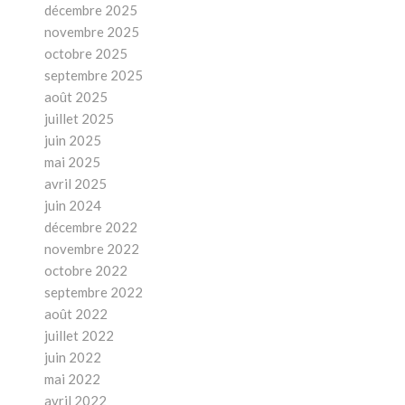
décembre 2025
novembre 2025
octobre 2025
septembre 2025
août 2025
juillet 2025
juin 2025
mai 2025
avril 2025
juin 2024
décembre 2022
novembre 2022
octobre 2022
septembre 2022
août 2022
juillet 2022
juin 2022
mai 2022
avril 2022