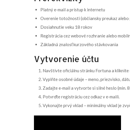
Platný e‑mail a prístup k internetu
Overenie totožnosti (občiansky preukaz alebo 
Dosiahnutie veku 18 rokov
Registrácia cez webové rozhranie alebo mobil
Základná znalosť kurzového stávkovania
Vytvorenie účtu
Navštívte oficiálnu stránku Fortuna a kliknite 
Vyplňte osobné údaje – meno, priezvisko, dát
Zadajte e‑mail a vytvorte si silné heslo (min. 
Potvrďte registráciu cez odkaz v e‑maili.
Vykonajte prvý vklad – minimálny vklad je zvy