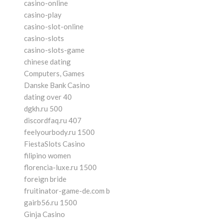
casino-online
casino-play
casino-slot-online
casino-slots
casino-slots-game
chinese dating
Computers, Games
Danske Bank Casino
dating over 40
dgkh.ru 500
discordfaq.ru 407
feelyourbody.ru 1500
FiestaSlots Casino
filipino women
florencia-luxe.ru 1500
foreign bride
fruitinator-game-de.com b
gairb56.ru 1500
Ginja Casino