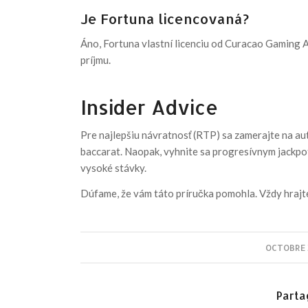
Je Fortuna licencovaná?
Áno, Fortuna vlastní licenciu od Curacao Gaming A
príjmu.
Insider Advice
Pre najlepšiu návratnosť (RTP) sa zamerajte na au
baccarat. Naopak, vyhnite sa progresívnym jackpo
vysoké stávky.
Dúfame, že vám táto príručka pomohla. Vždy hrajte
OCTOBRE 3
/
Parta