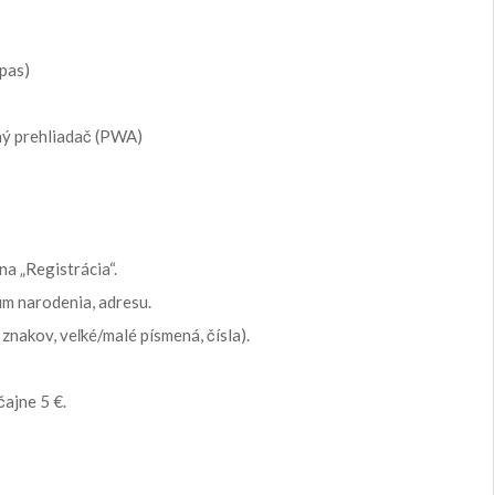
pas)
ný prehliadač (PWA)
na „Registrácia“.
um narodenia, adresu.
8 znakov, veľké/malé písmená, čísla).
čajne 5 €.