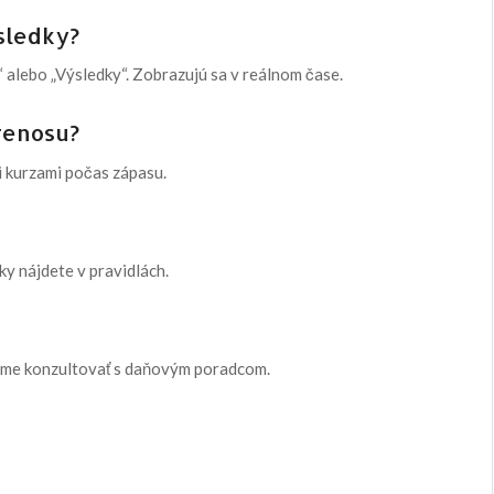
sledky?
“ alebo „Výsledky“. Zobrazujú sa v reálnom čase.
renosu?
i kurzami počas zápasu.
y nájdete v pravidlách.
čame konzultovať s daňovým poradcom.