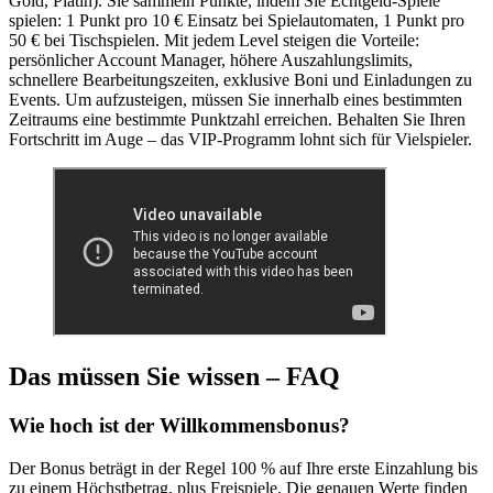
Gold, Platin). Sie sammeln Punkte, indem Sie Echtgeld-Spiele
spielen: 1 Punkt pro 10 € Einsatz bei Spielautomaten, 1 Punkt pro
50 € bei Tischspielen. Mit jedem Level steigen die Vorteile:
persönlicher Account Manager, höhere Auszahlungslimits,
schnellere Bearbeitungszeiten, exklusive Boni und Einladungen zu
Events. Um aufzusteigen, müssen Sie innerhalb eines bestimmten
Zeitraums eine bestimmte Punktzahl erreichen. Behalten Sie Ihren
Fortschritt im Auge – das VIP-Programm lohnt sich für Vielspieler.
Das müssen Sie wissen – FAQ
Wie hoch ist der Willkommensbonus?
Der Bonus beträgt in der Regel 100 % auf Ihre erste Einzahlung bis
zu einem Höchstbetrag, plus Freispiele. Die genauen Werte finden