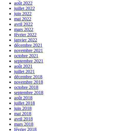
août 2022
juillet 2022
juin 2022
mai 2022
avril 2022
mars 2022
février 2022
janvier 2022
décembre 2021
novembre 2021
octobre 2021
septembre 2021
août 2021
juillet 2021
décembre 2018
novembre 2018
octobre 2018
septembre 2018
août 2018
juillet 2018
juin 2018
mai 2018
avril 2018
mars 2018
février 2018