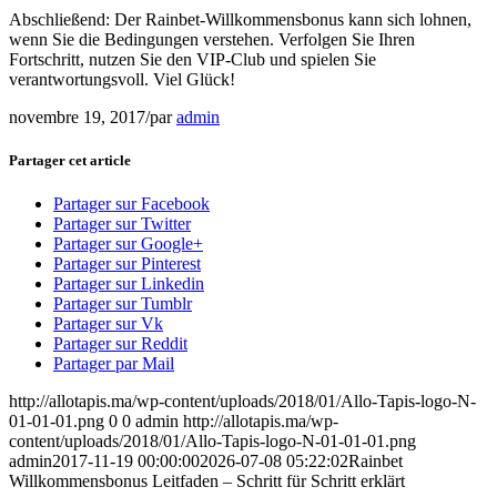
Abschließend: Der Rainbet-Willkommensbonus kann sich lohnen,
wenn Sie die Bedingungen verstehen. Verfolgen Sie Ihren
Fortschritt, nutzen Sie den VIP-Club und spielen Sie
verantwortungsvoll. Viel Glück!
novembre 19, 2017
/
par
admin
Partager cet article
Partager sur Facebook
Partager sur Twitter
Partager sur Google+
Partager sur Pinterest
Partager sur Linkedin
Partager sur Tumblr
Partager sur Vk
Partager sur Reddit
Partager par Mail
http://allotapis.ma/wp-content/uploads/2018/01/Allo-Tapis-logo-N-
01-01-01.png
0
0
admin
http://allotapis.ma/wp-
content/uploads/2018/01/Allo-Tapis-logo-N-01-01-01.png
admin
2017-11-19 00:00:00
2026-07-08 05:22:02
Rainbet
Willkommensbonus Leitfaden – Schritt für Schritt erklärt