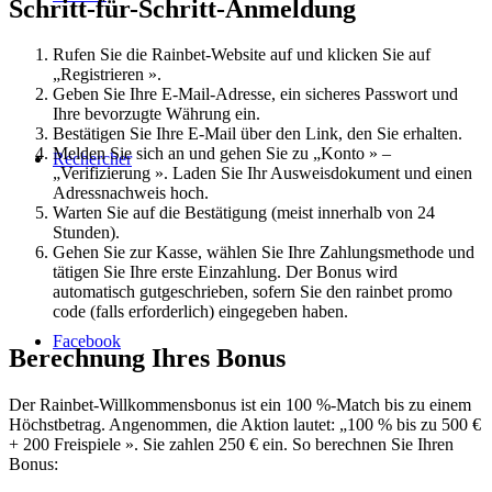
Schritt-für-Schritt-Anmeldung
Rufen Sie die Rainbet-Website auf und klicken Sie auf
„Registrieren ».
Geben Sie Ihre E-Mail-Adresse, ein sicheres Passwort und
Ihre bevorzugte Währung ein.
Bestätigen Sie Ihre E-Mail über den Link, den Sie erhalten.
Melden Sie sich an und gehen Sie zu „Konto » –
Rechercher
„Verifizierung ». Laden Sie Ihr Ausweisdokument und einen
Adressnachweis hoch.
Warten Sie auf die Bestätigung (meist innerhalb von 24
Stunden).
Gehen Sie zur Kasse, wählen Sie Ihre Zahlungsmethode und
tätigen Sie Ihre erste Einzahlung. Der Bonus wird
automatisch gutgeschrieben, sofern Sie den rainbet promo
code (falls erforderlich) eingegeben haben.
Facebook
Berechnung Ihres Bonus
Der Rainbet-Willkommensbonus ist ein 100 %-Match bis zu einem
Höchstbetrag. Angenommen, die Aktion lautet: „100 % bis zu 500 €
+ 200 Freispiele ». Sie zahlen 250 € ein. So berechnen Sie Ihren
Bonus: