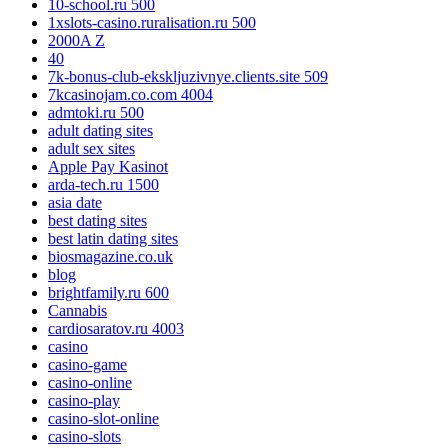
10-school.ru 500
1xslots-casino.ruralisation.ru 500
2000A Z
40
7k-bonus-club-ekskljuzivnye.clients.site 509
7kcasinojam.co.com 4004
admtoki.ru 500
adult dating sites
adult sex sites
Apple Pay Kasinot
arda-tech.ru 1500
asia date
best dating sites
best latin dating sites
biosmagazine.co.uk
blog
brightfamily.ru 600
Cannabis
cardiosaratov.ru 4003
casino
casino-game
casino-online
casino-play
casino-slot-online
casino-slots