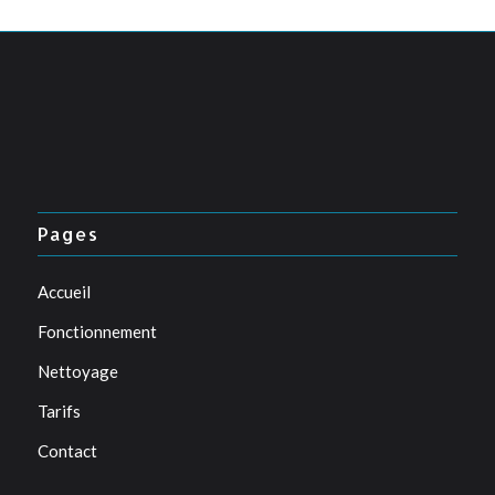
Pages
Accueil
Fonctionnement
Nettoyage
Tarifs
Contact