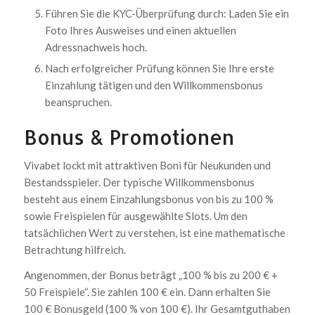
Führen Sie die KYC-Überprüfung durch: Laden Sie ein
Foto Ihres Ausweises und einen aktuellen
Adressnachweis hoch.
Nach erfolgreicher Prüfung können Sie Ihre erste
Einzahlung tätigen und den Willkommensbonus
beanspruchen.
Bonus & Promotionen
Vivabet lockt mit attraktiven Boni für Neukunden und
Bestandsspieler. Der typische Willkommensbonus
besteht aus einem Einzahlungsbonus von bis zu 100 %
sowie Freispielen für ausgewählte Slots. Um den
tatsächlichen Wert zu verstehen, ist eine mathematische
Betrachtung hilfreich.
Angenommen, der Bonus beträgt „100 % bis zu 200 € +
50 Freispiele“. Sie zahlen 100 € ein. Dann erhalten Sie
100 € Bonusgeld (100 % von 100 €). Ihr Gesamtguthaben