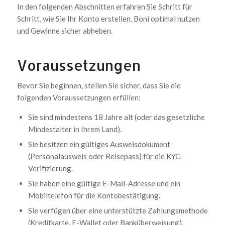
In den folgenden Abschnitten erfahren Sie Schritt für
Schritt, wie Sie Ihr Konto erstellen, Boni optimal nutzen
und Gewinne sicher abheben.
Voraussetzungen
Bevor Sie beginnen, stellen Sie sicher, dass Sie die
folgenden Voraussetzungen erfüllen:
Sie sind mindestens 18 Jahre alt (oder das gesetzliche
Mindestalter in Ihrem Land).
Sie besitzen ein gültiges Ausweisdokument
(Personalausweis oder Reisepass) für die KYC-
Verifizierung.
Sie haben eine gültige E-Mail-Adresse und ein
Mobiltelefon für die Kontobestätigung.
Sie verfügen über eine unterstützte Zahlungsmethode
(Kreditkarte, E-Wallet oder Banküberweisung).