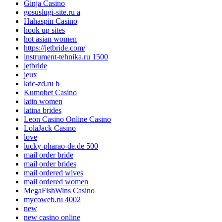
Ginja Casino
gosuslugi-site.ru a
Hahaspin Casino
hook up sites
hot asian women
https://jetbride.com/
instrument-tehnika.ru 1500
jetbride
jeux
kdc-zd.ru b
Kumobet Casino
latin women
latina brides
Leon Casino Online Casino
LolaJack Casino
love
lucky-pharao-de.de 500
mail order bride
mail order brides
mail ordered wives
mail ordered women
MegaFishWins Casino
mycoweb.ru 4002
new
new casino online