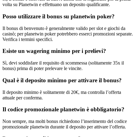
volta su Planetwin e effettuano un deposito qualificante.
Posso utilizzare il bonus su planetwin poker?
Il bonus di benvenuto è generalmente valido per slot e giochi da
casinò; per planetwin poker potrebbero esserci promozioni separate.
Verifica i termini specifici.
Esiste un wagering minimo per i prelievi?
Sì, devi soddisfare il requisito di scommessa (solitamente 35x il
bonus) prima di poter prelevare le vincite.
Qual è il deposito minimo per attivare il bonus?
Il deposito minimo è solitamente di 20€, ma controlla l’offerta
attuale per conferma.
Il codice promozionale planetwin è obbligatorio?
Non sempre, ma molti bonus richiedono l’inserimento del codice
promozionale planetwin durante il deposito per attivare l’offerta.