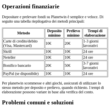
Operazioni finanziarie
Depositare e prelevare fondi su Planetwin è semplice e veloce. Di
seguito una tabella riepilogativa dei metodi principali:
Deposito
Prelievo
Tempi di
Metodo
minimo
minimo
elaborazione
Carte di credito/debito
1-3 giorni
10€
20€
(Visa, Mastercard)
lavorativi
Skrill
10€
10€
24 ore
Neteller
10€
10€
24 ore
3-7 giorni
Bonifico bancario
20€
50€
lavorativi
PayPal (se disponibile)
10€
10€
24 ore
Per planetwin scommesse e altri giochi, assicurati di utilizzare lo
stesso metodo per deposito e prelievo, quando richiesto. I tempi di
elaborazione possono variare in base alla verifica del conto.
Problemi comuni e soluzioni