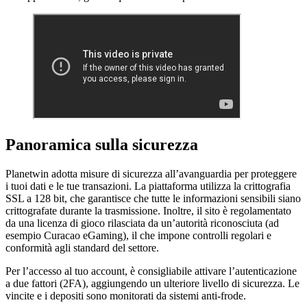
Panoramica sulla sicurezza
Planetwin adotta misure di sicurezza all’avanguardia per proteggere
i tuoi dati e le tue transazioni. La piattaforma utilizza la crittografia
SSL a 128 bit, che garantisce che tutte le informazioni sensibili siano
crittografate durante la trasmissione. Inoltre, il sito è regolamentato
da una licenza di gioco rilasciata da un’autorità riconosciuta (ad
esempio Curacao eGaming), il che impone controlli regolari e
conformità agli standard del settore.
Per l’accesso al tuo account, è consigliabile attivare l’autenticazione
a due fattori (2FA), aggiungendo un ulteriore livello di sicurezza. Le
vincite e i depositi sono monitorati da sistemi anti-frode.