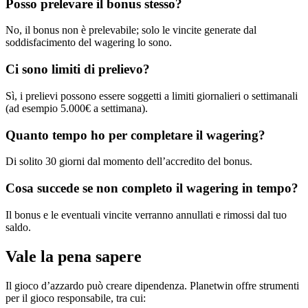
Posso prelevare il bonus stesso?
No, il bonus non è prelevabile; solo le vincite generate dal
soddisfacimento del wagering lo sono.
Ci sono limiti di prelievo?
Sì, i prelievi possono essere soggetti a limiti giornalieri o settimanali
(ad esempio 5.000€ a settimana).
Quanto tempo ho per completare il wagering?
Di solito 30 giorni dal momento dell’accredito del bonus.
Cosa succede se non completo il wagering in tempo?
Il bonus e le eventuali vincite verranno annullati e rimossi dal tuo
saldo.
Vale la pena sapere
Il gioco d’azzardo può creare dipendenza. Planetwin offre strumenti
per il gioco responsabile, tra cui: