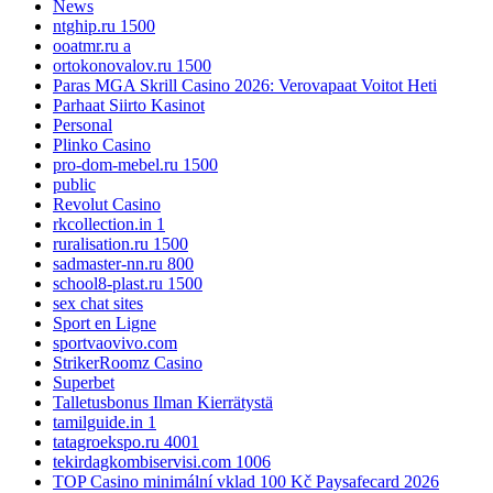
News
ntghip.ru 1500
ooatmr.ru a
ortokonovalov.ru 1500
Paras MGA Skrill Casino 2026: Verovapaat Voitot Heti
Parhaat Siirto Kasinot
Personal
Plinko Casino
pro-dom-mebel.ru 1500
public
Revolut Casino
rkcollection.in 1
ruralisation.ru 1500
sadmaster-nn.ru 800
school8-plast.ru 1500
sex chat sites
Sport en Ligne
sportvaovivo.com
StrikerRoomz Casino
Superbet
Talletusbonus Ilman Kierrätystä
tamilguide.in 1
tatagroekspo.ru 4001
tekirdagkombiservisi.com 1006
TOP Casino minimální vklad 100 Kč Paysafecard 2026