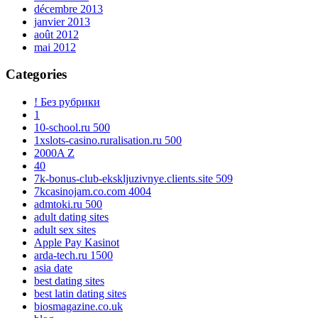
décembre 2013
janvier 2013
août 2012
mai 2012
Categories
! Без рубрики
1
10-school.ru 500
1xslots-casino.ruralisation.ru 500
2000A Z
40
7k-bonus-club-ekskljuzivnye.clients.site 509
7kcasinojam.co.com 4004
admtoki.ru 500
adult dating sites
adult sex sites
Apple Pay Kasinot
arda-tech.ru 1500
asia date
best dating sites
best latin dating sites
biosmagazine.co.uk