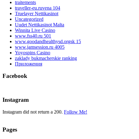
traitements
traveller-eu.ruvena 104
Truelayer Nettikasinot
Uncategorized
Uudet Nettikasinot Malta
Winnita Live Casino
www.fss40.ru 501
www.goodandhealthysd.orgsk 15
www.jamsession.ru 4005
Yoyospins Casino
zaklady bukmacherskie ranking
Приложения
Facebook
Instagram
Instagram did not return a 200.
Follow Me!
Pages