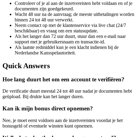
Controleer of je al aan de inzetvereisten hebt voldaan en of je
documenten zijn goedgekeurd.
Wacht 48 uur na de aanvraag; de meeste uitbetalingen worden
binnen 24 tot 48 uur verwerkt.
Neem contact op met de klantenservice via live chat (24/7
beschikbaar) en vraag om een statusupdate.
Als het langer dan 72 uur duurt, stuur dan een e-mail naar
support met je gebruikersnaam en transactie-id.
Als laatste redmiddel kun je een klacht indienen bij de
Nederlandse Kansspelautoriteit.
Quick Answers
Hoe lang duurt het om een account te verifiëren?
De verificatie duurt meestal 24 tot 48 uur nadat je documenten hebt
geüpload. Bij drukte kan het langer duren.
Kan ik mijn bonus direct opnemen?
Nee, je moet eerst voldoen aan de inzetvereisten voordat je het
bonusgeld of eventuele winsten kunt opnemen.