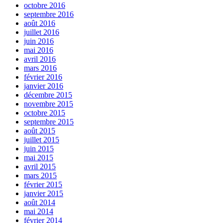
octobre 2016
septembre 2016
août 2016
juillet 2016
juin 2016
mai 2016
avril 2016
mars 2016
février 2016
janvier 2016
décembre 2015
novembre 2015
octobre 2015
septembre 2015
août 2015
juillet 2015
juin 2015
mai 2015
avril 2015
mars 2015
février 2015
janvier 2015
août 2014
mai 2014
février 2014