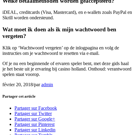
Welke betaalmethoden worden geaccepteerd?
iDEAL, creditcards (Visa, Mastercard), en e-wallets zoals PayPal en
Skrill worden ondersteund.
Wat moet ik doen als ik mijn wachtwoord ben
vergeten?
Klik op ‘Wachtwoord vergeten’ op de inlogpagina en volg de
instructies om je wachtwoord te resetten via e-mail.
Of je nu een beginnende of ervaren speler bent, met deze gids haal
je het beste uit je ervaring bij casino holland. Onthoud: verantwoord
spelen staat voorop.
février 20, 2018
/
par
admin
Partager cet article
Partager sur Facebook
Partager sur Twitter
Partager sur Google+
Partager sur Pinterest
Partager sur Linkedin