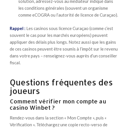
solution, adressez-vous au médiateur indiqué dans
les conditions générales (souvent un organisme
comme eCOGRA ou l’autorité de licence de Curaçao).
Rappel :
Les casinos sous licence Curaçao (comme c’est
souvent le cas pour les marchés européens) peuvent
appliquer des délais plus longs. Notez aussi que les gains
de ces casinos peuvent être soumis à l’impôt sur le revenu
dans votre pays – renseignez-vous auprès d’un conseiller
fiscal.
Questions fréquentes des
joueurs
Comment vérifier mon compte au
casino Winbet ?
Rendez-vous dans la section « Mon Compte », puis «
Vérification ». Téléchargez une copie recto-verso de