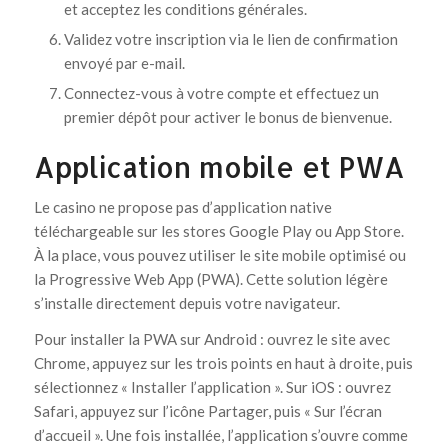
et acceptez les conditions générales.
Validez votre inscription via le lien de confirmation
envoyé par e-mail.
Connectez-vous à votre compte et effectuez un
premier dépôt pour activer le bonus de bienvenue.
Application mobile et PWA
Le casino ne propose pas d’application native
téléchargeable sur les stores Google Play ou App Store.
À la place, vous pouvez utiliser le site mobile optimisé ou
la Progressive Web App (PWA). Cette solution légère
s’installe directement depuis votre navigateur.
Pour installer la PWA sur Android : ouvrez le site avec
Chrome, appuyez sur les trois points en haut à droite, puis
sélectionnez « Installer l’application ». Sur iOS : ouvrez
Safari, appuyez sur l’icône Partager, puis « Sur l’écran
d’accueil ». Une fois installée, l’application s’ouvre comme