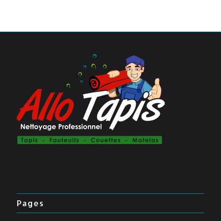
Pages