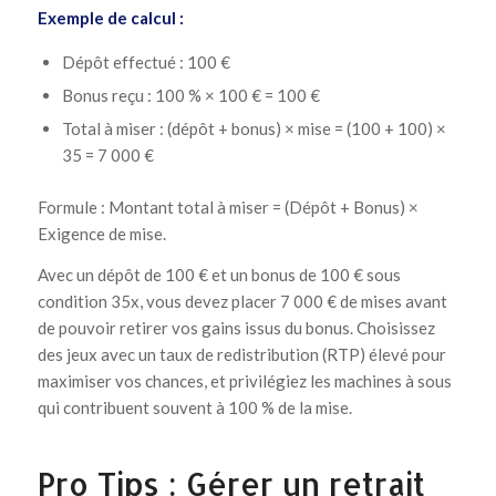
Exemple de calcul :
Dépôt effectué : 100 €
Bonus reçu : 100 % × 100 € = 100 €
Total à miser : (dépôt + bonus) × mise = (100 + 100) ×
35 = 7 000 €
Formule : Montant total à miser = (Dépôt + Bonus) ×
Exigence de mise.
Avec un dépôt de 100 € et un bonus de 100 € sous
condition 35x, vous devez placer 7 000 € de mises avant
de pouvoir retirer vos gains issus du bonus. Choisissez
des jeux avec un taux de redistribution (RTP) élevé pour
maximiser vos chances, et privilégiez les machines à sous
qui contribuent souvent à 100 % de la mise.
Pro Tips : Gérer un retrait