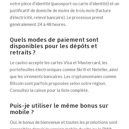
votre pièce d’identité (passeport ou carte d’identité) et un
justificatif de domicile de moins de trois mois (facture
d’électricité, relevé bancaire). Le processus prend
généralement 24 à 48 heures.
Quels modes de paiement sont
disponibles pour les dépôts et
retraits ?
Le casino accepte les cartes Visa et Mastercard, les
portefeuilles électroniques comme Skrill et Neteller, ainsi
que les virements bancaires. Les cryptomonnaies comme
Bitcoin sont parfois proposées selon votre région.
Consultez la caisse pour la liste complète.
Puis-je utiliser le même bonus sur
mobile ?
Oui, le bonus de bienvenue et toutes les promotions sont
accessibles depuis la version mobile du site ou la PWA.