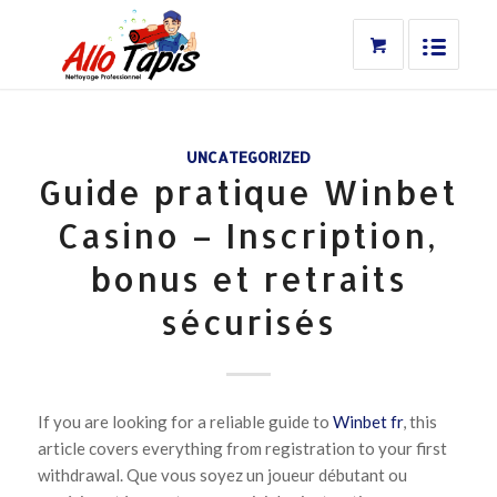
UNCATEGORIZED
Guide pratique Winbet
Casino – Inscription,
bonus et retraits
sécurisés
If you are looking for a reliable guide to
Winbet fr
, this
article covers everything from registration to your first
withdrawal. Que vous soyez un joueur débutant ou