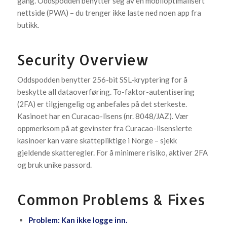
gang. Oddspodden benytter seg av en mobiloptimalisert
nettside (PWA) – du trenger ikke laste ned noen app fra
butikk.
Security Overview
Oddspodden benytter 256-bit SSL-kryptering for å
beskytte all dataoverføring. To-faktor-autentisering
(2FA) er tilgjengelig og anbefales på det sterkeste.
Kasinoet har en Curacao-lisens (nr. 8048/JAZ). Vær
oppmerksom på at gevinster fra Curacao-lisensierte
kasinoer kan være skattepliktige i Norge – sjekk
gjeldende skatteregler. For å minimere risiko, aktiver 2FA
og bruk unike passord.
Common Problems & Fixes
Problem: Kan ikke logge inn.