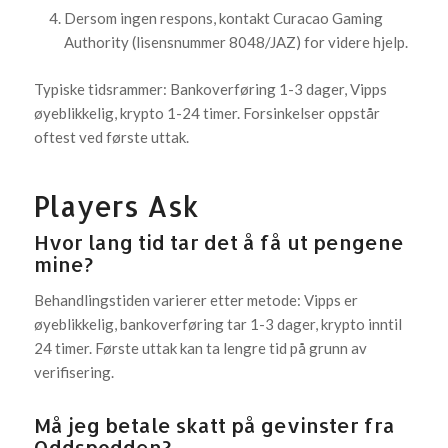
Dersom ingen respons, kontakt Curacao Gaming
Authority (lisensnummer 8048/JAZ) for videre hjelp.
Typiske tidsrammer: Bankoverføring 1-3 dager, Vipps
øyeblikkelig, krypto 1-24 timer. Forsinkelser oppstår
oftest ved første uttak.
Players Ask
Hvor lang tid tar det å få ut pengene
mine?
Behandlingstiden varierer etter metode: Vipps er
øyeblikkelig, bankoverføring tar 1-3 dager, krypto inntil
24 timer. Første uttak kan ta lengre tid på grunn av
verifisering.
Må jeg betale skatt på gevinster fra
Oddspodden?