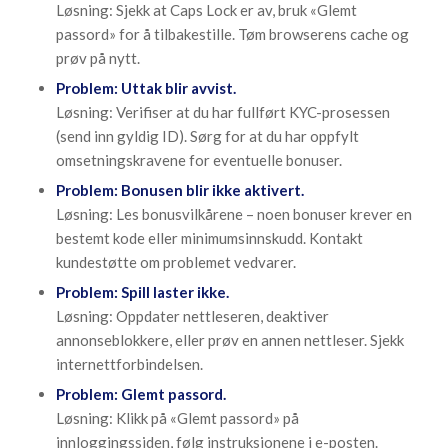
Løsning: Sjekk at Caps Lock er av, bruk «Glemt
passord» for å tilbakestille. Tøm browserens cache og
prøv på nytt.
Problem: Uttak blir avvist.
Løsning: Verifiser at du har fullført KYC-prosessen
(send inn gyldig ID). Sørg for at du har oppfylt
omsetningskravene for eventuelle bonuser.
Problem: Bonusen blir ikke aktivert.
Løsning: Les bonusvilkårene – noen bonuser krever en
bestemt kode eller minimumsinnskudd. Kontakt
kundestøtte om problemet vedvarer.
Problem: Spill laster ikke.
Løsning: Oppdater nettleseren, deaktiver
annonseblokkere, eller prøv en annen nettleser. Sjekk
internettforbindelsen.
Problem: Glemt passord.
Løsning: Klikk på «Glemt passord» på
innloggingssiden, følg instruksjonene i e-posten.