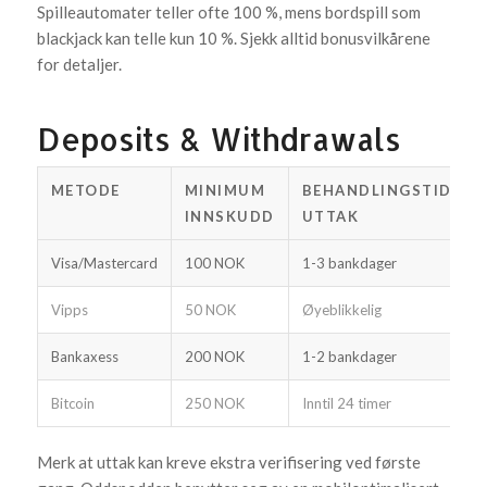
Spilleautomater teller ofte 100 %, mens bordspill som
blackjack kan telle kun 10 %. Sjekk alltid bonusvilkårene
for detaljer.
Deposits & Withdrawals
METODE
MINIMUM
BEHANDLINGSTID
INNSKUDD
UTTAK
Visa/Mastercard
100 NOK
1-3 bankdager
Vipps
50 NOK
Øyeblikkelig
Bankaxess
200 NOK
1-2 bankdager
Bitcoin
250 NOK
Inntil 24 timer
Merk at uttak kan kreve ekstra verifisering ved første