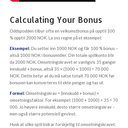
Calculating Your Bonus
Oddspodden tilbyr ofte en velkomstbonus på opptil 100
% opptil 2000 NOK. La oss regne på et eksempel:
Eksempel:
Du setter inn 1000 NOK og får 100 % bonus –
altså 1000 NOK i bonusmidler. Din totale spillkonto blir
da 2000 NOK. Omsetningskravet er vanligvis 35 ganger
innskudd + bonus, altså 35 × (1000 + 1000) = 70 000
NOK. Dette betyr at du må satse totalt 70 000 NOK før
bonusen kan konverteres til ekte penger og tas ut.
Formel:
Omsetningskrav = (innskudd + bonus) ×
omsetningsfaktor. For eksempel: (1000 + 1000) × 35 = 70
000. Jo høyere innskudd, desto større omsetningskrav –
men også større potensiell gevinst.
Husk at ulike spill bidrar forskjellig til omsetningskravet: