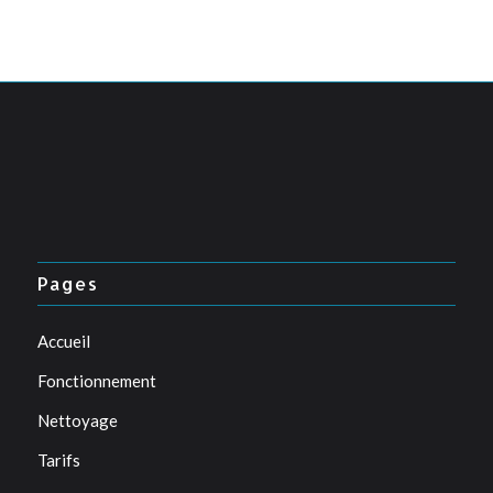
Pages
Accueil
Fonctionnement
Nettoyage
Tarifs