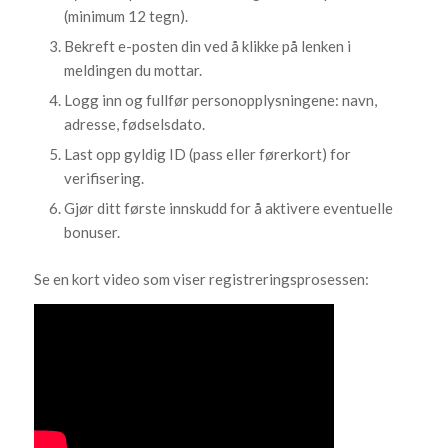
(minimum 12 tegn).
Bekreft e-posten din ved å klikke på lenken i
meldingen du mottar.
Logg inn og fullfør personopplysningene: navn,
adresse, fødselsdato.
Last opp gyldig ID (pass eller førerkort) for
verifisering.
Gjør ditt første innskudd for å aktivere eventuelle
bonuser.
Se en kort video som viser registreringsprosessen: