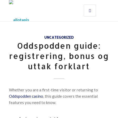
UNCATEGORIZED
Oddspodden guide:
registrering, bonus og
uttak forklart
Whether you are a first-time visitor or returning to
Oddspodden casino
, this guide covers the essential
features you need to know.