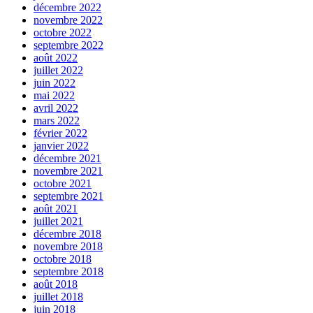
décembre 2022
novembre 2022
octobre 2022
septembre 2022
août 2022
juillet 2022
juin 2022
mai 2022
avril 2022
mars 2022
février 2022
janvier 2022
décembre 2021
novembre 2021
octobre 2021
septembre 2021
août 2021
juillet 2021
décembre 2018
novembre 2018
octobre 2018
septembre 2018
août 2018
juillet 2018
juin 2018