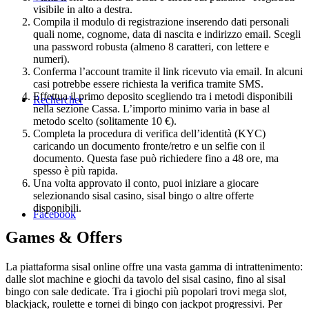
visibile in alto a destra.
Compila il modulo di registrazione inserendo dati personali
quali nome, cognome, data di nascita e indirizzo email. Scegli
una password robusta (almeno 8 caratteri, con lettere e
numeri).
Conferma l’account tramite il link ricevuto via email. In alcuni
casi potrebbe essere richiesta la verifica tramite SMS.
Effettua il primo deposito scegliendo tra i metodi disponibili
Rechercher
nella sezione Cassa. L’importo minimo varia in base al
metodo scelto (solitamente 10 €).
Completa la procedura di verifica dell’identità (KYC)
caricando un documento fronte/retro e un selfie con il
documento. Questa fase può richiedere fino a 48 ore, ma
spesso è più rapida.
Una volta approvato il conto, puoi iniziare a giocare
selezionando sisal casino, sisal bingo o altre offerte
disponibili.
Facebook
Games & Offers
La piattaforma sisal online offre una vasta gamma di intrattenimento:
dalle slot machine e giochi da tavolo del sisal casino, fino al sisal
bingo con sale dedicate. Tra i giochi più popolari trovi mega slot,
blackjack, roulette e tornei di bingo con jackpot progressivi. Per