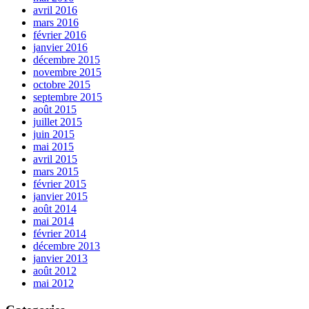
avril 2016
mars 2016
février 2016
janvier 2016
décembre 2015
novembre 2015
octobre 2015
septembre 2015
août 2015
juillet 2015
juin 2015
mai 2015
avril 2015
mars 2015
février 2015
janvier 2015
août 2014
mai 2014
février 2014
décembre 2013
janvier 2013
août 2012
mai 2012