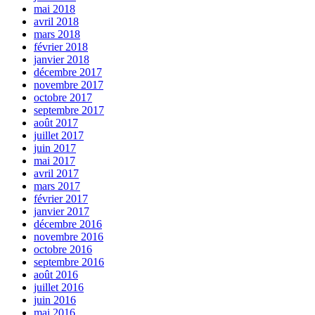
mai 2018
avril 2018
mars 2018
février 2018
janvier 2018
décembre 2017
novembre 2017
octobre 2017
septembre 2017
août 2017
juillet 2017
juin 2017
mai 2017
avril 2017
mars 2017
février 2017
janvier 2017
décembre 2016
novembre 2016
octobre 2016
septembre 2016
août 2016
juillet 2016
juin 2016
mai 2016