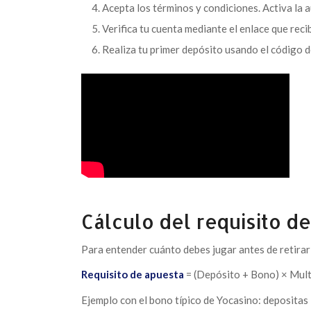
Acepta los términos y condiciones. Activa la a
Verifica tu cuenta mediante el enlace que reci
Realiza tu primer depósito usando el código d
Cálculo del requisito d
Para entender cuánto debes jugar antes de retirar
Requisito de apuesta
= (Depósito + Bono) × Mult
Ejemplo con el bono típico de Yocasino: depositas