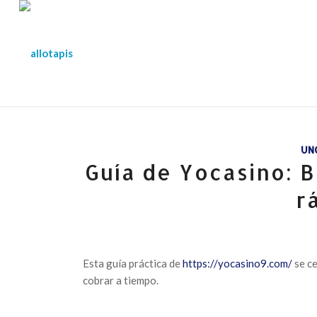
UN
Guía de Yocasino: B
r
Esta guía práctica de
https://yocasino9.com/
se ce
cobrar a tiempo.