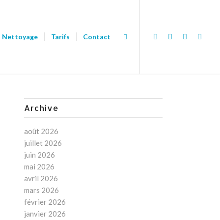
Nettoyage
Tarifs
Contact
Archive
août 2026
juillet 2026
juin 2026
mai 2026
avril 2026
mars 2026
février 2026
janvier 2026