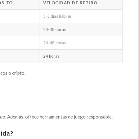
ÓSITO
VELOCIDAD DE RETIRO
3-5 días hábiles
24-48 horas
24-48 horas
24 horas
cos o cripto.
racao. Además, ofrece herramientas de juego responsable.
ida?