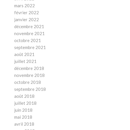
mars 2022
février 2022
janvier 2022
décembre 2021
novembre 2021
octobre 2021
septembre 2021
août 2021
juillet 2021
décembre 2018
novembre 2018
octobre 2018
septembre 2018
août 2018
juillet 2018
juin 2018
mai 2018
avril 2018