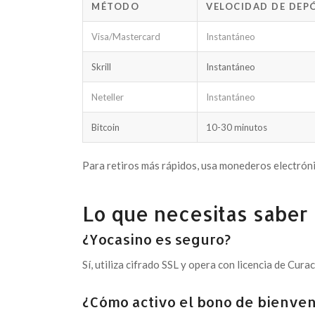
MÉTODO
VELOCIDAD DE DEP
Visa/Mastercard
Instantáneo
Skrill
Instantáneo
Neteller
Instantáneo
Bitcoin
10-30 minutos
Para retiros más rápidos, usa monederos electróni
Lo que necesitas saber
¿Yocasino es seguro?
Sí, utiliza cifrado SSL y opera con licencia de Cu
¿Cómo activo el bono de bienven