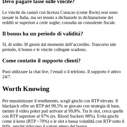
Devo pagare tasse sulle vincite?
Le vincite da casinò con licenza Curacao (come Bwin) non sono
tassate in Italia, ma sei tenuto a dichiararle in dichiarazione dei
redditi se superiori a certe soglie; consulta un consulente fiscale.
Il bonus ha un periodo di validità?
Sì, di solito 30 giorni dal momento dell’accredito. Trascorso tale
periodo, il bonus e le vincite collegate scadono.
Come contatto il supporto clienti?
Puoi utilizzare la chat live, l’email o il telefono. Il supporto è attivo
24/7.
Worth Knowing
Per massimizzare il rendimento, scegli giochi con RTP elevato. Il
blackjack offre un RTP del 99,5% se giocato con strategia di base,
mentre il video poker può arrivare al 99,8%. Tra le slot, cerca quelle
con RTP superiore al 97% (es. Blood Suckers 98%). Evita giochi
come il keno (RTP ~70%) o le slot a bassa volatilità con RTP sotto il
94%, perché riducono il valore atteso del bonus.