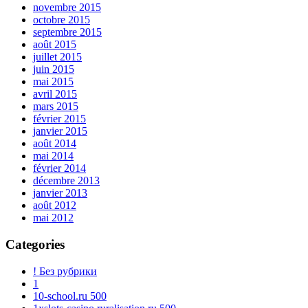
novembre 2015
octobre 2015
septembre 2015
août 2015
juillet 2015
juin 2015
mai 2015
avril 2015
mars 2015
février 2015
janvier 2015
août 2014
mai 2014
février 2014
décembre 2013
janvier 2013
août 2012
mai 2012
Categories
! Без рубрики
1
10-school.ru 500