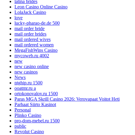
latina brides
Leon Casino Online Casino
LolaJack Casino
love
lucky-pharao-de.de 500
mail order bride
mail order brides
mail ordered wives
mail ordered women
MegaFishWins Casino
mycoweb.ru 4002
new
new casino online
new casinos
News
ntghip.ru 1500
ooatmr.ru a
ortokonovalov.ru 1500
Paras MGA Skrill Casino 2026: Verovapaat Voitot Heti
Parhaat Siirto Kasinot
Personal
Plinko Casino
pro-dom-mebel.ru 1500
public
Revolut Casino