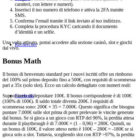
caratteri, con lettere e numeri).
Inserisci il tuo numero di telefono e attiva la 2FA tramite
SMS.
Conferma l’email tramite il link inviato al tuo indirizzo.
Completa la procedura KYC caricando il documento
d’identità e un selfie.
Una volta attivato, potrai accedere alla sezione casinò, slot e giochi
Rechercher
dal vivo.
Bonus Math
Il bonus di benvenuto standard per i nuovi iscritti offre un rimborso
del 100% sul primo deposito fino a 500€, con requisiti di scommessa
pari a 35x (solo slot). Ecco un calcolo dettagliato con numeri reali:
Facebook
Supponiamo di depositare 100€. Il bonus corrispondente è di 100€
(100% di 100€). Il saldo totale diventa 200€. I requisiti di
scommessa sono: 200€ × 35 = 7.000€. Questo significa che bisogna
puntare 7.000€ sulle slot prima di poter prelevare le vincite generate
dal bonus. Se si gioca a un gioco con RTP del 96%, la perdita attesa
durante il playthrough è di 7.000€ × (1 – 0,96) = 280€. Quindi, su
un bonus di 100€, il valore atteso netto è 100€ – 280€ = -180€ se si
gioca solo a slot. Tuttavia, scegliendo slot con RTP >97%, la perdita