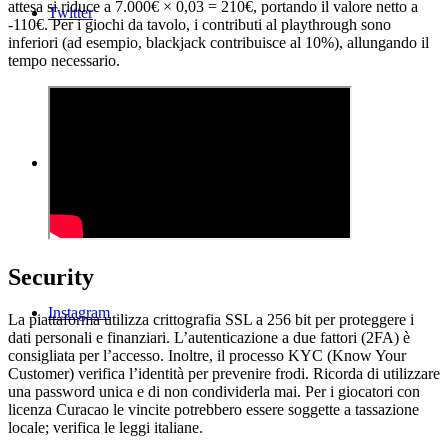
attesa si riduce a 7.000€ × 0,03 = 210€, portando il valore netto a
Twitter
-110€. Per i giochi da tavolo, i contributi al playthrough sono
inferiori (ad esempio, blackjack contribuisce al 10%), allungando il
tempo necessario.
Youtube
Security
Instagram
La piattaforma utilizza crittografia SSL a 256 bit per proteggere i
dati personali e finanziari. L’autenticazione a due fattori (2FA) è
consigliata per l’accesso. Inoltre, il processo KYC (Know Your
Customer) verifica l’identità per prevenire frodi. Ricorda di utilizzare
una password unica e di non condividerla mai. Per i giocatori con
licenza Curacao le vincite potrebbero essere soggette a tassazione
locale; verifica le leggi italiane.