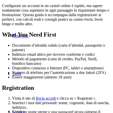
Configurare un account in un casinò online è rapido, ma sapere
esattamente cosa aspettarsi in ogni passaggio fa risparmiare tempo e
frustrazione. Questa guida ti accompagna dalla registrazione ai
prelievi, con calcoli reali e consigli pratici su casino bwin, bwin
bingo e molto altro.
What You Need First
Nettoyage
Documento d’identità valido (carta d’identità, passaporto o
patente)
Indirizzo email attivo per ricevere conferme e codici
Metodo di pagamento (carta di credito, PayPal, Skrill,
bonifico bancario)
Dispositivo connesso a Internet (PC, tablet o smartphone)
Numero di telefono per l’autenticazione a due fattori (2FA)
Tarifs
Essere maggiorenni (almeno 18 anni)
Registration
Visita il sito di
Bwin accedi
e clicca su « Registrati ».
Inserisci i tuoi dati personali: nome, cognome, data di nascita,
indirizzo.
Contact
Scegli un nome utente e una password sicura (almeno 8