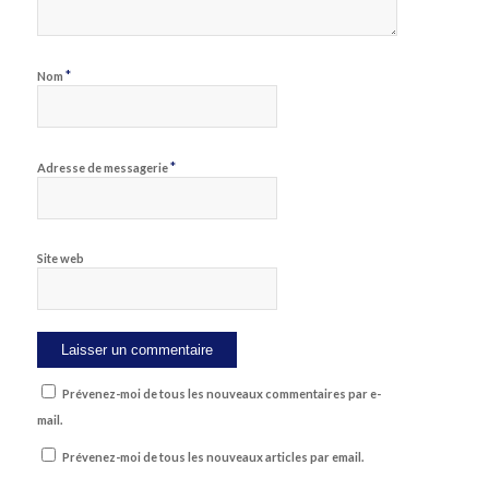
*
Nom
*
Adresse de messagerie
Site web
Prévenez-moi de tous les nouveaux commentaires par e-
mail.
Prévenez-moi de tous les nouveaux articles par email.