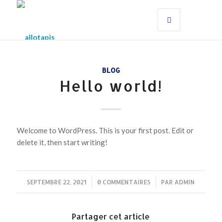
BLOG
Hello world!
Welcome to WordPress. This is your first post. Edit or
delete it, then start writing!
SEPTEMBRE 22, 2021
/
0 COMMENTAIRES
/
PAR
ADMIN
Partager cet article