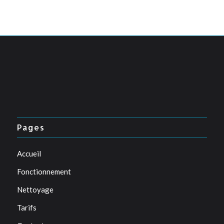
Pages
Accueil
Fonctionnement
Nettoyage
Tarifs