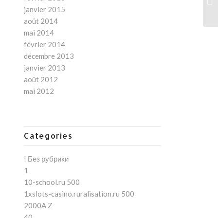
to
janvier 2015
août 2014
mai 2014
février 2014
décembre 2013
janvier 2013
août 2012
mai 2012
Categories
! Без рубрики
1
10-school.ru 500
1xslots-casino.ruralisation.ru 500
2000A Z
40