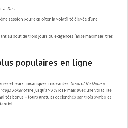
ur à 20x.
ême session pour exploiter la volatilité élevée d’une
ant au bout de trois jours ou exigences “mise maximale” très
plus populaires en ligne
variés et leurs mécaniques innovantes.
Book of Ra Deluxe
e
Mega Joker
offre jusqu’à 99 % RTP mais avec une volatilité
nalités bonus – tours gratuits déclenchés par trois symboles
entiel.