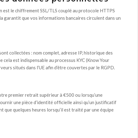
on est le chiffrement SSL/TLS couplé au protocole HTTPS
la garantit que vos informations bancaires circulent dans un
ont collectées : nom complet, adresse IP, historique des
e cela est indispensable au processus KYC (Know Your
veurs situés dans l’UE afin d’être couvertes par le RGPD.
tre premier retrait supérieur à €500 ou lorsqu’une
rnir une pièce d’identité officielle ainsi qu’un justificatif
t que quelques heures lorsqu’il est traité par une équipe