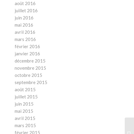
août 2016
juillet 2016
juin 2016
mai 2016
avril 2016
mars 2016
février 2016
janvier 2016
décembre 2015
novembre 2015
octobre 2015
septembre 2015
août 2015
juillet 2015
juin 2015
mai 2015
avril 2015
mars 2015
Gu
février 2015