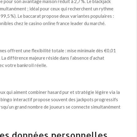
e pour son avantage maison réduit à 2,7 %. Le blackjack
simultanément ; idéal pour ceux qui recherchent un rythme
(~99,5 %). Le baccarat propose deux variantes populaires :
ibles chez le casino online france leader du marché.
es offrent une flexibilité totale : mise minimale dès €0,01
. La différence majeure réside dans l’absence d’achat
ec votre bankroll réelle.
eux qui aiment combiner hasard pur et stratégie légère via la
 bingo interactif propose souvent des jackpots progressifs
 lorsqu’un grand nombre de joueurs se connecte simultanément
 des données personnelles