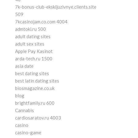
7k-bonus-club-ekskljuzivnye.clients.site
509
7kcasinojam.co.com 4004
admtoki.ru 500
adult dating sites
adult sex sites
Apple Pay Kasinot
arda-tech.ru 1500
asia date
best dating sites
best latin dating sites
biosmagazine.co.uk
blog
brightfamily.ru 600
Cannabis
cardiosaratov.ru 4003
casino
casino-game