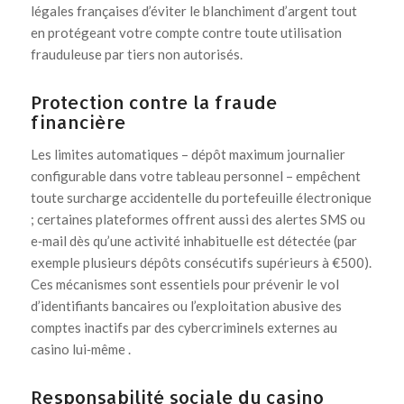
légales françaises d’éviter le blanchiment d’argent tout
en protégeant votre compte contre toute utilisation
frauduleuse par tiers non autorisés.
Protection contre la fraude
financière
Les limites automatiques – dépôt maximum journalier
configurable dans votre tableau personnel – empêchent
toute surcharge accidentelle du portefeuille électronique
; certaines plateformes offrent aussi des alertes SMS ou
e‑mail dès qu’une activité inhabituelle est détectée (par
exemple plusieurs dépôts consécutifs supérieurs à €500).
Ces mécanismes sont essentiels pour prévenir le vol
d’identifiants bancaires ou l’exploitation abusive des
comptes inactifs par des cybercriminels externes au
casino lui‑même .
Responsabilité sociale du casino