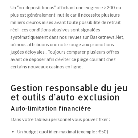
Un “no‑deposit bonus” affichant une exigence ×200 ou
plus est généralement inutile car il nécessite plusieurs
milliers d’euros misés avant toute possibilité de retrait
réel ; ces conditions abusives sont signalées
systématiquement dans nos revues sur Basketnews.Net,
où nous attribuons une note rouge aux promotions
jugées déloyales . Toujours comparer plusieurs offres
avant de déposer afin d’éviter ce piège courant chez
certains nouveaux casinos en ligne .
Gestion responsable du jeu
et outils d’auto‑exclusion
Auto‑limitation financière
Dans votre tableau personnel vous pouvez fixer :
Un budget quotidien maximal (exemple : €50)