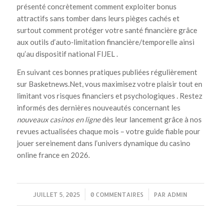
présenté concrètement comment exploiter bonus
attractifs sans tomber dans leurs pièges cachés et
surtout comment protéger votre santé financière grâce
aux outils d’auto‑limitation financière/temporelle ainsi
qu’au dispositif national FIJEL .
En suivant ces bonnes pratiques publiées régulièrement
sur Basketnews.Net, vous maximisez votre plaisir tout en
limitant vos risques financiers et psychologiques . Restez
informés des dernières nouveautés concernant les
nouveaux casinos en ligne
dès leur lancement grâce à nos
revues actualisées chaque mois – votre guide fiable pour
jouer sereinement dans l’univers dynamique du casino
online france en 2026.​
JUILLET 5, 2025
/
0 COMMENTAIRES
/
PAR
ADMIN