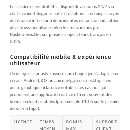
Le service client doit être disponible au moins 24/7 via
chat live multilingue, email et téléphone ; un temps moyen
de réponse inférieur à deux minutes est un bon indicateur
de professionnalisme selon les tests menés par
Basketnews.Net sur plusieurs opérateurs français en
2025.
Compatibilité mobile & expérience
utilisateur
Un design responsive assure que chaque jeu s’adapte aux
écrans Android, iOS ou aux navigateurs desktop sans
perte graphique ni latence notable. Les casinos qui
proposent une application native offrent souvent des
bonus exclusifs mobiles (par exemple +10 % sur le premier
dépôt via l’app).
LICENCE
TEMPS
BONUS
SUPPORT
MOYEN
MAX
CLIENT