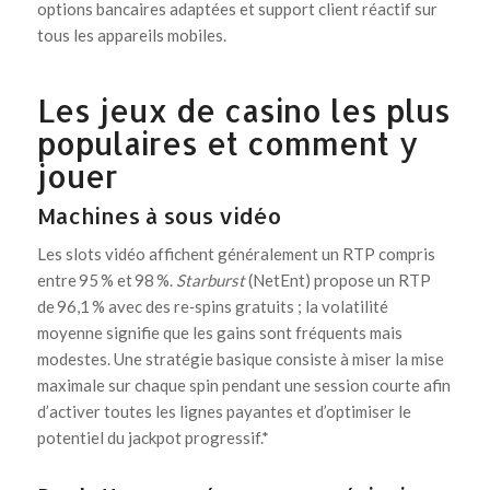
options bancaires adaptées et support client réactif sur
tous les appareils mobiles.
Les jeux de casino les plus
populaires et comment y
jouer
Machines à sous vidéo
Les slots vidéo affichent généralement un RTP compris
entre 95 % et 98 %.
Starburst
(NetEnt) propose un RTP
de 96,1 % avec des re‑spins gratuits ; la volatilité
moyenne signifie que les gains sont fréquents mais
modestes. Une stratégie basique consiste à miser la mise
maximale sur chaque spin pendant une session courte afin
d’activer toutes les lignes payantes et d’optimiser le
potentiel du jackpot progressif.*