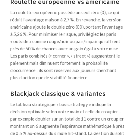
Roulette européenne vs américaine
La roulette européenne possède un seul zéro (0), ce qui
réduit l’avantage maison à 2,7 %. En revanche, la version
américaine ajoute le double zéro (00), portant l’avantage
à 5,26 %. Pour minimiser le risque, privilégiez les paris
« outside » comme rouge/noir ou pair/impair qui offrent
près de 50 % de chances avec un gain égal à votre mise.
Les paris combinés (« corner », « street ») augmentent le
paiement mais diminuent fortement la probabilité
d’occurrence ; ils sont réservés aux joueurs cherchant
plus d’action que de stabilité financière.
Blackjack classique & variantes
Le tableau stratégique « basic strategy » indique la
décision optimale selon votre main et celle du croupier –
par exemple doubler sur un total de 11 contre un croupier
montrant un 6 augmente l’espérance mathématique à près
de 0,5 % au-dessus du simple hit‑stand. La gestion du split