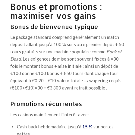
Bonus et promotions :
maximiser vos gains
Bonus de bienvenue typique
Le package standard comprend généralement un match
deposit allant jusqu’à 100 % sur votre premier dépôt + 50
tours gratuits sur une machine populaire comme
Book of
Dead
. Les exigences de mise sont souvent fixées à ×30
fois le montant bonus + mise initiale ; ainsi un dépôt de
€100 donne €100 bonus + €50 tours dont chaque tour
équivaut à €0,20 = €10 valeur totale → wagering requis =
(€100+€10)×30 = €3 300 avant retrait possible .
Promotions récurrentes
Les casinos maintiennent l’intérêt avec :
Cash‑back hebdomadaire jusqu’à
15 %
sur pertes
nettes