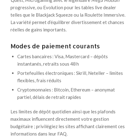
progressive, ou Evolution pour les tables live dealer
telles que le Blackjack Squeeze ou la Roulette Immersive.
La variété permet d’équilibrer divertissement et chances
réelles de gains importants.
Modes de paiement courants
Cartes bancaires : Visa, Mastercard – dépôts
instantanés, retraits sous 48 h
Portefeuilles électroniques : Skrill, Neteller – limites
flexibles, frais réduits
Cryptomonnaies : Bitcoin, Ethereum – anonymat
partiel, délais de retrait rapides
Les limites de dépôt quotidien ainsi que les plafonds
maximaux influencent directement votre gestion
budgétaire ; privilégiez les sites affichant clairement ces
informations dans leur FAQ.