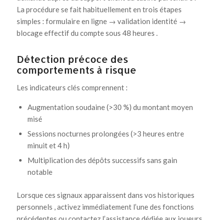
La procédure se fait habituellement en trois étapes
simples : formulaire en ligne → validation identité →
blocage effectif du compte sous 48 heures .
Détection précoce des
comportements à risque
Les indicateurs clés comprennent :
Augmentation soudaine (>30 %) du montant moyen
misé
Sessions nocturnes prolongées (>3 heures entre
minuit et 4 h)
Multiplication des dépôts successifs sans gain
notable
Lorsque ces signaux apparaissent dans vos historiques
personnels , activez immédiatement l’une des fonctions
précédentes ou contactez l’assistance dédiée aux joueurs