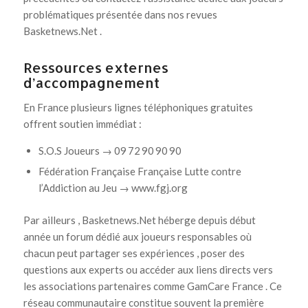
problématiques présentée dans nos revues
Basketnews.Net .
Ressources externes
d’accompagnement
En France plusieurs lignes téléphoniques gratuites
offrent soutien immédiat :
S.O.S Joueurs → 09 72 90 90 90
Fédération Française Française Lutte contre
l’Addiction au Jeu → www.fgj.org
Par ailleurs , Basketnews.Net héberge depuis début
année un forum dédié aux joueurs responsables où
chacun peut partager ses expériences , poser des
questions aux experts ou accéder aux liens directs vers
les associations partenaires comme GamCare France . Ce
réseau communautaire constitue souvent la première