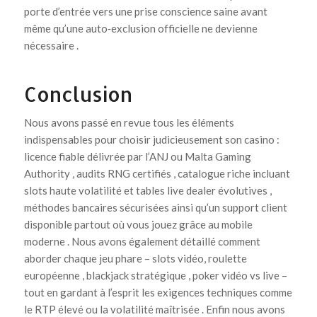
porte d’entrée vers une prise conscience saine avant
même qu’une auto‑exclusion officielle ne devienne
nécessaire .
Conclusion
Nous avons passé en revue tous les éléments
indispensables pour choisir judicieusement son casino :
licence fiable délivrée par l’ANJ ou Malta Gaming
Authority , audits RNG certifiés , catalogue riche incluant
slots haute volatilité et tables live dealer évolutives ,
méthodes bancaires sécurisées ainsi qu’un support client
disponible partout où vous jouez grâce au mobile
moderne . Nous avons également détaillé comment
aborder chaque jeu phare – slots vidéo, roulette
européenne , blackjack stratégique , poker vidéo vs live –
tout en gardant à l’esprit les exigences techniques comme
le RTP élevé ou la volatilité maîtrisée . Enfin nous avons