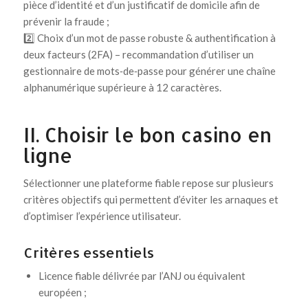
pièce d’identité et d’un justificatif de domicile afin de
prévenir la fraude ;
2️⃣ Choix d’un mot de passe robuste & authentification à
deux facteurs (2FA) – recommandation d’utiliser un
gestionnaire de mots‑de‑passe pour générer une chaîne
alphanumérique supérieure à 12 caractères.
II. Choisir le bon casino en
ligne
Sélectionner une plateforme fiable repose sur plusieurs
critères objectifs qui permettent d’éviter les arnaques et
d’optimiser l’expérience utilisateur.
Critères essentiels
Licence fiable délivrée par l’ANJ ou équivalent
européen ;