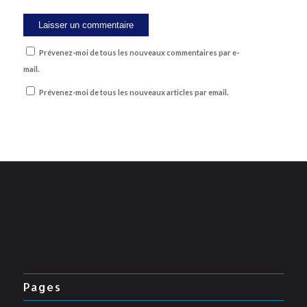
Prévenez-moi de tous les nouveaux commentaires par e-
mail.
Prévenez-moi de tous les nouveaux articles par email.
Pages