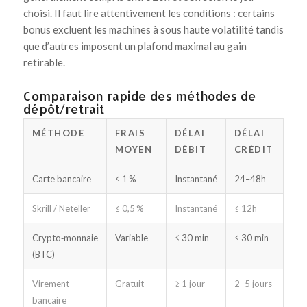
choisi. Il faut lire attentivement les conditions : certains
bonus excluent les machines à sous haute volatilité tandis
que d’autres imposent un plafond maximal au gain
retirable.
Comparaison rapide des méthodes de
dépôt/retrait
MÉTHODE
FRAIS
DÉLAI
DÉLAI
MOYEN
DÉBIT
CRÉDIT
Carte bancaire
≤ 1 %
Instantané
24–48h
Skrill / Neteller
≤ 0,5 %
Instantané
≤ 12h
Crypto‑monnaie
Variable
≤ 30 min
≤ 30 min
(BTC)
Virement
Gratuit
≥ 1 jour
2–5 jours
bancaire