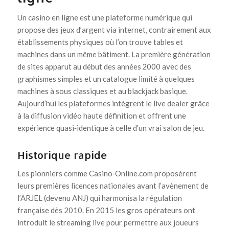
Un casino en ligne est une plateforme numérique qui
propose des jeux d’argent via internet, contrairement aux
établissements physiques où l’on trouve tables et
machines dans un même bâtiment. La première génération
de sites apparut au début des années 2000 avec des
graphismes simples et un catalogue limité à quelques
machines à sous classiques et au blackjack basique.
Aujourd’hui les plateformes intègrent le live dealer grâce
à la diffusion vidéo haute définition et offrent une
expérience quasi‑identique à celle d’un vrai salon de jeu.
Historique rapide
Les pionniers comme Casino‑Online.com proposèrent
leurs premières licences nationales avant l’avènement de
l’ARJEL (devenu ANJ) qui harmonisa la régulation
française dès 2010. En 2015 les gros opérateurs ont
introduit le streaming live pour permettre aux joueurs