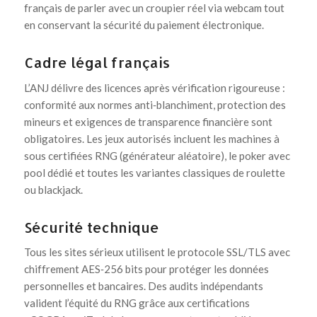
français de parler avec un croupier réel via webcam tout
en conservant la sécurité du paiement électronique.
Cadre légal français
L’ANJ délivre des licences après vérification rigoureuse :
conformité aux normes anti‑blanchiment, protection des
mineurs et exigences de transparence financière sont
obligatoires. Les jeux autorisés incluent les machines à
sous certifiées RNG (générateur aléatoire), le poker avec
pool dédié et toutes les variantes classiques de roulette
ou blackjack.
Sécurité technique
Tous les sites sérieux utilisent le protocole SSL/TLS avec
chiffrement AES‑256 bits pour protéger les données
personnelles et bancaires. Des audits indépendants
valident l’équité du RNG grâce aux certifications