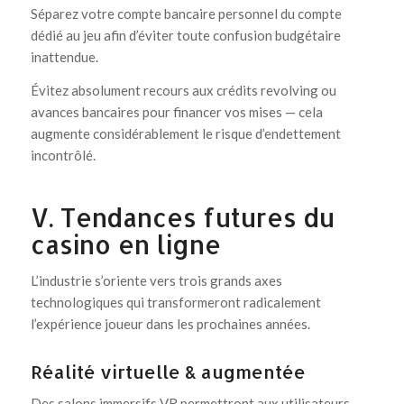
Séparez votre compte bancaire personnel du compte
dédié au jeu afin d’éviter toute confusion budgétaire
inattendue.
Évitez absolument recours aux crédits revolving ou
avances bancaires pour financer vos mises — cela
augmente considérablement le risque d’endettement
incontrôlé.
V. Tendances futures du
casino en ligne
L’industrie s’oriente vers trois grands axes
technologiques qui transformeront radicalement
l’expérience joueur dans les prochaines années.
Réalité virtuelle & augmentée
Des salons immersifs VR permettront aux utilisateurs