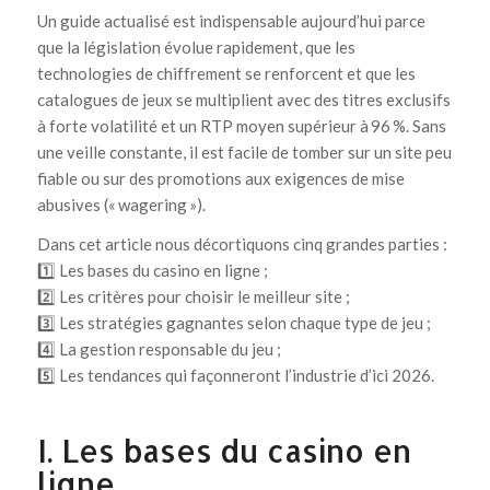
Un guide actualisé est indispensable aujourd’hui parce
que la législation évolue rapidement, que les
technologies de chiffrement se renforcent et que les
catalogues de jeux se multiplient avec des titres exclusifs
à forte volatilité et un RTP moyen supérieur à 96 %. Sans
une veille constante, il est facile de tomber sur un site peu
fiable ou sur des promotions aux exigences de mise
abusives (« wagering »).
Dans cet article nous décortiquons cinq grandes parties :
1️⃣ Les bases du casino en ligne ;
2️⃣ Les critères pour choisir le meilleur site ;
3️⃣ Les stratégies gagnantes selon chaque type de jeu ;
4️⃣ La gestion responsable du jeu ;
5️⃣ Les tendances qui façonneront l’industrie d’ici 2026.
I. Les bases du casino en
ligne