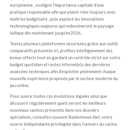
européenne , souligné l’importance capitale d’une
pratique responsable afin que plaisir rime toujours avec
maîtrise budgétaire , puis exploré les innovations
technologiques majeures qui redessineront le paysage
ludique dès maintenant jusqu’en​2026.
Testez plusieurs plateformes sécurisées grâce aux outils
comparatifs présentés ici, profitez intelligemment des
bonus offerts tout en gardant un contrôle strict sur votre
budget quotidien et restez informé(e)s des dernières
avancées techniques afin d’exploiter pleinement chaque
nouvelle expérience proposée par le secteur moderne du
jeu online.
Pour suivre toutes ces évolutions légales ainsi que
découvrir régulièrement quels seront les meilleurs
nouveaux casinos présentés dans nos dossiers
spécialisés, consultez souvent Basketnews.Net, votre
source indépendante privilégiée dans l’univers du casino