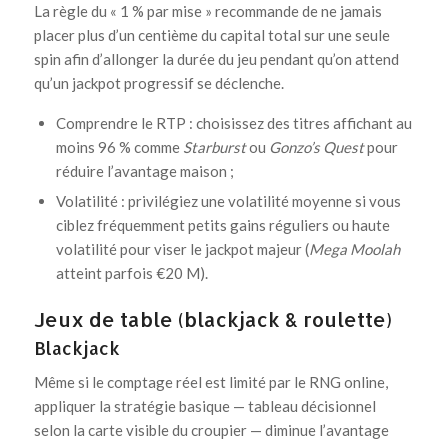
La règle du « 1 % par mise » recommande de ne jamais
placer plus d’un centième du capital total sur une seule
spin afin d’allonger la durée du jeu pendant qu’on attend
qu’un jackpot progressif se déclenche.
Comprendre le RTP : choisissez des titres affichant au
moins 96 % comme
Starburst
ou
Gonzo’s Quest
pour
réduire l’avantage maison ;
Volatilité : privilégiez une volatilité moyenne si vous
ciblez fréquemment petits gains réguliers ou haute
volatilité pour viser le jackpot majeur (
Mega Moolah
atteint parfois €20 M).
Jeux de table (blackjack & roulette)
Blackjack
Même si le comptage réel est limité par le RNG online,
appliquer la stratégie basique — tableau décisionnel
selon la carte visible du croupier — diminue l’avantage