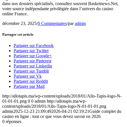
dans nos dossiers spécialisés, consultez souvent Basketnews.Net,
votre source indépendante privilégiée dans l’univers du casino
online France.​
décembre 23, 2025
/
0 Commentaires
/
par
admin
Partager cet article
Partager sur Facebook
Partager sur Twitter
Partager sur Google+
Partager sur Pinterest
Partager sur Linkedin
Partager sur Tumblr
Partager sur Vk
Partager sur Reddit
Partager par Mail
http://allotapis.ma/wp-content/uploads/2018/01/Allo-Tapis-logo-N-
01-01-01.png
0
0
admin
http://allotapis.ma/wp-
content/uploads/2018/01/Allo-Tapis-logo-N-01-01-01.png
admin
2025-12-23 21:09:49
2026-04-21 02:19:21
Guide complet du
casino en ligne : tout ce que vous devez savoir en 2026
0
réponses