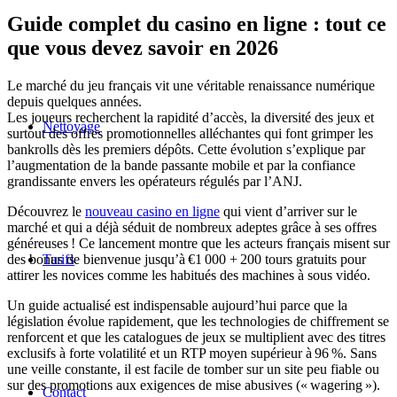
Guide complet du casino en ligne : tout ce
que vous devez savoir en 2026
Le marché du jeu français vit une véritable renaissance numérique
depuis quelques années.
Les joueurs recherchent la rapidité d’accès, la diversité des jeux et
Nettoyage
surtout des offres promotionnelles alléchantes qui font grimper les
bankrolls dès les premiers dépôts. Cette évolution s’explique par
l’augmentation de la bande passante mobile et par la confiance
grandissante envers les opérateurs régulés par l’ANJ.
Découvrez le
nouveau casino en ligne
qui vient d’arriver sur le
marché et qui a déjà séduit de nombreux adeptes grâce à ses offres
généreuses ! Ce lancement montre que les acteurs français misent sur
des bonus de bienvenue jusqu’à €1 000 + 200 tours gratuits pour
Tarifs
attirer les novices comme les habitués des machines à sous vidéo.
Un guide actualisé est indispensable aujourd’hui parce que la
législation évolue rapidement, que les technologies de chiffrement se
renforcent et que les catalogues de jeux se multiplient avec des titres
exclusifs à forte volatilité et un RTP moyen supérieur à 96 %. Sans
une veille constante, il est facile de tomber sur un site peu fiable ou
sur des promotions aux exigences de mise abusives (« wagering »).
Contact