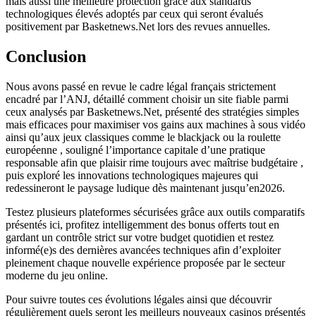
mais aussi une meilleure protection grâce aux standards
technologiques élevés adoptés par ceux qui seront évalués
positivement par Basketnews.Net lors des revues annuelles.
Conclusion
Nous avons passé en revue le cadre légal français strictement
encadré par l’ANJ, détaillé comment choisir un site fiable parmi
ceux analysés par Basketnews.Net, présenté des stratégies simples
mais efficaces pour maximiser vos gains aux machines à sous vidéo
ainsi qu’aux jeux classiques comme le blackjack ou la roulette
européenne , souligné l’importance capitale d’une pratique
responsable afin que plaisir rime toujours avec maîtrise budgétaire ,
puis exploré les innovations technologiques majeures qui
redessineront le paysage ludique dès maintenant jusqu’en​2026.
Testez plusieurs plateformes sécurisées grâce aux outils comparatifs
présentés ici, profitez intelligemment des bonus offerts tout en
gardant un contrôle strict sur votre budget quotidien et restez
informé(e)s des dernières avancées techniques afin d’exploiter
pleinement chaque nouvelle expérience proposée par le secteur
moderne du jeu online.
Pour suivre toutes ces évolutions légales ainsi que découvrir
régulièrement quels seront les meilleurs nouveaux casinos présentés