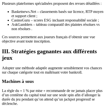
Plusieurs plateformes spécialisées proposent des revues détaillées :
Basketnews.Net – classements basés sur licence, RTP moyen
et support client ;
CasinoGuru – scores ESG incluant responsabilité sociale ;
AskGamblers – tableau comparatif des plaintes résolues vs
non résolues .
Ces sources permettent aux joueurs français d’obtenir une vue
objective avant toute inscription.
III. Stratégies gagnantes aux différents
jeux
Adopter une méthode adaptée augmente sensiblement vos chances
sur chaque catégorie tout en maîtrisant votre bankroll.
Machines à sous
La règle du « 1 % par mise » recommande de ne jamais placer plus
d’un centième du capital total sur une seule spin afin d’allonger la
durée du jeu pendant qu’on attend qu’un jackpot progressif se
déclenche.