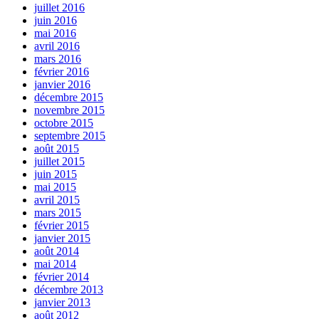
juillet 2016
juin 2016
mai 2016
avril 2016
mars 2016
février 2016
janvier 2016
décembre 2015
novembre 2015
octobre 2015
septembre 2015
août 2015
juillet 2015
juin 2015
mai 2015
avril 2015
mars 2015
février 2015
janvier 2015
août 2014
mai 2014
février 2014
décembre 2013
janvier 2013
août 2012