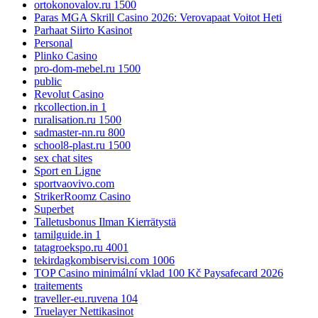
ortokonovalov.ru 1500
Paras MGA Skrill Casino 2026: Verovapaat Voitot Heti
Parhaat Siirto Kasinot
Personal
Plinko Casino
pro-dom-mebel.ru 1500
public
Revolut Casino
rkcollection.in 1
ruralisation.ru 1500
sadmaster-nn.ru 800
school8-plast.ru 1500
sex chat sites
Sport en Ligne
sportvaovivo.com
StrikerRoomz Casino
Superbet
Talletusbonus Ilman Kierrätystä
tamilguide.in 1
tatagroekspo.ru 4001
tekirdagkombiservisi.com 1006
TOP Casino minimální vklad 100 Kč Paysafecard 2026
traitements
traveller-eu.ruvena 104
Truelayer Nettikasinot