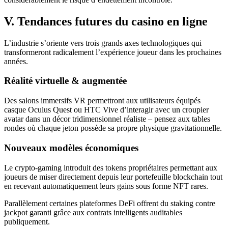
V. Tendances futures du casino en ligne
L’industrie s’oriente vers trois grands axes technologiques qui
transformeront radicalement l’expérience joueur dans les prochaines
années.
Réalité virtuelle & augmentée
Des salons immersifs VR permettront aux utilisateurs équipés
casque Oculus Quest ou HTC Vive d’interagir avec un croupier
avatar dans un décor tridimensionnel réaliste – pensez aux tables
rondes où chaque jeton possède sa propre physique gravitationnelle.
Nouveaux modèles économiques
Le crypto‑gaming introduit des tokens propriétaires permettant aux
joueurs de miser directement depuis leur portefeuille blockchain tout
en recevant automatiquement leurs gains sous forme NFT rares.
Parallèlement certaines plateformes DeFi offrent du staking contre
jackpot garanti grâce aux contrats intelligents auditables
publiquement.