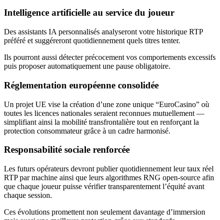
Intelligence artificielle au service du joueur
Des assistants IA personnalisés analyseront votre historique RTP
préféré et suggéreront quotidiennement quels titres tenter.
Ils pourront aussi détecter précocement vos comportements excessifs
puis proposer automatiquement une pause obligatoire.
Réglementation européenne consolidée
Un projet UE vise la création d’une zone unique “EuroCasino” où
toutes les licences nationales seraient reconnues mutuellement —
simplifiant ainsi la mobilité transfrontalière tout en renforçant la
protection consommateur grâce à un cadre harmonisé.
Responsabilité sociale renforcée
Les futurs opérateurs devront publier quotidiennement leur taux réel
RTP par machine ainsi que leurs algorithmes RNG open‑source afin
que chaque joueur puisse vérifier transparentement l’équité avant
chaque session.
Ces évolutions promettent non seulement davantage d’immersion