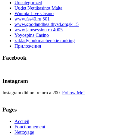
Uncategorized
Uudet Nettikasinot Malta
Winnita Live Casino
www.fss40.ru 501
www.goodandhealthysd.orgsk 15
www.jamsession.ru 4005
Yoyospins Casino
zaklady bukmacherskie ranking
Приложения
Facebook
Instagram
Instagram did not return a 200.
Follow Me!
Pages
Accueil
Fonctionnement
Nettoyage