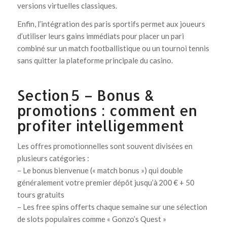
versions virtuelles classiques.
Enfin, l’intégration des paris sportifs permet aux joueurs
d’utiliser leurs gains immédiats pour placer un pari
combiné sur un match footballistique ou un tournoi tennis
sans quitter la plateforme principale du casino.
Section 5 – Bonus &
promotions : comment en
profiter intelligemment
Les offres promotionnelles sont souvent divisées en
plusieurs catégories :
– Le bonus bienvenue (« match bonus ») qui double
généralement votre premier dépôt jusqu’à 200 € + 50
tours gratuits
– Les free spins offerts chaque semaine sur une sélection
de slots populaires comme « Gonzo’s Quest »