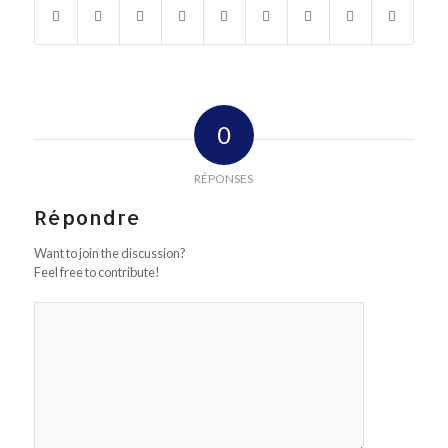
0
RÉPONSES
Répondre
Want to join the discussion?
Feel free to contribute!