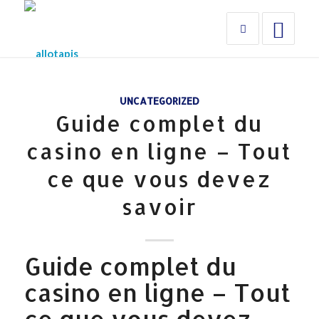
UNCATEGORIZED
Guide complet du
casino en ligne – Tout
ce que vous devez
savoir
Guide complet du
casino en ligne – Tout
ce que vous devez