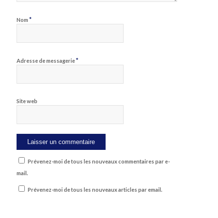
*
Nom
*
Adresse de messagerie
Site web
Prévenez-moi de tous les nouveaux commentaires par e-
mail.
Prévenez-moi de tous les nouveaux articles par email.