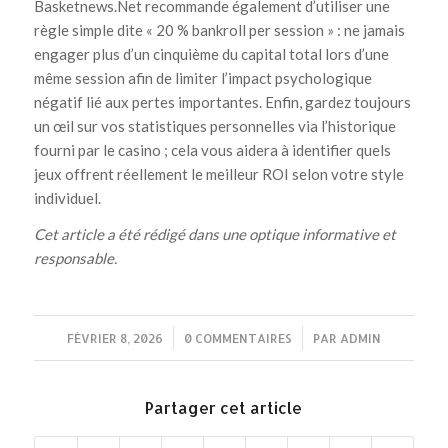
Basketnews.Net recommande également d’utiliser une
règle simple dite « 20 % bankroll per session » : ne jamais
engager plus d’un cinquième du capital total lors d’une
même session afin de limiter l’impact psychologique
négatif lié aux pertes importantes. Enfin, gardez toujours
un œil sur vos statistiques personnelles via l’historique
fourni par le casino ; cela vous aidera à identifier quels
jeux offrent réellement le meilleur ROI selon votre style
individuel.
Cet article a été rédigé dans une optique informative et
responsable.
FÉVRIER 8, 2026
/
0 COMMENTAIRES
/
PAR
ADMIN
Partager cet article