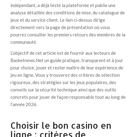
indépendant, a déjà testé la plateforme et publie une
analyse détaillée des conditions de mise, du catalogue de
jeux et du service client. Le lien ci‑dessus dirige
directement vers la page de présentation où vous
pourrez consulter les premiers retours des membres de la
communauté.
L’objectif de cet article est de fournir aux lecteurs de
Basketnews.Net un guide pratique, transparent et à jour
pour choisir, jouer et rester maître de leur expérience de
jeu en ligne. Vous y trouverez des critères de sélection
rigoureux, des stratégies sur les jeux populaires, des
conseils sur la sécurité technique ainsi que des outils
concrets pour jouer de façon responsable tout au long de
l’année 2026.
Choisir le bon casino en
ligne : critères de