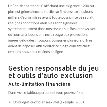
Un “no‑deposit bonus” affichant une exigence ×200 ou
plus est généralement inutile car il nécessite plusieurs
milliers d’euros misés avant toute possibilité de retrait
réel ; ces conditions abusives sont signalées
systématiquement dans nos revues sur Basketnews.Net,
où nous attribuons une note rouge aux promotions
jugées déloyales . Toujours comparer plusieurs offres
avant de déposer afin d’éviter ce piège courant chez
certains nouveaux casinos en ligne .
Gestion responsable du jeu
et outils d’auto‑exclusion
Auto‑limitation financière
Dans votre tableau personnel vous pouvez fixer :
Un budget quotidien maximal (exemple : €50)