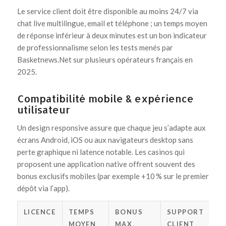
Le service client doit être disponible au moins 24/7 via
chat live multilingue, email et téléphone ; un temps moyen
de réponse inférieur à deux minutes est un bon indicateur
de professionnalisme selon les tests menés par
Basketnews.Net sur plusieurs opérateurs français en
2025.
Compatibilité mobile & expérience
utilisateur
Un design responsive assure que chaque jeu s’adapte aux
écrans Android, iOS ou aux navigateurs desktop sans
perte graphique ni latence notable. Les casinos qui
proposent une application native offrent souvent des
bonus exclusifs mobiles (par exemple +10 % sur le premier
dépôt via l’app).
LICENCE
TEMPS
BONUS
SUPPORT
MOYEN
MAX
CLIENT