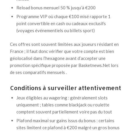
Reload bonus mensuel 50 % jusqu’à €200
Programme VIP où chaque €100 misé rapporte 1
point convertible en cash ou cadeaux exclusifs
(voyages événementiels ou billets sport)
Ces offres sont souvent limitées aux joueurs résidant en
France ; il faut donc vérifier que votre compte est bien
géolocalisé dans l’hexagone avant d’accepter une
promotion spécifique proposée par Basketnews.Net lors
de ses comparatifs mensuels .
Conditions à surveiller attentivement
Jeux éligibles au wagering : généralement slots
uniquement ; tables comme blackjack ou roulette
comptent souvent partiellement voire pas du tout
Plafond maximal sur gains issus du bonus : certains
sites limitent ce plafond à €200 malgré un gros bonus