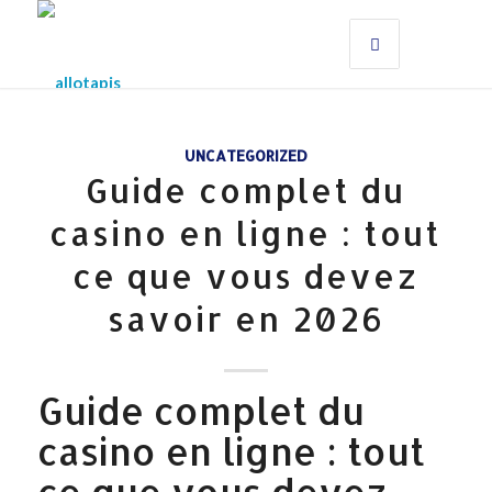
UNCATEGORIZED
Guide complet du
casino en ligne : tout
ce que vous devez
savoir en 2026
Guide complet du
casino en ligne : tout
ce que vous devez