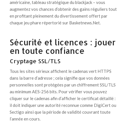
américaine, tableau stratégique du blackjack – vous
augmentez vos chances d’obtenir des gains réguliers tout
en profitant pleinement du divertissement offert par
chaque jeu phare répertorié sur Basketnews.Net.
Sécurité et licences : jouer
en toute confiance
Cryptage SSL/TLS
Tous les sites sérieux affichent le cadenas vert HTTPS
dans la barre d’adresse ; cela signifie que vos données
personnelles sont protégées par un chiffrement SSL/TLS
au minimum AES‑256 bits. Pour vérifier vous pouvez
cliquer sur le cadenas afin d’afficher le certificat détaillé :
il doit indiquer une autorité reconnue comme DigiCert ou
Sectigo ainsi que la période de validité couvrant toute
l’année en cours.