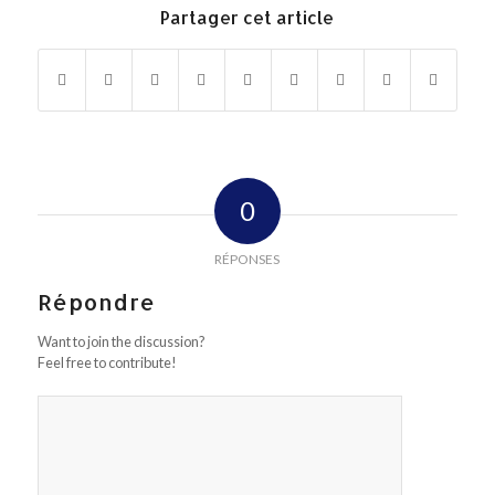
Partager cet article
0
RÉPONSES
Répondre
Want to join the discussion?
Feel free to contribute!