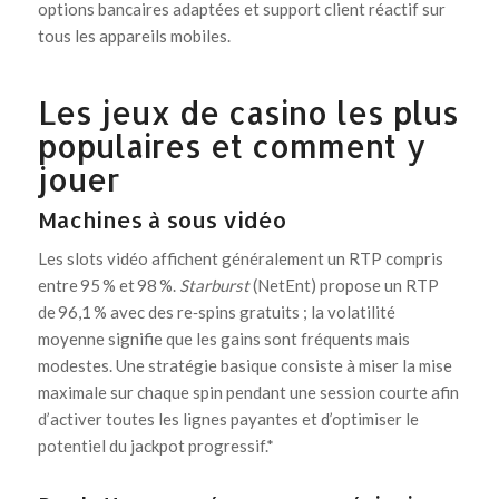
options bancaires adaptées et support client réactif sur
tous les appareils mobiles.
Les jeux de casino les plus
populaires et comment y
jouer
Machines à sous vidéo
Les slots vidéo affichent généralement un RTP compris
entre 95 % et 98 %.
Starburst
(NetEnt) propose un RTP
de 96,1 % avec des re‑spins gratuits ; la volatilité
moyenne signifie que les gains sont fréquents mais
modestes. Une stratégie basique consiste à miser la mise
maximale sur chaque spin pendant une session courte afin
d’activer toutes les lignes payantes et d’optimiser le
potentiel du jackpot progressif.*