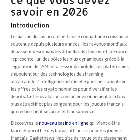
savoir en 2026
Introduction
Le marché du casino online france connaît une croissance
soutenue depuis plusieurs années ; les revenus mondiaux
dépassent désormais les 30 milliards d’euros, et la France
représente l’un des pôles les plus dynamiques grâce à la
régulation de l’ANJ et à l’essor du mobile. Les plateformes
s’appuient sur des technologies de streaming
ultra‑rapide, l’intelligence artificielle pour personnaliser
les offres et les cryptomonnaies pour diversifier les
dépôts. Cette évolution crée un environnement à la fois
plus attractif et plus exigeant pour les joueurs français
qui recherchent sécurité et transparence.
Découvrez le
nouveau casino en ligne
qui vient d’être
lancé et qui offre des bonus attractifs pour les joueurs
français. Basketnews.Net, site de revue et de classement