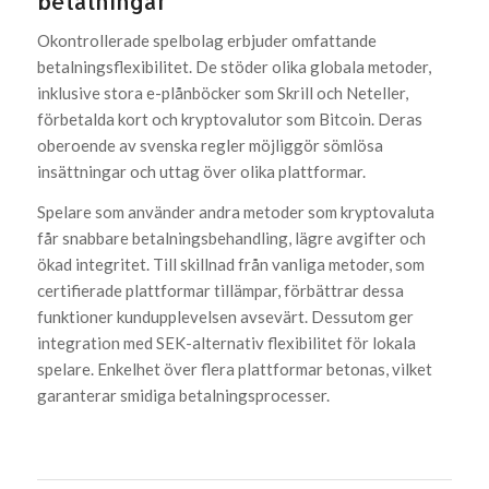
betalningar
Okontrollerade spelbolag erbjuder omfattande
betalningsflexibilitet. De stöder olika globala metoder,
inklusive stora e-plånböcker som Skrill och Neteller,
förbetalda kort och kryptovalutor som Bitcoin. Deras
oberoende av svenska regler möjliggör sömlösa
insättningar och uttag över olika plattformar.
Spelare som använder andra metoder som kryptovaluta
får snabbare betalningsbehandling, lägre avgifter och
ökad integritet. Till skillnad från vanliga metoder, som
certifierade plattformar tillämpar, förbättrar dessa
funktioner kundupplevelsen avsevärt. Dessutom ger
integration med SEK-alternativ flexibilitet för lokala
spelare. Enkelhet över flera plattformar betonas, vilket
garanterar smidiga betalningsprocesser.