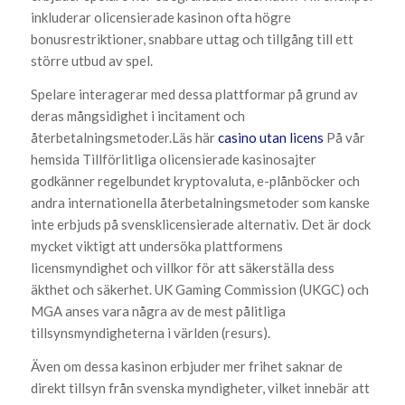
inkluderar olicensierade kasinon ofta högre
bonusrestriktioner, snabbare uttag och tillgång till ett
större utbud av spel.
Spelare interagerar med dessa plattformar på grund av
deras mångsidighet i incitament och
återbetalningsmetoder.Läs här
casino utan licens
På vår
hemsida Tillförlitliga olicensierade kasinosajter
godkänner regelbundet kryptovaluta, e-plånböcker och
andra internationella återbetalningsmetoder som kanske
inte erbjuds på svensklicensierade alternativ. Det är dock
mycket viktigt att undersöka plattformens
licensmyndighet och villkor för att säkerställa dess
äkthet och säkerhet. UK Gaming Commission (UKGC) och
MGA anses vara några av de mest pålitliga
tillsynsmyndigheterna i världen (resurs).
Även om dessa kasinon erbjuder mer frihet saknar de
direkt tillsyn från svenska myndigheter, vilket innebär att