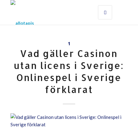
1
Vad gäller Casinon
utan licens i Sverige:
Onlinespel i Sverige
förklarat